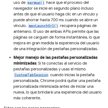
uso de
warmup()
hace que el proceso del
navegador se inicie en segundo plano incluso
antes de que el usuario haga clic en un vínculo y
puede ahorrar hasta 700 ms cuando se abre un
vínculo.
mayLaunchUrl()
recupera páginas de
antemano. El uso de ambas APIs permite que las
páginas se carguen de forma instantánea, lo que
mejora en gran medida la experiencia del usuario
de una integración de pestañas personalizadas.
Mejor manejo de las pestañas personalizadas
minimizadas
: Si te conectas al servicio de
pestañas personalizadas y usas el mismo
CustomTabSession
cuando inicias la pestaña
personalizada, Chrome podrá quitar una pestaña
personalizada minimizada antes de iniciar una
nueva, lo que brindará una experiencia del usuario
más coherente.