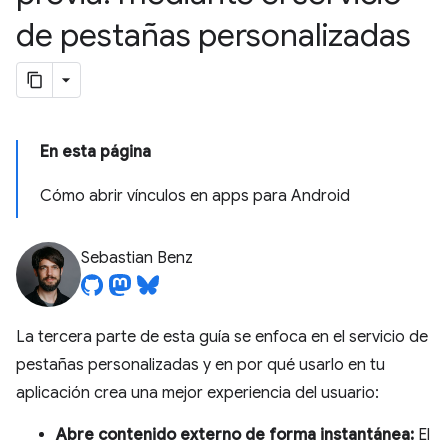
de pestañas personalizadas
En esta página
Cómo abrir vínculos en apps para Android
Sebastian Benz
La tercera parte de esta guía se enfoca en el servicio de
pestañas personalizadas y en por qué usarlo en tu
aplicación crea una mejor experiencia del usuario:
Abre contenido externo de forma instantánea:
El