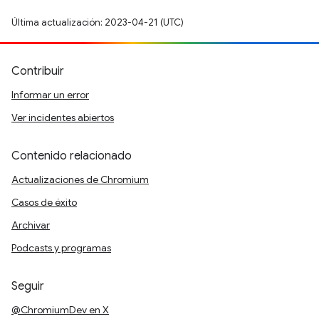
Última actualización: 2023-04-21 (UTC)
Contribuir
Informar un error
Ver incidentes abiertos
Contenido relacionado
Actualizaciones de Chromium
Casos de éxito
Archivar
Podcasts y programas
Seguir
@ChromiumDev en X