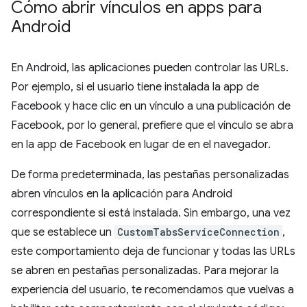
Cómo abrir vínculos en apps para
Android
En Android, las aplicaciones pueden controlar las URLs.
Por ejemplo, si el usuario tiene instalada la app de
Facebook y hace clic en un vínculo a una publicación de
Facebook, por lo general, prefiere que el vínculo se abra
en la app de Facebook en lugar de en el navegador.
De forma predeterminada, las pestañas personalizadas
abren vínculos en la aplicación para Android
correspondiente si está instalada. Sin embargo, una vez
que se establece un
CustomTabsServiceConnection
,
este comportamiento deja de funcionar y todas las URLs
se abren en pestañas personalizadas. Para mejorar la
experiencia del usuario, te recomendamos que vuelvas a