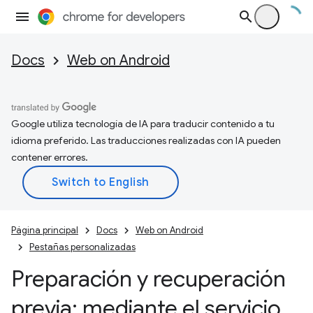
Docs
Web on Android
Google utiliza tecnología de IA para traducir contenido a tu
idioma preferido. Las traducciones realizadas con IA pueden
contener errores.
Página principal
Docs
Web on Android
Pestañas personalizadas
Preparación y recuperación
previa: mediante el servicio