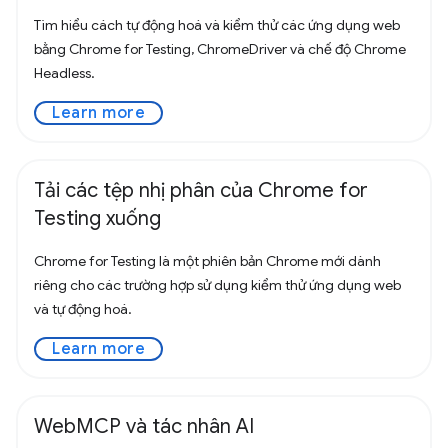
Tìm hiểu cách tự động hoá và kiểm thử các ứng dụng web
bằng Chrome for Testing, ChromeDriver và chế độ Chrome
Headless.
Learn more
Tải các tệp nhị phân của Chrome for
Testing xuống
Chrome for Testing là một phiên bản Chrome mới dành
riêng cho các trường hợp sử dụng kiểm thử ứng dụng web
và tự động hoá.
Learn more
WebMCP và tác nhân AI