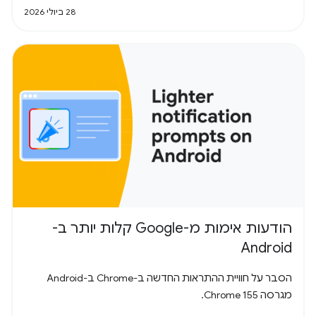
28 ביולי 2026
הודעות אימות מ-Google קלות יותר ב-
Android
הסבר על חוויית ההתראות החדשה ב-Chrome ב-Android
מגרסה Chrome 155.