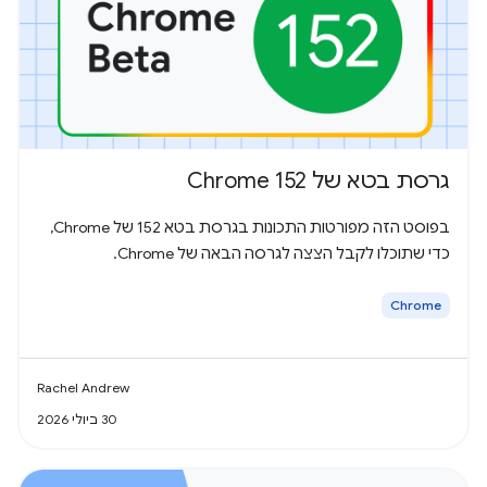
גרסת בטא של Chrome 152
בפוסט הזה מפורטות התכונות בגרסת בטא 152 של Chrome,
כדי שתוכלו לקבל הצצה לגרסה הבאה של Chrome.
Chrome
Rachel Andrew
30 ביולי 2026