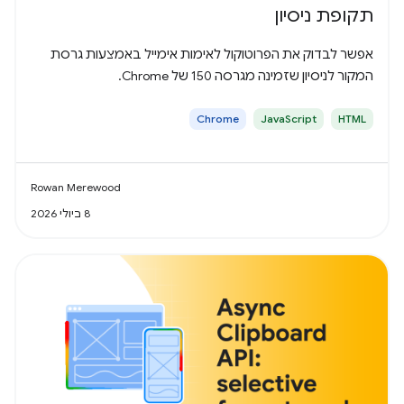
תקופת ניסיון
אפשר לבדוק את הפרוטוקול לאימות אימייל באמצעות גרסת
המקור לניסיון שזמינה מגרסה 150 של Chrome.
Chrome
JavaScript
HTML
Rowan Merewood
8 ביולי 2026