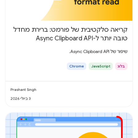
קריאה סלקטיבית של פורמט: ברירת מחדל
טובה יותר ל-Async Clipboard API
שיפור של Async Clipboard API.
בלוג
JavaScript
Chrome
Prashant Singh
3 ביולי 2026