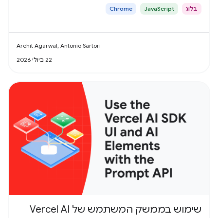
בלוג
JavaScript
Chrome
Archit Agarwal, Antonio Sartori
22 ביולי 2026
שימוש בממשק המשתמש של Vercel AI