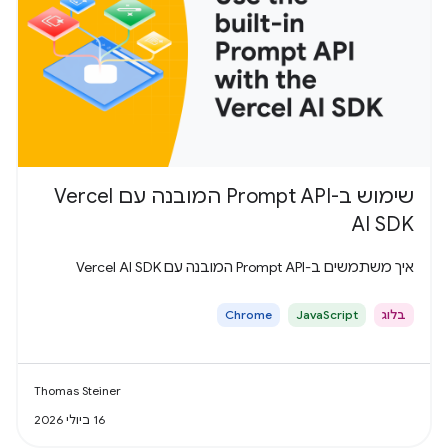
שימוש ב-Prompt API המובנה עם Vercel
AI SDK
איך משתמשים ב-Prompt API המובנה עם Vercel AI SDK
בלוג
JavaScript
Chrome
Thomas Steiner
16 ביולי 2026