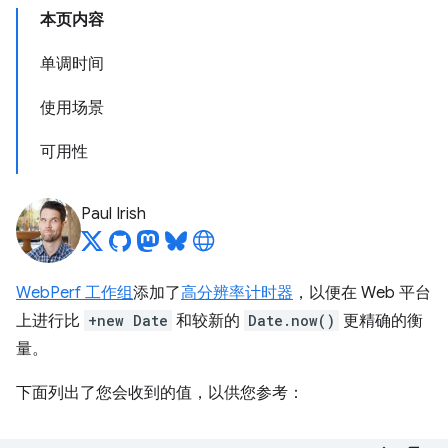
本页内容
单调时间
使用场景
可用性
Paul Irish
WebPerf 工作组
添加了
高分辨率计时器
，以便在 Web 平台
上进行比
+new Date
和较新的
Date.now()
更精确的衡
量。
下面列出了您会收到的值，以供您参考：