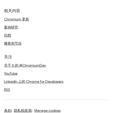
相关内容
Chromium 更新
案例研究
归档
播客和节目
关注
关于 X 的 @ChromiumDev
YouTube
LinkedIn 上的 Chrome for Developers
RSS
条款
隐私权政策
Manage cookies