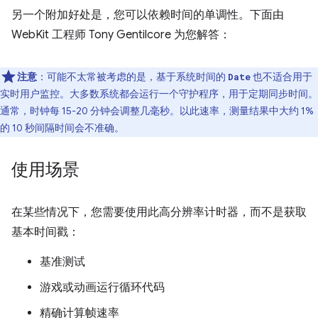
另一个附加好处是，您可以依赖时间的单调性。下面由
WebKit 工程师 Tony Gentilcore 为您解答：
注意
：可能不太常被考虑的是，基于系统时间的
也不适合用于
Date
实时用户监控。大多数系统都会运行一个守护程序，用于定期同步时间。
通常，时钟每 15-20 分钟会调整几毫秒。以此速率，测量结果中大约 1%
的 10 秒间隔时间会不准确。
使用场景
在某些情况下，您需要使用此高分辨率计时器，而不是获取
基本时间戳：
基准测试
游戏或动画运行循环代码
精确计算帧速率