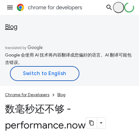
Blog
Google 会使用 AI 技术将内容翻译成您偏好的语言。AI 翻译可能包
含错误。
Chrome for Developers
Blog
数毫秒还不够 -
performance
.
now