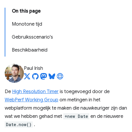
On this page
Monotone tijd
Gebruiksscenario's
Beschikbaarheid
Paul Irish
De
High Resolution Timer
is toegevoegd door de
WebPerf Working Group
om metingen in het
webplatform mogelijk te maken die nauwkeuriger zijn dan
wat we hebben gehad met
+new Date
en de nieuwere
Date.now()
.