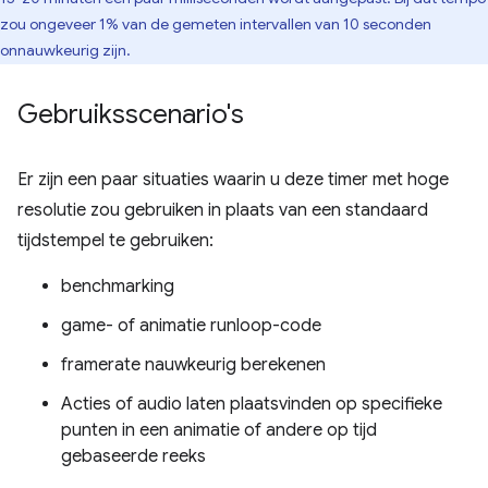
zou ongeveer 1% van de gemeten intervallen van 10 seconden
onnauwkeurig zijn.
Gebruiksscenario's
Er zijn een paar situaties waarin u deze timer met hoge
resolutie zou gebruiken in plaats van een standaard
tijdstempel te gebruiken:
benchmarking
game- of animatie runloop-code
framerate nauwkeurig berekenen
Acties of audio laten plaatsvinden op specifieke
punten in een animatie of andere op tijd
gebaseerde reeks