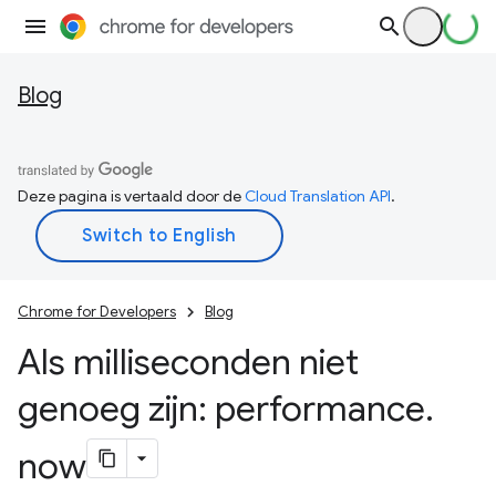
Blog
Deze pagina is vertaald door de
Cloud Translation API
.
Chrome for Developers
Blog
Als milliseconden niet
genoeg zijn: performance
.
now