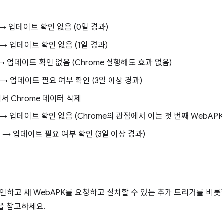
 → 업데이트 확인 없음 (0일 경과)
행 → 업데이트 확인 없음 (1일 경과)
행 → 업데이트 확인 없음 (Chrome 실행해도 효과 없음)
행 → 업데이트 필요 여부 확인 (3일 이상 경과)
정에서 Chrome 데이터 삭제
행 → 업데이트 확인 없음 (Chrome의 관점에서 이는 첫 번째 WebAP
행 → 업데이트 필요 여부 확인 (3일 이상 경과)
확인하고 새 WebAPK를 요청하고 설치할 수 있는 추가 트리거를 비
 참고하세요.