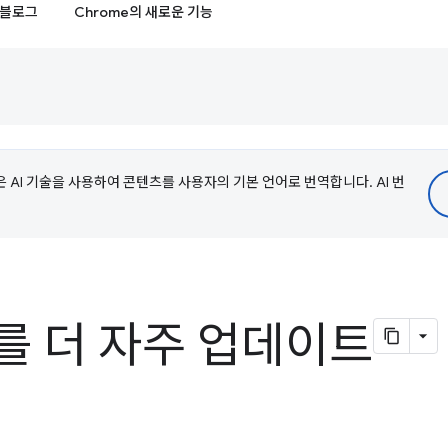
블로그
Chrome의 새로운 기능
e은 AI 기술을 사용하여 콘텐츠를 사용자의 기본 언어로 번역합니다. AI 번
를 더 자주 업데이트