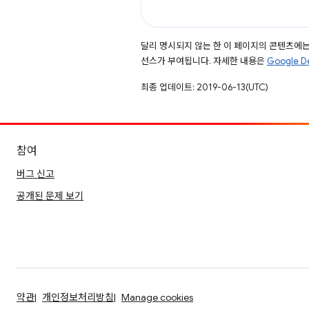
달리 명시되지 않는 한 이 페이지의 콘텐츠에
선스가 부여됩니다. 자세한 내용은
Google 
최종 업데이트: 2019-06-13(UTC)
참여
버그 신고
공개된 문제 보기
약관
개인정보처리방침
Manage cookies