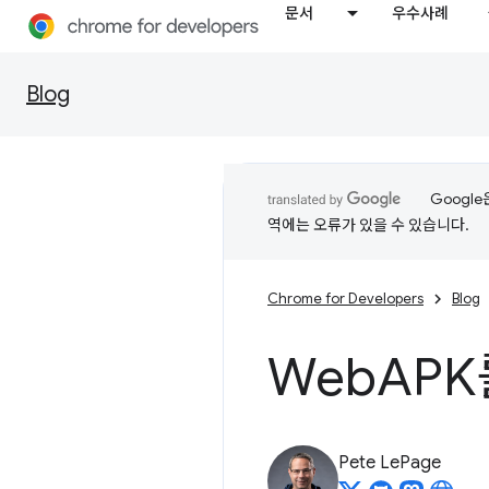
문서
우수사례
Blog
Googl
역에는 오류가 있을 수 있습니다.
Chrome for Developers
Blog
Web
APK
Pete LePage