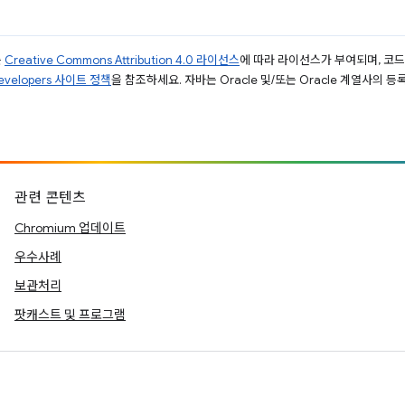
는
Creative Commons Attribution 4.0 라이선스
에 따라 라이선스가 부여되며, 코
Developers 사이트 정책
을 참조하세요. 자바는 Oracle 및/또는 Oracle 계열사의 
관련 콘텐츠
Chromium 업데이트
우수사례
보관처리
팟캐스트 및 프로그램