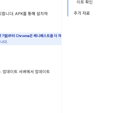
이트 확인
추가 자료
합니다. APK를 통해 설치하
9년 7월)부터 Chrome은 매니페스트를 더 자
합니다.
. 업데이트 서버에서 업데이트