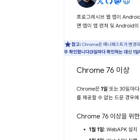
프로그레시브 웹 앱이 Androi
면 앱이 앱 런처 및 Androi
참고:
Chrome은 매니페스트가 변경되
주 확인합니다(3일마다 확인하는 대신 1일마
Chrome 76 이상
Chrome은
1일
또는 30일마다
를 제공할 수 없는 드문 경우에
Chrome 76 이상을 위
1월 1일
: WebAPK 설치