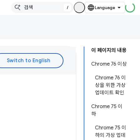
/
이 페이지의 내용
Chrome 76 이상
Chrome 76 이
상을 위한 가상
업데이트 확인
Chrome 75 이
하
Chrome 75 이
하의 가상 업데