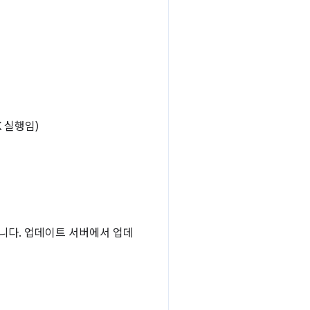
K 실행임)
니다. 업데이트 서버에서 업데