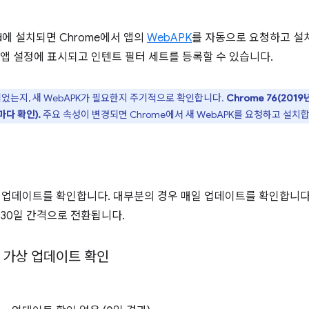
d에 설치되면 Chrome에서 앱의
WebAPK
를 자동으로 요청하고 설치
d의 앱 설정에 표시되고 인텐트 필터 세트를 등록할 수 있습니다.
었는지, 새 WebAPK가 필요한지 주기적으로 확인합니다.
Chrome 76(201
다 확인).
주요 속성이 변경되면 Chrome에서 새 WebAPK를 요청하고 설치
 업데이트를 확인합니다. 대부분의 경우 매일 업데이트를 확인합니다
 30일 간격으로 전환됩니다.
한 가상 업데이트 확인