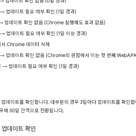
 → 업데이트 확인 없음 (0일 경과)
행 → 업데이트 필요 여부 확인 (1일 경과)
행 → 업데이트 확인 없음 (Chrome 실행해도 효과 없음)
행 → 업데이트 필요 여부 확인 (1일 이상 경과)
정에서 Chrome 데이터 삭제
행 → 업데이트 확인 없음 (Chrome의 관점에서 이는 첫 번째 WebAP
행 → 업데이트 필요 여부 확인 (1일 경과)
 업데이트를 확인합니다. 대부분의 경우 3일마다 업데이트를 확인합
우에 30일 간격으로 전환됩니다.
상 업데이트 확인