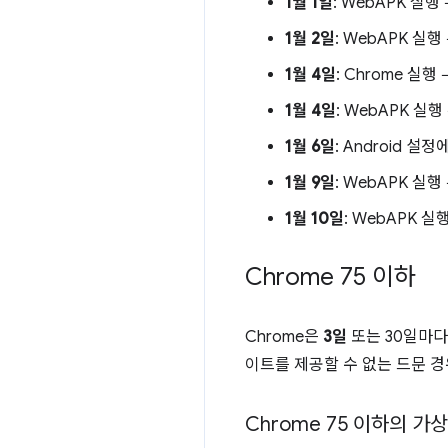
1월 1일
: WebAPK 실행
1월 2일
: WebAPK 실
1월 4일
: Chrome 실
1월 4일
: WebAPK 실
1월 6일
: Android 설
1월 9일
: WebAPK 실
1월 10일
: WebAPK 실
Chrome 75 이하
Chrome은
3일
또는 30일마다
이트를 제공할 수 없는 드문 경
Chrome 75 이하의 가