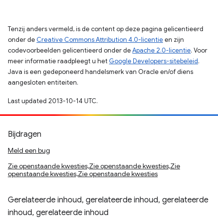
Tenzij anders vermeld, is de content op deze pagina gelicentieerd
onder de
Creative Commons Attribution 4.0-licentie
en zijn
codevoorbeelden gelicentieerd onder de
Apache 2.0-licentie
. Voor
meer informatie raadpleegt u het
Google Developers-sitebeleid
.
Java is een gedeponeerd handelsmerk van Oracle en/of diens
aangesloten entiteiten.
Last updated 2013-10-14 UTC.
Bijdragen
Meld een bug
Zie openstaande kwesties,Zie openstaande kwesties,Zie
openstaande kwesties,Zie openstaande kwesties
Gerelateerde inhoud, gerelateerde inhoud, gerelateerde
inhoud, gerelateerde inhoud