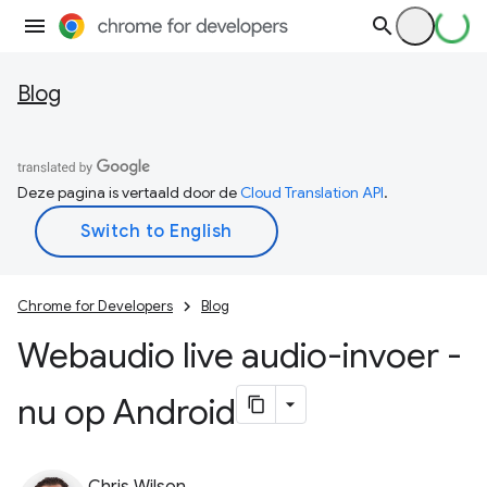
Blog
Deze pagina is vertaald door de
Cloud Translation API
.
Chrome for Developers
Blog
Webaudio live audio-invoer -
nu op Android