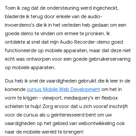
Toen ik zag dat de ondersteuning werd ingecheckt,
bladerde ik terug door enkele van de audio-
invoerdemo's die ik in het verleden heb gedaan om een ​​
goede demo te vinden om ermee te pronken. Ik
ontdekte al snel dat mijn Audio Recorder-demo goed
functioneerde op mobiele apparaten, maar dat deze niet
echt was ontworpen voor een goede gebruikerservaring
op mobiele apparaten.
Dus heb ik snel de vaardigheden gebruikt die ik leer in de
komende
cursus Mobile Web Development
om het in
vorm te krijgen - viewport, mediaquery's en flexbox
schieten te hulp! Zorg ervoor dat u zich vooraf inschrijft
voor de cursus als u geïnteresseerd bent om uw
vaardigheden op het gebied van webontwikkeling ook
naar de mobiele wereld te brengen!