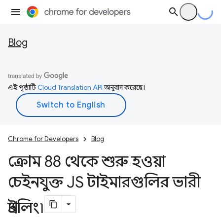
Blog
এই পৃষ্ঠাটি
Cloud Translation API
অনুবাদ করেছে।
Chrome for Developers
Blog
ক্রোম 88 থেকে শুরু হওয়া
চেইনযুক্ত JS টাইমারগুলির ভারী
থ্রটলিং৷