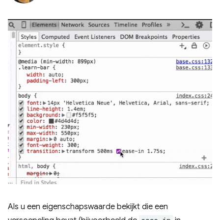
Als u een eigenschapswaarde bekijkt die een