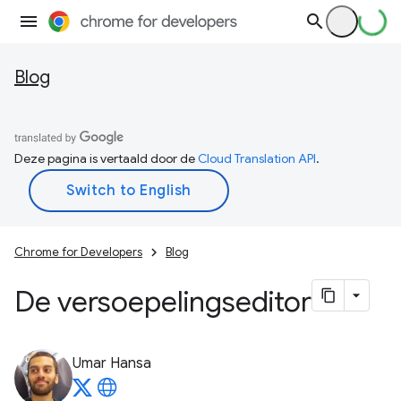
Blog
Deze pagina is vertaald door de
Cloud Translation API
.
Chrome for Developers
Blog
De versoepelingseditor
Umar Hansa