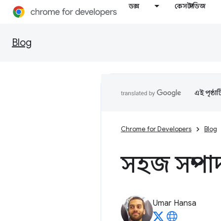
ডক্স
কেস স্টাডিজ
Blog
এই পৃষ্ঠা
Chrome for Developers
Blog
সহজ সম্প
Umar Hansa