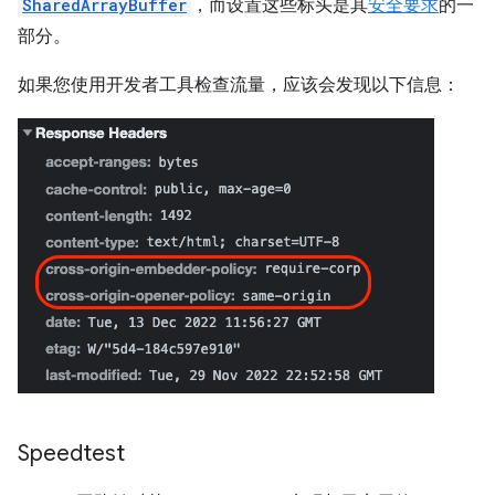
SharedArrayBuffer
，而设置这些标头是其
安全要求
的一
部分。
如果您使用开发者工具检查流量，应该会发现以下信息：
Speedtest