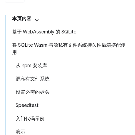
本页内容
基于 WebAssembly 的 SQLite
将 SQLite Wasm 与源私有文件系统持久性后端搭配使
用
从 npm 安装库
源私有文件系统
设置必需的标头
Speedtest
入门代码示例
演示