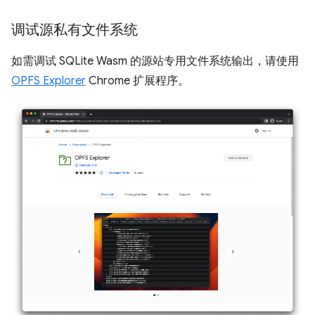
调试源私有文件系统
如需调试 SQLite Wasm 的源站专用文件系统输出，请使用
OPFS Explorer
Chrome 扩展程序。