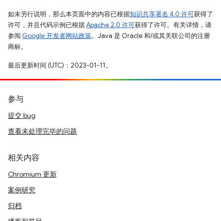
如未另行说明，那么本页面中的内容已根据
知识共享署名 4.0 许可
获得了
许可，并且代码示例已根据
Apache 2.0 许可
获得了许可。有关详情，请
参阅
Google 开发者网站政策
。Java 是 Oracle 和/或其关联公司的注册
商标。
最后更新时间 (UTC)：2023-01-11。
参与
提交 bug
查看未处理完毕的问题
相关内容
Chromium 更新
案例研究
归档