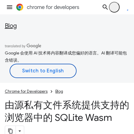
Blog
Google 会使用 AI 技术将内容翻译成您偏好的语言。AI 翻译可能包
含错误。
Chrome for Developers
Blog
由源私有文件系统提供支持的
浏览器中的 SQLite Wasm