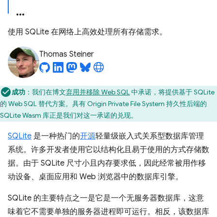
使用 SQLite 在网络上高效处理所有存储需求。
Thomas Steiner
成功
：我们在博文
弃用并移除 Web SQL
中承诺，将提供基于 SQLite
的 Web SQL 替代方案。具有 Origin Private File System 持久性后端的
SQLite Wasm 库正是我们对这一承诺的兑现。
SQLite
是一种热门的
开源
轻量级嵌入式关系型数据库管理
系统。许多开发者使用它以结构化且易于使用的方式存储数
据。由于 SQLite 尺寸小且内存要求低，因此经常被用作移
动设备、桌面应用和 Web 浏览器中的数据库引擎。
SQLite 的主要特点之一是它是一个无服务器数据库，这意
味着它不需要单独的服务器进程即可运行。相反，该数据库