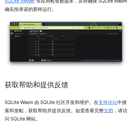
SQLite Viewer
等应用检查数据库，从而确保 SQLite Wasm
确实按承诺的那样运行。
获取帮助和提供反馈
SQLite Wasm 由 SQLite 社区开发和维护。在
支持论坛
中搜
索和发帖，获取帮助并提供反馈。如需查看完整
文档
，请访
问 SQLite 网站。