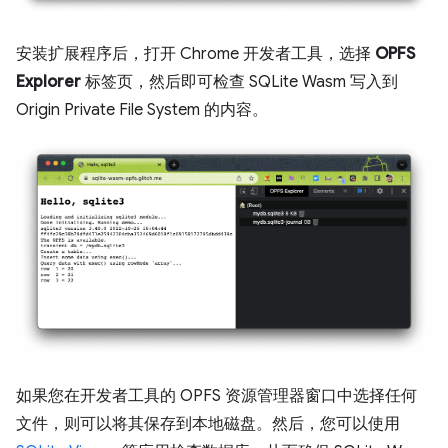
安装扩展程序后，打开 Chrome 开发者工具，选择
OPFS
Explorer
标签页，然后即可检查 SQLite Wasm 写入到
Origin Private File System 的内容。
如果您在开发者工具的 OPFS 资源管理器窗口中选择任何
文件，则可以将其保存到本地磁盘。然后，您可以使用