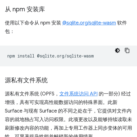
从 npm 安装库
使用以下命令从 npm 安装
@sqlite.org/sqlite-wasm
软件
包：
npm
install
源私有文件系统
源私有文件系统 (OPFS，
文件系统访问 API
的一部分) 经过
增强，具有可实现高性能数据访问的特殊界面。此新
Surface 与现有 Surface 的不同之处在于，它提供对文件内
容的就地独占写入访问权限。此项更改以及能够持续读取未
刷新修改内容的功能，再加上专用工作器上同步变体的可用
性，可显著提升性能并解锁新的使用情形。