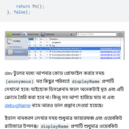
return
fn
();
},
false
);
dev টুলের মধ্যে আপনার কোড প্রোফাইল করার সময়
(anonymous)
মত কিছুর পরিবর্তে
displayName
প্রপার্টি
দেখানো হবে। যাইহোক ডিসপ্লেনাম জলে অনেকটাই মৃত এবং এটি
ক্রোমে তৈরি করা হবে না। কিন্তু সব আশা হারিয়ে যায় না এবং
debugName
নামে আরও ভাল প্রস্তাব দেওয়া হয়েছে।
ইভাল নামকরণ লেখার সময় শুধুমাত্র ফায়ারফক্স এবং ওয়েবকিট
ব্রাউজারে উপলব্ধ।
displayName
প্রপার্টি শুধুমাত্র ওয়েবকিট