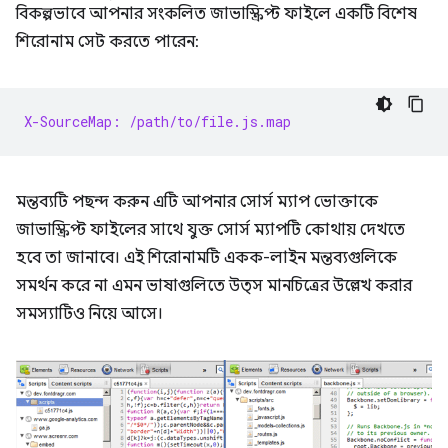
বিকল্পভাবে আপনার সংকলিত জাভাস্ক্রিপ্ট ফাইলে একটি বিশেষ
শিরোনাম সেট করতে পারেন:
X-SourceMap: /path/to/file.js.map
মন্তব্যটি পছন্দ করুন এটি আপনার সোর্স ম্যাপ ভোক্তাকে
জাভাস্ক্রিপ্ট ফাইলের সাথে যুক্ত সোর্স ম্যাপটি কোথায় দেখতে
হবে তা জানাবে। এই শিরোনামটি একক-লাইন মন্তব্যগুলিকে
সমর্থন করে না এমন ভাষাগুলিতে উত্স মানচিত্রের উল্লেখ করার
সমস্যাটিও নিয়ে আসে।