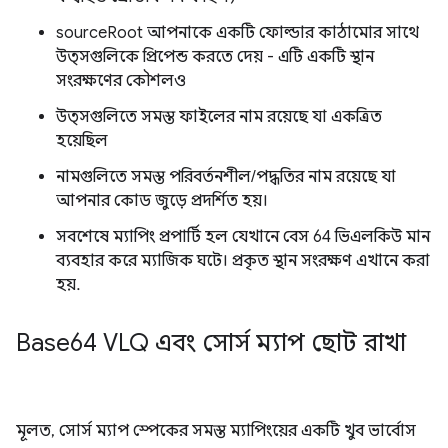
sourceRoot আপনাকে একটি ফোল্ডার কাঠামোর সাথে
উত্সগুলিকে প্রিপেন্ড করতে দেয় - এটি একটি স্থান
সংরক্ষণের কৌশলও
উত্সগুলিতে সমস্ত ফাইলের নাম রয়েছে যা একত্রিত
হয়েছিল
নামগুলিতে সমস্ত পরিবর্তনশীল/পদ্ধতির নাম রয়েছে যা
আপনার কোড জুড়ে প্রদর্শিত হয়।
সবশেষে ম্যাপিং প্রপার্টি হল যেখানে বেস 64 ভিএলকিউ মান
ব্যবহার করে ম্যাজিক ঘটে। প্রকৃত স্থান সংরক্ষণ এখানে করা
হয়.
Base64 VLQ এবং সোর্স ম্যাপ ছোট রাখা
মূলত, সোর্স ম্যাপ স্পেকের সমস্ত ম্যাপিংয়ের একটি খুব ভার্বোস