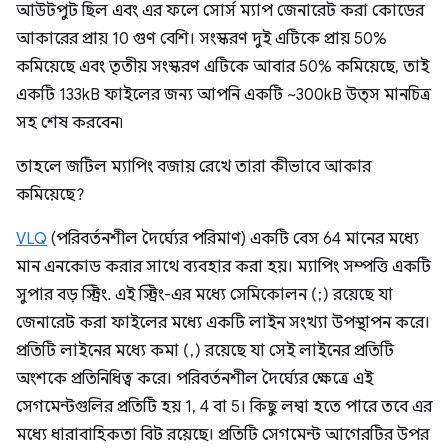
আউটপুট ছিল এবং এর ফলে সোর্স ম্যাপ জেনারেট করা কোডের
আকারের প্রায় 10 গুণ বেশি। সংস্করণ দুই এটিকে প্রায় 50%
কমিয়েছে এবং তৃতীয় সংস্করণ এটিকে আবার 50% কমিয়েছে, তাই
একটি 133kB ফাইলের জন্য আপনি একটি ~300kB উত্স মানচিত্র
সহ শেষ করবেন৷
তাহলে জটিল ম্যাপিং বজায় রেখে তারা কীভাবে আকার
কমিয়েছে?
VLQ
(পরিবর্তনশীল দৈর্ঘ্যের পরিমাণ) একটি বেস 64 মানের মধ্যে
মান এনকোড করার সাথে ব্যবহার করা হয়। ম্যাপিং সম্পত্তি একটি
সুপার বড় স্ট্রিং. এই স্ট্রিং-এর মধ্যে সেমিকোলন (;) রয়েছে যা
জেনারেট করা ফাইলের মধ্যে একটি লাইন সংখ্যা উপস্থাপন করে।
প্রতিটি লাইনের মধ্যে কমা (,) রয়েছে যা সেই লাইনের প্রতিটি
অংশকে প্রতিনিধিত্ব করে। পরিবর্তনশীল দৈর্ঘ্যের ক্ষেত্রে এই
সেগমেন্টগুলির প্রতিটি হয় 1, 4 বা 5। কিছু লম্বা হতে পারে তবে এর
মধ্যে ধারাবাহিকতা বিট রয়েছে। প্রতিটি সেগমেন্ট আগেরটির উপর