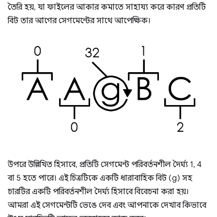
তৈরি হয়, যা ফাইলের আকার কমাতে সাহায্য করে কারণ প্রতিটি
বিট তার আগের সেগমেন্টের সাথে আপেক্ষিক।
উপরে উল্লিখিত হিসাবে, প্রতিটি সেগমেন্ট পরিবর্তনশীল দৈর্ঘ্য 1, 4
বা 5 হতে পারে। এই চিত্রটিকে একটি ধারাবাহিক বিট (g) সহ
চারটির একটি পরিবর্তনশীল দৈর্ঘ্য হিসাবে বিবেচনা করা হয়।
আমরা এই সেগমেন্টটি ভেঙে দেব এবং আপনাকে দেখাব কিভাবে