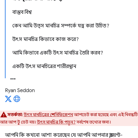
বাস্তব বিশ্ব
কেন আমি উত্স মানচিত্র সম্পর্কে যত্ন করা উচিত?
উৎস মানচিত্র কিভাবে কাজ করে?
আমি কিভাবে একটি উৎস মানচিত্র তৈরি করব?
একটি উৎস মানচিত্রের শারীরস্থান
Ryan Seddon
সতর্কতা:
উৎস মানচিত্রের স্পেসিফিকেশন
আপডেট করা হয়েছে এবং এই নিবন্ধটি
আর আপ টু ডেট নয়।
উৎস মানচিত্র কি পড়ুন?
সর্বশেষ তথ্যের জন্য।
আপনি কি কখনো আশা করেছেন যে আপনি আপনার ক্লায়েন্ট-