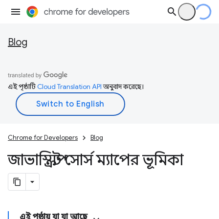
Blog
এই পৃষ্ঠাটি
Cloud Translation API
অনুবাদ করেছে।
Chrome for Developers
Blog
জাভাস্ক্রিপ্ট সোর্স ম্যাপের ভূমিকা
এই পৃষ্ঠায় যা যা আছে