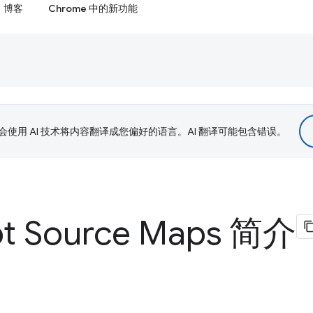
博客
Chrome 中的新功能
le 会使用 AI 技术将内容翻译成您偏好的语言。AI 翻译可能包含错误。
pt Source Maps 简介