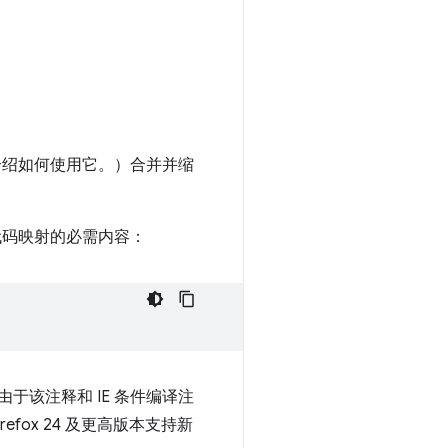
稍后会介绍如何使用它。）合并并缩
代码映射的必需内容：
由于该注释和 IE 条件编译注
 Firefox 24 及更高版本支持新