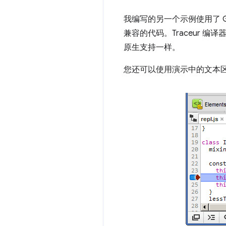
我编写的另一个示例使用了 Go
兼容的代码。Traceur 
原生支持一样。
您还可以使用演示中的文本区域