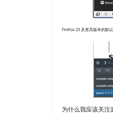
Firefox 23 及更高版
为什么我应该关注