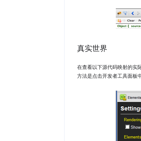
真实世界
在查看以下源代码映射的实际实现之
方法是点击开发者工具面板中