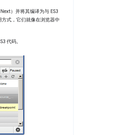
 Next）并将其编译为与 ES3
类的使用方式，它们就像在浏览器中
3 代码。