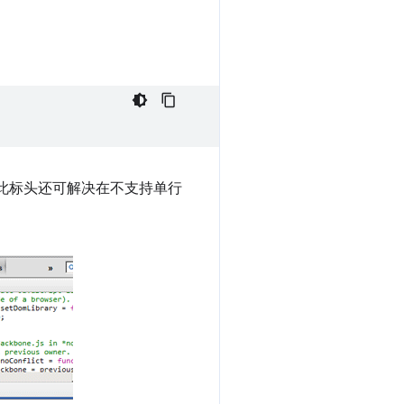
射。此标头还可解决在不支持单行