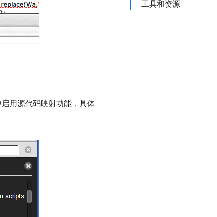
工具和资源
ly 中启用源代码映射功能，具体