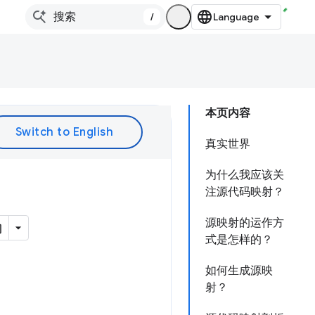
/
本页内容
真实世界
为什么我应该关
注源代码映射？
源映射的运作方
式是怎样的？
如何生成源映
射？