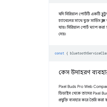
যদি সিরিয়াল পোর্টটি একটি ব্
চ্যানেলের সাথে যুক্ত সার্ভিস ক
যায়। সিরিয়াল পোর্ট ম্যাপ 
দেয়।
const
{
bluetoothServiceCla
কেস উদাহরণ ব্যবহার 
Pixel Buds Pro Web Compani
ডিভাইস থেকে তাদের Pixel Buds
প্রযুক্তি ব্যবহার করে তৈরি কর