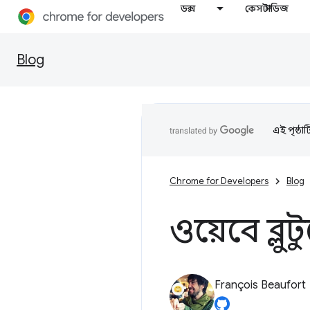
ডক্স
কেস স্টাডিজ
Blog
এই পৃষ্ঠা
Chrome for Developers
Blog
ওয়েবে ব্লু
François Beaufort