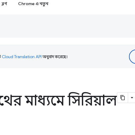
ব্লগ
Chrome এ নতুন
টি
Cloud Translation API
অনুবাদ করেছে।
টুথের মাধ্যমে সিরিয়াল