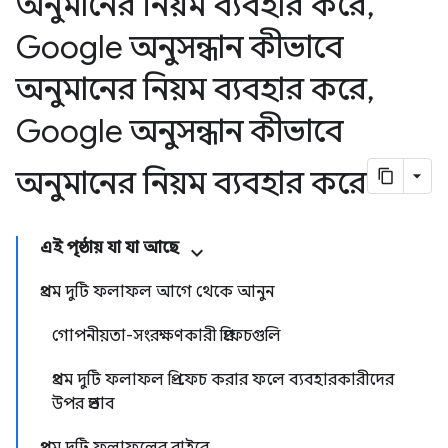
অনুমানের নিয়ম ব্যবহার করে
,
Google অনুসন্ধান কীভাবে
অনুমানের নিয়ম ব্যবহার করে
,
Google অনুসন্ধান কীভাবে
অনুমানের নিয়ম ব্যবহার করে
এই পৃষ্ঠায় যা যা আছে
প্রথম দুটি ফলাফল আগে থেকে আনুন
গোপনীয়তা-সংরক্ষণকারী প্রিফেচগুলি
প্রথম দুটি ফলাফল প্রি-ফেচ করার ফলে ব্যবহারকারীদের
উপর প্রভাব