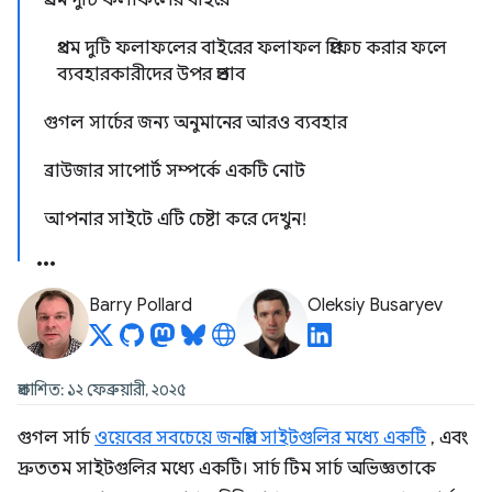
প্রথম দুটি ফলাফলের বাইরে
প্রথম দুটি ফলাফলের বাইরের ফলাফল প্রিফেচ করার ফলে
ব্যবহারকারীদের উপর প্রভাব
গুগল সার্চের জন্য অনুমানের আরও ব্যবহার
ব্রাউজার সাপোর্ট সম্পর্কে একটি নোট
আপনার সাইটে এটি চেষ্টা করে দেখুন!
Barry Pollard
Oleksiy Busaryev
প্রকাশিত: ১২ ফেব্রুয়ারী, ২০২৫
গুগল সার্চ
ওয়েবের সবচেয়ে জনপ্রিয় সাইটগুলির মধ্যে একটি
, এবং
দ্রুততম সাইটগুলির মধ্যে একটি। সার্চ টিম সার্চ অভিজ্ঞতাকে