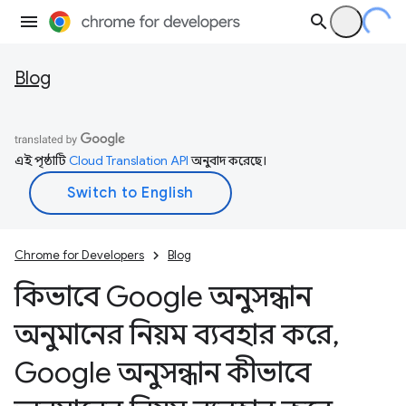
Blog
এই পৃষ্ঠাটি
Cloud Translation API
অনুবাদ করেছে।
Chrome for Developers
Blog
কিভাবে Google অনুসন্ধান
অনুমানের নিয়ম ব্যবহার করে
,
Google অনুসন্ধান কীভাবে