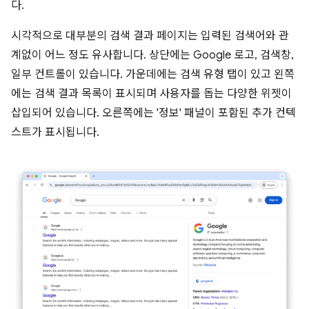
다.
시각적으로 대부분의 검색 결과 페이지는 입력된 검색어와 관
계없이 어느 정도 유사합니다. 상단에는 Google 로고, 검색창,
일부 컨트롤이 있습니다. 가운데에는 검색 유형 탭이 있고 왼쪽
에는 검색 결과 목록이 표시되며 사용자를 돕는 다양한 위젯이
삽입되어 있습니다. 오른쪽에는 '정보' 패널이 포함된 추가 컨텍
스트가 표시됩니다.