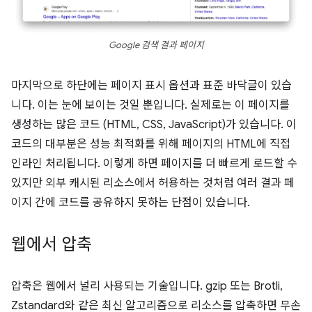
Google 검색 결과 페이지
마지막으로 하단에는 페이지 표시 옵션과 표준 바닥글이 있습
니다. 이는 눈에 보이는 것일 뿐입니다. 실제로는 이 페이지를
생성하는 많은 코드 (HTML, CSS, JavaScript)가 있습니다. 이
코드의 대부분은 성능 최적화를 위해 페이지의 HTML에 직접
인라인 처리됩니다. 이렇게 하면 페이지를 더 빠르게 로드할 수
있지만 외부 캐시된 리소스에서 허용하는 것처럼 여러 결과 페
이지 간에 코드를 공유하지 못하는 단점이 있습니다.
웹에서 압축
압축은 웹에서 널리 사용되는 기술입니다. gzip 또는 Brotli,
Zstandard와 같은 최신 알고리즘으로 리소스를 압축하면 무손