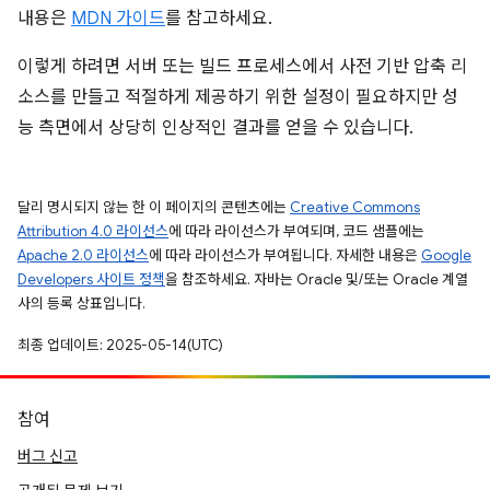
내용은
MDN 가이드
를 참고하세요.
이렇게 하려면 서버 또는 빌드 프로세스에서 사전 기반 압축 리
소스를 만들고 적절하게 제공하기 위한 설정이 필요하지만 성
능 측면에서 상당히 인상적인 결과를 얻을 수 있습니다.
달리 명시되지 않는 한 이 페이지의 콘텐츠에는
Creative Commons
Attribution 4.0 라이선스
에 따라 라이선스가 부여되며, 코드 샘플에는
Apache 2.0 라이선스
에 따라 라이선스가 부여됩니다. 자세한 내용은
Google
Developers 사이트 정책
을 참조하세요. 자바는 Oracle 및/또는 Oracle 계열
사의 등록 상표입니다.
최종 업데이트: 2025-05-14(UTC)
참여
버그 신고