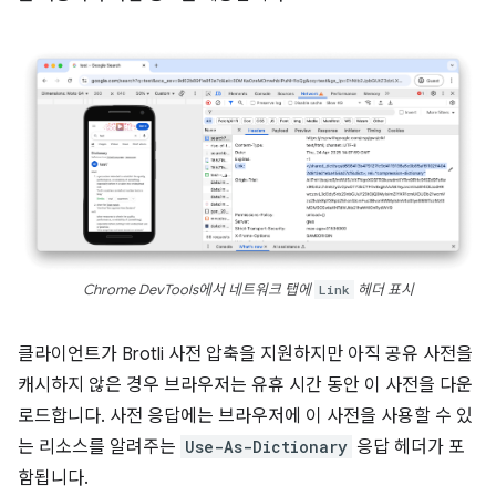
Chrome DevTools에서 네트워크 탭에
Link
헤더 표시
클라이언트가 Brotli 사전 압축을 지원하지만 아직 공유 사전을
캐시하지 않은 경우 브라우저는 유휴 시간 동안 이 사전을 다운
로드합니다. 사전 응답에는 브라우저에 이 사전을 사용할 수 있
는 리소스를 알려주는
Use-As-Dictionary
응답 헤더가 포
함됩니다.