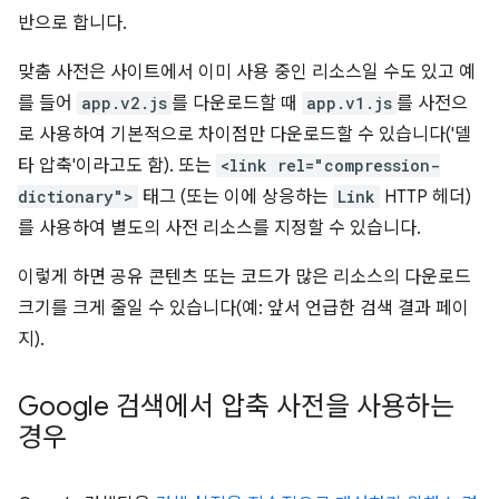
반으로 합니다.
맞춤 사전은 사이트에서 이미 사용 중인 리소스일 수도 있고 예
를 들어
app.v2.js
를 다운로드할 때
app.v1.js
를 사전으
로 사용하여 기본적으로 차이점만 다운로드할 수 있습니다('델
타 압축'이라고도 함). 또는
<link rel="compression-
dictionary">
태그 (또는 이에 상응하는
Link
HTTP 헤더)
를 사용하여 별도의 사전 리소스를 지정할 수 있습니다.
이렇게 하면 공유 콘텐츠 또는 코드가 많은 리소스의 다운로드
크기를 크게 줄일 수 있습니다(예: 앞서 언급한 검색 결과 페이
지).
Google 검색에서 압축 사전을 사용하는
경우