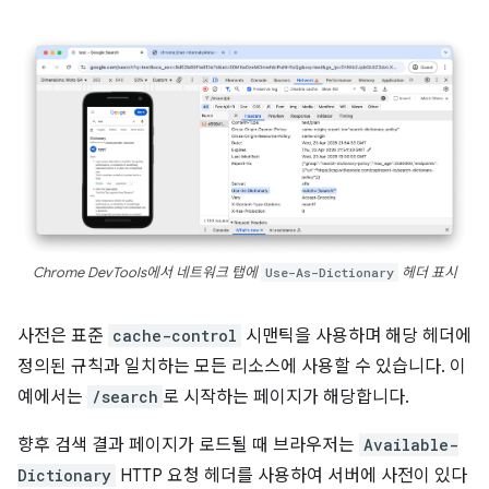
Chrome DevTools에서 네트워크 탭에
Use-As-Dictionary
헤더 표시
사전은 표준
cache-control
시맨틱을 사용하며 해당 헤더에
정의된 규칙과 일치하는 모든 리소스에 사용할 수 있습니다. 이
예에서는
/search
로 시작하는 페이지가 해당합니다.
향후 검색 결과 페이지가 로드될 때 브라우저는
Available-
Dictionary
HTTP 요청 헤더를 사용하여 서버에 사전이 있다