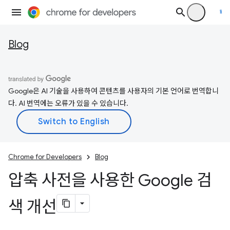
Blog
Google은 AI 기술을 사용하여 콘텐츠를 사용자의 기본 언어로 번역합니
다. AI 번역에는 오류가 있을 수 있습니다.
Chrome for Developers
Blog
압축 사전을 사용한 Google 검
색 개선