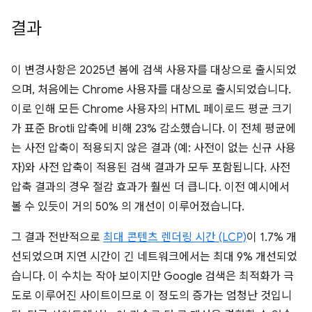
결과
이 변경사항은 2025년 봄에 검색 사용자를 대상으로 출시되었
으며, 처음에는 Chrome 사용자를 대상으로 출시되었습니다.
이로 인해 모든 Chrome 사용자의 HTML 페이로드 평균 크기
가 표준 Brotli 압축에 비해 23% 감소했습니다. 이 전체 평균에
는 사전 압축이 적용되지 않은 결과 (예: 사전이 없는 신규 사용
자)와 사전 압축이 적용된 검색 결과가 모두 포함됩니다. 사전
압축 결과의 경우 절감 효과가 훨씬 더 큽니다. 이전 예시에서
볼 수 있듯이 거의 50% 의 개선이 이루어졌습니다.
그 결과 전반적으로
최대 콘텐츠 렌더링 시간 (LCP)
이 1.7% 개
선되었으며 지연 시간이 긴 네트워크에서는 최대 9% 개선되었
습니다. 이 수치는 작아 보이지만 Google 검색은 최적화가 극
도로 이루어진 사이트이므로 이 정도의 증가는 엄청난 것입니