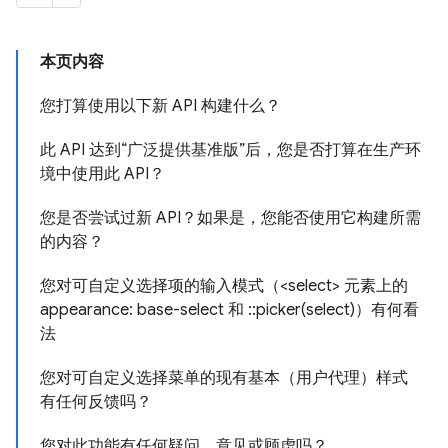
本页内容
您打算使用以下新 API 构建什么？
此 API 达到“广泛提供基准版”后，您是否打算在生产环
境中使用此 API？
您是否尝试过新 API？如果是，您能否使用它构建所需
的内容？
您对可自定义选择项的输入模式（<select> 元素上的
appearance: base-select 和 ::picker(select)）有何看
法
您对可自定义选择菜单的现有基本（用户代理）样式
有任何反馈吗？
您对此功能有任何疑问、意见或顾虑吗？