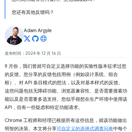
您还有其他反馈吗？
Adam Argyle
发布时间：2024 年 12 月 16 日
9 月份，我们曾就可自定义选择功能的实验性版本征求过您
的反馈。您分享的反馈包括用例（例如设计系统、组合
框）、对 API 条目模式的想法，以及对基本样式的反馈。
这些问题包括无障碍功能、浏览器兼容性、是否需要搜索功
能以及是否需要多选支持。您似乎很想在生产环境中使用该
API，但有一些疑虑和特定功能请求。
Chrome 工程师和经理已根据所有这些信息，就该功能做出
明智的决策。本文将分享
可自定义的选择式调查问卷
中每个