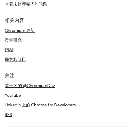
查看未处理完毕的问题
相关内容
Chromium 更新
案例研究
归档
播客和节目
关注
关于 X 的 @ChromiumDev
YouTube
LinkedIn 上的 Chrome for Developers
RSS