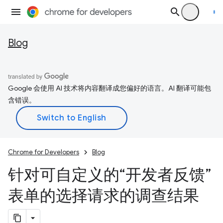
Blog
Google 会使用 AI 技术将内容翻译成您偏好的语言。AI 翻译可能包
含错误。
Chrome for Developers
Blog
针对可自定义的“开发者反馈”
表单的选择请求的调查结果