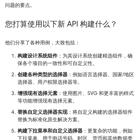
问题的要点。
您打算使用以下新 API 构建什么？
他们分享了各种用例，大致包括：
构建设计系统组件
：为其设计系统创建精选组件，确
保各个项目的一致性和可自定义性。
创建各种类型的选择器
：例如语言选择器、国家/地区
选择器、用户权限选择器等。
增强现有选择元素
：使用图片、SVG 和更丰富的样式
等功能增强现有选择元素。
替换自定义选择器实现
：将自定义构建的选择器组件
替换为标准化原生解决方案。
构建下拉菜单和自定义选择器
：更复杂的功能，例如
下拉菜单、用于电话号码、时区、货币和其他数据类