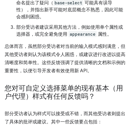
命名提出了疑问（
base-select
可能具有误导
性），并指出新手可能对底层概念不熟悉，因此可能
会感到困惑。
部分受访者建议采用其他方法，例如使用单个属性或
选择器，或完全避免使用
appearance
属性。
总体而言，虽然部分受访者对当前的输入模式感到满意，但
其他受访者则认为该模式令人困惑，或建议进行改进以提高
清晰度和简单性。这些反馈强调了提供清晰的文档和示例的
重要性，以便引导开发者有效使用新 API。
您对可自定义选择菜单的现有基本（用
户代理）样式有任何反馈吗？
部分受访者认为样式可以接受或不错，而其他受访者则提出
了具体的批评或建议。其中一些反馈要点包括：