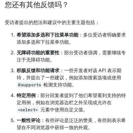
您还有其他反馈吗？
受访者提出的想法和建议中的主要主题包括：
希望添加多选和下拉菜单功能
：多位受访者明确要求
添加多选和下拉菜单功能。
无障碍功能的重要性
：部分受访者强调，需要继续专
注于无障碍功能。
积极反馈和功能请求
：一些开发者对该 API 表示期
待，并提出了一些建议，例如添加搜索选项或使用
@supports
检测支持功能。
特定用例
：部分回复者提到了他们希望看到支持的特
定用例，例如在浏览器边栏之外呈现或允许在
<select>
元素中使用自定义值。
一般性评论
：有些评论是泛泛的赞美，有些则表示希
望在不同浏览器中获得一致的外观。