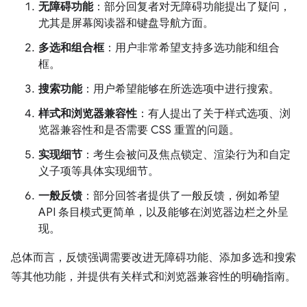
无障碍功能
：部分回复者对无障碍功能提出了疑问，
尤其是屏幕阅读器和键盘导航方面。
多选和组合框
：用户非常希望支持多选功能和组合
框。
搜索功能
：用户希望能够在所选选项中进行搜索。
样式和浏览器兼容性
：有人提出了关于样式选项、浏
览器兼容性和是否需要 CSS 重置的问题。
实现细节
：考生会被问及焦点锁定、渲染行为和自定
义子项等具体实现细节。
一般反馈
：部分回答者提供了一般反馈，例如希望
API 条目模式更简单，以及能够在浏览器边栏之外呈
现。
总体而言，反馈强调需要改进无障碍功能、添加多选和搜索
等其他功能，并提供有关样式和浏览器兼容性的明确指南。