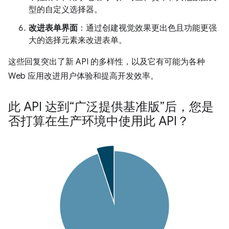
型的自定义选择器。
改进表单界面
：通过创建视觉效果更出色且功能更强
大的选择元素来改进表单。
这些回复突出了新 API 的多样性，以及它有可能为各种
Web 应用改进用户体验和提高开发效率。
此 API 达到“广泛提供基准版”后，您是
否打算在生产环境中使用此 API？