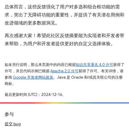
总体而言，这些反馈强化了用户对多选和组合框功能的需
求，突出了无障碍功能的重要性，并提供了有关潜在用例和
改进领域的更多数据洞见。
再次感谢大家！希望此社区反馈摘要能为实现者和开发者带
来帮助，为用户和开发者提供更好的自定义选择体验。
如未另行说明，那么本页面中的内容已根据
知识共享署名 4.0 许可
获得了
许可，并且代码示例已根据
Apache 2.0 许可
获得了许可。有关详情，请
参阅
Google 开发者网站政策
。Java 是 Oracle 和/或其关联公司的注册
商标。
最后更新时间 (UTC)：2024-12-16。
参与
提交 bug