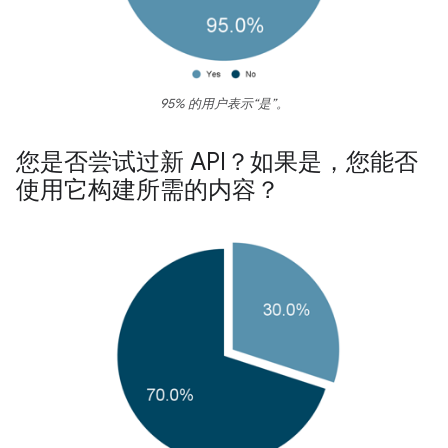
95% 的用户表示“是”。
您是否尝试过新 API？如果是，您能否
使用它构建所需的内容？