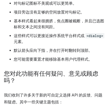
对勾标记图标不美观或可以更简单。
项目旁边没有足够的空间放置对勾标记。
基本样式看起来很拥挤，焦点圈被截断，并且已选图
标和文本之间没有间距。
这些样式可以更接近操作系统平台样式或
<dialog>
元素。
默认箭头应向下指，并在打开时翻转到顶部。
您可能需要重置才能移除基本用户代理样式。
您对此功能有任何疑问、意见或顾虑
吗？
我们收到了许多关于新的可自定义选择 API 的反馈、问题
和疑虑。其中一些关键主题包括：