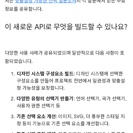
서는
맞춤설정 가능한 선택 설문조사
의 각 질문에서 얻은 주요
정보를 공유합니다.
이 새로운 API로 무엇을 빌드할 수 있나요?
다양한 사용 사례가 공유되었으며 일반적으로 다음 사항이 포
함되었습니다.
디자인 시스템 구성요소 빌드
: 디자인 시스템에 선택한
구성요소를 만들어 프로젝트 전반에서 일관성과 맞춤설
정 가능성을 보장합니다.
다양한 유형의 선택기 만들기
: 언어 선택기, 국가 선택기,
사용자 권한 선택기 등
기존 선택 요소 개선
: 이미지, SVG, 더 풍부한 스타일 지
정 등의 기능으로 기존 선택 요소를 개선합니다.