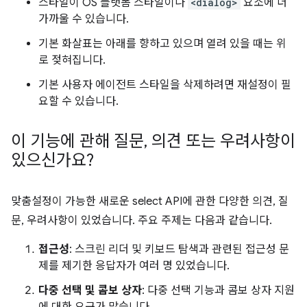
스타일이 OS 플랫폼 스타일이나
<dialog>
요소에 더
가까울 수 있습니다.
기본 화살표는 아래를 향하고 있으며 열려 있을 때는 위
로 젖혀집니다.
기본 사용자 에이전트 스타일을 삭제하려면 재설정이 필
요할 수 있습니다.
이 기능에 관해 질문
,
의견 또는 우려사항이
있으신가요?
맞춤설정이 가능한 새로운 select API에 관한 다양한 의견, 질
문, 우려사항이 있었습니다. 주요 주제는 다음과 같습니다.
접근성
: 스크린 리더 및 키보드 탐색과 관련된 접근성 문
제를 제기한 응답자가 여러 명 있었습니다.
다중 선택 및 콤보 상자
: 다중 선택 기능과 콤보 상자 지원
에 대한 요구가 많습니다.