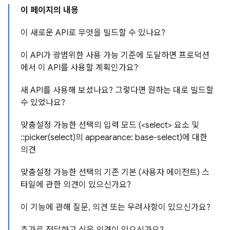
이 페이지의 내용
이 새로운 API로 무엇을 빌드할 수 있나요?
이 API가 광범위한 사용 가능 기준에 도달하면 프로덕션
에서 이 API를 사용할 계획인가요?
새 API를 사용해 보셨나요? 그렇다면 원하는 대로 빌드할
수 있었나요?
맞춤설정 가능한 선택의 입력 모드 (<select> 요소 및
::picker(select)의 appearance: base-select)에 대한
의견
맞춤설정 가능한 선택의 기존 기본 (사용자 에이전트) 스
타일에 관한 의견이 있으신가요?
이 기능에 관해 질문, 의견 또는 우려사항이 있으신가요?