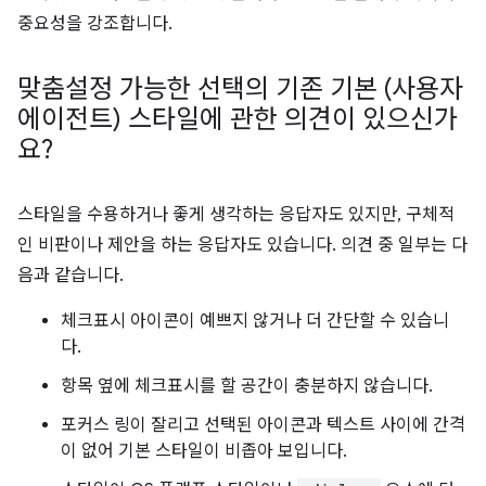
중요성을 강조합니다.
맞춤설정 가능한 선택의 기존 기본 (사용자
에이전트) 스타일에 관한 의견이 있으신가
요?
스타일을 수용하거나 좋게 생각하는 응답자도 있지만, 구체적
인 비판이나 제안을 하는 응답자도 있습니다. 의견 중 일부는 다
음과 같습니다.
체크표시 아이콘이 예쁘지 않거나 더 간단할 수 있습니
다.
항목 옆에 체크표시를 할 공간이 충분하지 않습니다.
포커스 링이 잘리고 선택된 아이콘과 텍스트 사이에 간격
이 없어 기본 스타일이 비좁아 보입니다.