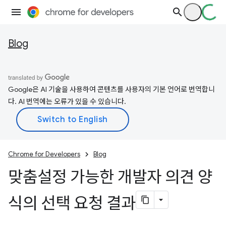
Blog
Google은 AI 기술을 사용하여 콘텐츠를 사용자의 기본 언어로 번역합니
다. AI 번역에는 오류가 있을 수 있습니다.
Chrome for Developers
Blog
맞춤설정 가능한 개발자 의견 양
식의 선택 요청 결과