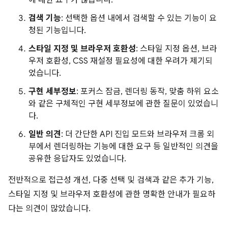
검색 기능
: 선택한 옵션 내에서 검색할 수 있는 기능이 요
청된 기능입니다.
스타일 지정 및 브라우저 호환성
: 스타일 지정 옵션, 브라
우저 호환성, CSS 재설정 필요성에 대한 우려가 제기되
었습니다.
구현 세부정보
: 포커스 잠금, 렌더링 동작, 맞춤 하위 요소
와 같은 구체적인 구현 세부정보에 관한 질문이 있었습니
다.
일반 의견
: 더 간단한 API 진입 모드와 브라우저 크롬 외
부에서 렌더링하는 기능에 대한 요구 등 일반적인 의견을
공유한 응답자도 있었습니다.
전반적으로 접근성 개선, 다중 선택 및 검색과 같은 추가 기능,
스타일 지정 및 브라우저 호환성에 관한 명확한 안내가 필요하
다는 의견이 많았습니다.