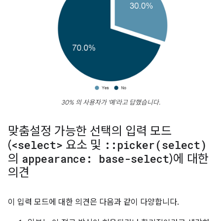
30% 의 사용자가 '예'라고 답했습니다.
맞춤설정 가능한 선택의 입력 모드
(
<select>
요소 및
::
picker(
select)
의
appearance: base-select
)에 대한
의견
이 입력 모드에 대한 의견은 다음과 같이 다양합니다.