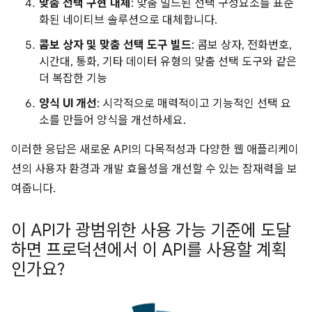
맞춤 선택 구현 대체
: 맞춤 빌드된 선택 구성요소를 표준
화된 네이티브 솔루션으로 대체합니다.
콤보 상자 및 맞춤 선택 도구 빌드
: 콤보 상자, 전화번호,
시간대, 통화, 기타 데이터 유형의 맞춤 선택 도구와 같은
더 복잡한 기능
양식 UI 개선
: 시각적으로 매력적이고 기능적인 선택 요
소를 만들어 양식을 개선하세요.
이러한 응답은 새로운 API의 다목적성과 다양한 웹 애플리케이
션의 사용자 환경과 개발 효율성을 개선할 수 있는 잠재력을 보
여줍니다.
이 API가 광범위한 사용 가능 기준에 도달
하면 프로덕션에서 이 API를 사용할 계획
인가요?