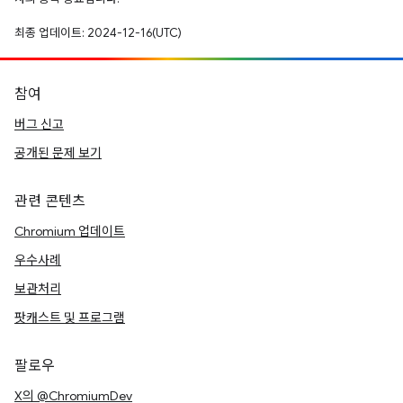
최종 업데이트: 2024-12-16(UTC)
참여
버그 신고
공개된 문제 보기
관련 콘텐츠
Chromium 업데이트
우수사례
보관처리
팟캐스트 및 프로그램
팔로우
X의 @ChromiumDev