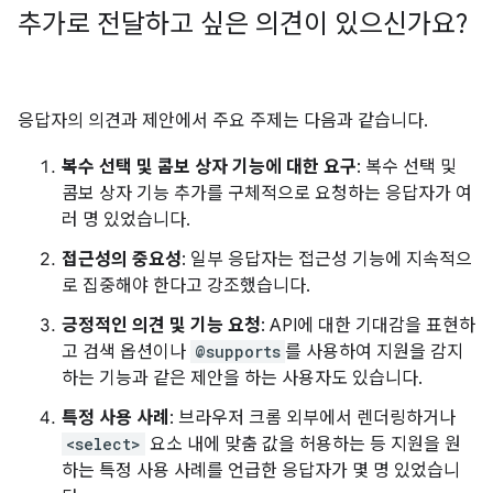
추가로 전달하고 싶은 의견이 있으신가요?
응답자의 의견과 제안에서 주요 주제는 다음과 같습니다.
복수 선택 및 콤보 상자 기능에 대한 요구
: 복수 선택 및
콤보 상자 기능 추가를 구체적으로 요청하는 응답자가 여
러 명 있었습니다.
접근성의 중요성
: 일부 응답자는 접근성 기능에 지속적으
로 집중해야 한다고 강조했습니다.
긍정적인 의견 및 기능 요청
: API에 대한 기대감을 표현하
고 검색 옵션이나
@supports
를 사용하여 지원을 감지
하는 기능과 같은 제안을 하는 사용자도 있습니다.
특정 사용 사례
: 브라우저 크롬 외부에서 렌더링하거나
<select>
요소 내에 맞춤 값을 허용하는 등 지원을 원
하는 특정 사용 사례를 언급한 응답자가 몇 명 있었습니