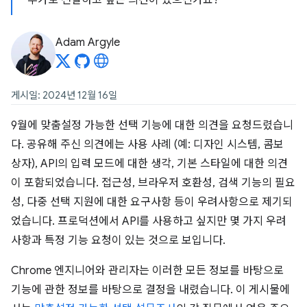
추가로 전달하고 싶은 의견이 있으신가요?
Adam Argyle
게시일: 2024년 12월 16일
9월에 맞춤설정 가능한 선택 기능에 대한 의견을 요청드렸습니
다. 공유해 주신 의견에는 사용 사례 (예: 디자인 시스템, 콤보
상자), API의 입력 모드에 대한 생각, 기본 스타일에 대한 의견
이 포함되었습니다. 접근성, 브라우저 호환성, 검색 기능의 필요
성, 다중 선택 지원에 대한 요구사항 등이 우려사항으로 제기되
었습니다. 프로덕션에서 API를 사용하고 싶지만 몇 가지 우려
사항과 특정 기능 요청이 있는 것으로 보입니다.
Chrome 엔지니어와 관리자는 이러한 모든 정보를 바탕으로
기능에 관한 정보를 바탕으로 결정을 내렸습니다. 이 게시물에