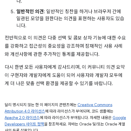
다.
일반적인 의견
: 일반적인 칭찬을 하거나 브라우저 간에
일관된 모양을 원한다는 의견을 표현하는 사용자도 있습
니다.
전반적으로 이 의견은 다중 선택 및 콤보 상자 기능에 대한 수요
를 강화하고 접근성의 중요성을 강조하며 잠재적인 사용 사례
와 개선사항에 관한 추가적인 통계를 제공합니다.
다시 한번 모든 사용자에게 감사드리며, 이 커뮤니티 의견 요약
이 구현자와 개발자에게 도움이 되어 사용자와 개발자 모두에
게 더 나은 맞춤 선택 환경을 제공할 수 있기를 바랍니다.
달리 명시되지 않는 한 이 페이지의 콘텐츠에는
Creative Commons
Attribution 4.0 라이선스
에 따라 라이선스가 부여되며, 코드 샘플에는
Apache 2.0 라이선스
에 따라 라이선스가 부여됩니다. 자세한 내용은
Google
Developers 사이트 정책
을 참조하세요. 자바는 Oracle 및/또는 Oracle 계열
사의 등록 상표입니다.