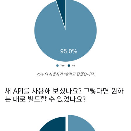
95% 의 사용자가 '예'라고 답했습니다.
새 API를 사용해 보셨나요? 그렇다면 원하
는 대로 빌드할 수 있었나요?