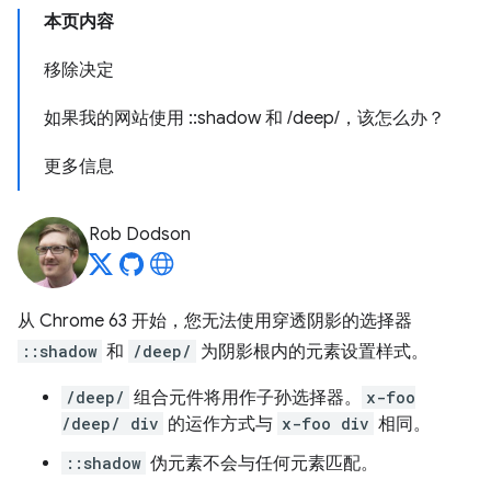
本页内容
移除决定
如果我的网站使用 ::shadow 和 /deep/，该怎么办？
更多信息
Rob Dodson
从 Chrome 63 开始，您无法使用穿透阴影的选择器
::shadow
和
/deep/
为阴影根内的元素设置样式。
/deep/
组合元件将用作子孙选择器。
x-foo
/deep/ div
的运作方式与
x-foo div
相同。
::shadow
伪元素不会与任何元素匹配。