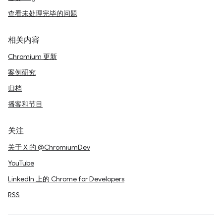
查看未处理完毕的问题
相关内容
Chromium 更新
案例研究
归档
播客和节目
关注
关于 X 的 @ChromiumDev
YouTube
LinkedIn 上的 Chrome for Developers
RSS