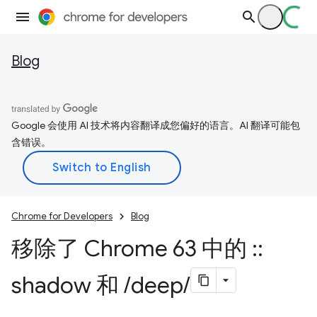
Blog
Google 会使用 AI 技术将内容翻译成您偏好的语言。AI 翻译可能包
含错误。
Chrome for Developers
Blog
移除了 Chrome 63 中的
::
shadow 和
/
deep
/