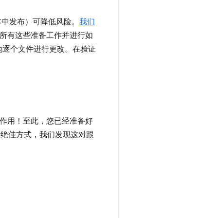
版本中发布）可降低风险。
我们
所有这些准备工作并进行如
地逐个文件进行更改。在验证
作用！至此，您已经准备好
组的绝佳方式，我们发现这对跟