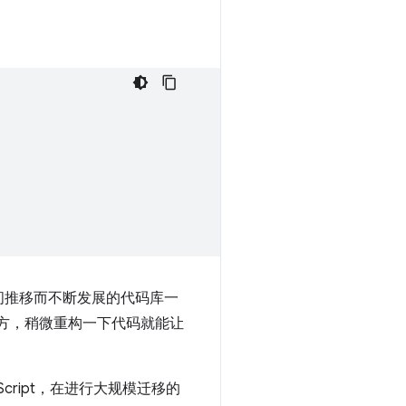
间推移而不断发展的代码库一
些地方，稍微重构一下代码就能让
cript，在进行大规模迁移的