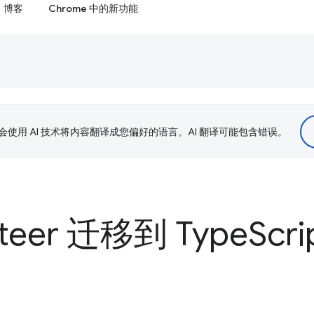
博客
Chrome 中的新功能
le 会使用 AI 技术将内容翻译成您偏好的语言。AI 翻译可能包含错误。
teer 迁移到 Type
Scri