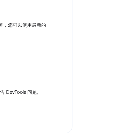
道，您可以使用最新的
 DevTools 问题。