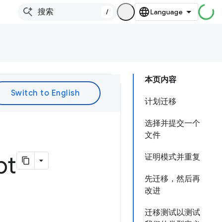
/
本页内容
计划迁移
选择并提交一个
文件
pt
证明模式并重复
先迁移，然后再
改进
迁移测试以测试