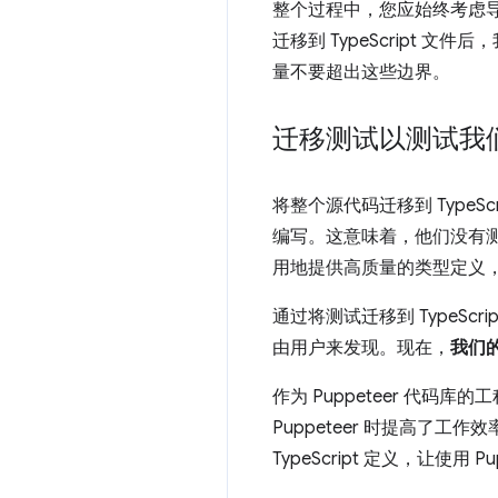
整个过程中，您应始终考虑
迁移到 TypeScript
量不要超出这些边界。
迁移测试以测试我
将整个源代码迁移到 TypeSc
编写。这意味着，他们没有
用地提供高质量的类型定义
通过将测试迁移到 TypeSc
由用户来发现。现在，
我们的
作为 Puppeteer 代码库
Puppeteer 时提高了工作
TypeScript 定义，让使用