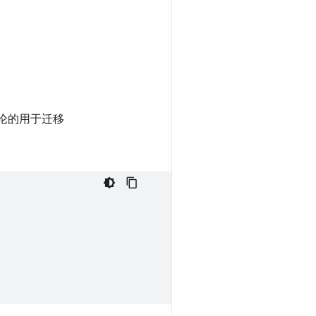
讨论的用于迁移