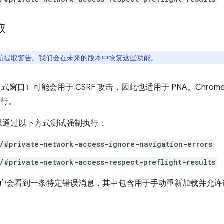
取
航提取警告。我们会在未来的版本中恢复这些功能。
出式窗口）可能会用于 CSRF 攻击，因此也适用于 PNA。Chrome
执行。
，您可以通过以下方式测试强制执行：
/#private-network-access-ignore-navigation-errors
/#private-network-access-respect-preflight-results
，用户会看到一条特定错误消息，其中包含用于手动重新加载并允