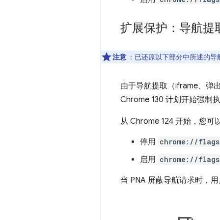
扩展保护：导航提
注意
：已还原以下部分中所述的导
由于导航提取（iframe、弹
Chrome 130 计划开始强制
从 Chrome 124 开始
停用
chrome://flags
启用
chrome://flags
当 PNA 屏蔽导航请求时