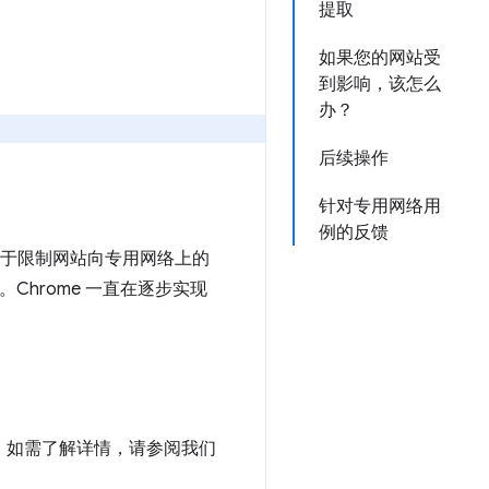
提取
如果您的网站受
到影响，该怎么
办？
后续操作
针对专用网络用
例的反馈
用于限制网站向专用网络上的
Chrome 一直在逐步实现
行）。如需了解详情，请参阅我们