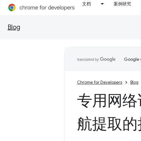
文档
案例研究
Blog
Goog
Chrome for Developers
Blog
专用网络访
航提取的