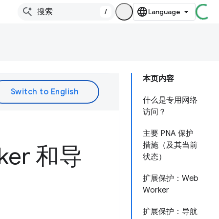
/
本页内容
什么是专用网络
访问？
主要 PNA 保护
措施（及其当前
er 和导
状态）
扩展保护：Web
Worker
扩展保护：导航