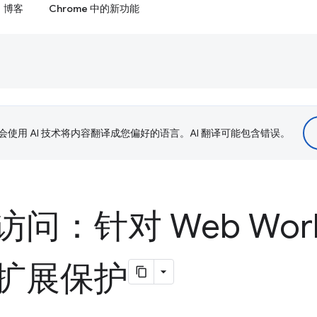
博客
Chrome 中的新功能
le 会使用 AI 技术将内容翻译成您偏好的语言。AI 翻译可能包含错误。
问：针对 Web Work
扩展保护