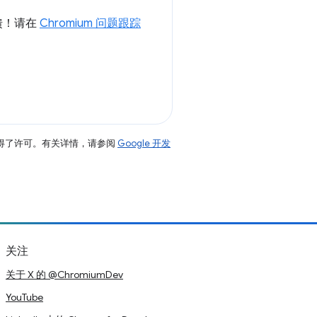
馈！请在
Chromium 问题跟踪
得了许可。有关详情，请参阅
Google 开发
关注
关于 X 的 @ChromiumDev
YouTube