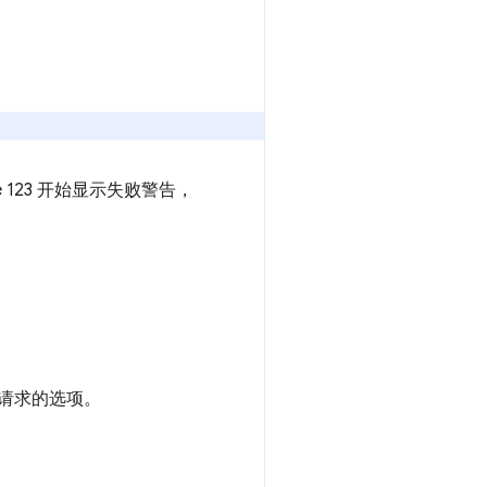
 123 开始显示失败警告，
许请求的选项。