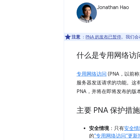
Jonathan Hao
注意
：
PNA 的发布已暂停
。我们会
什么是专用网络访
专用网络访问
(PNA，以前
服务器发送请求的功能。这有助
PNA，并将在即将发布的版
主要 PNA 保护
安全情境
：只有
安全情
的
“专用网络访问”更新