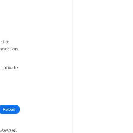
请求的选项。