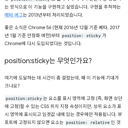
는 방식으로 이 기능을 구현하고 싶었습니다. 구현을 추적하는
메타 버그
는 2013년부터 처리되었습니다.
좋은 소식은 Chrome 56 (현재 2016년 12월 기준 베타, 2017
년 1월 기준 안정화 버전)부터
position: sticky
가
Chrome에 다시 도입되었다는 것입니다.
position:sticky는 무엇인가요?
여기에 도달하는 데 시간이 좀 걸렸는데, 왜 이 기능에 기대가
크나요?
position:sticky
는 요소를 표시 영역에 고정 (즉, 화면 상단
에 고정)할 수 있는 CSS 위치 지정 속성이지만, 상위 요소가 표
시 영역에 표시되고 임곗값 내에 있는 경우에만 적용됩니다. 뷰
포트에 고정되지 않으면 요소는
position: relative
인 것