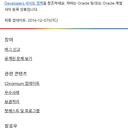
Developers 사이트 정책
을 참조하세요. 자바는 Oracle 및/또는 Oracle 계열
사의 등록 상표입니다.
최종 업데이트: 2016-12-07(UTC)
참여
버그 신고
공개된 문제 보기
관련 콘텐츠
Chromium 업데이트
우수사례
보관처리
팟캐스트 및 프로그램
팔로우