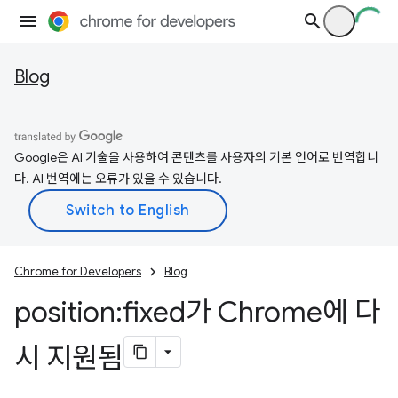
Blog
Google은 AI 기술을 사용하여 콘텐츠를 사용자의 기본 언어로 번역합니
다. AI 번역에는 오류가 있을 수 있습니다.
Chrome for Developers
Blog
position:fixed가 Chrome에 다
시 지원됨