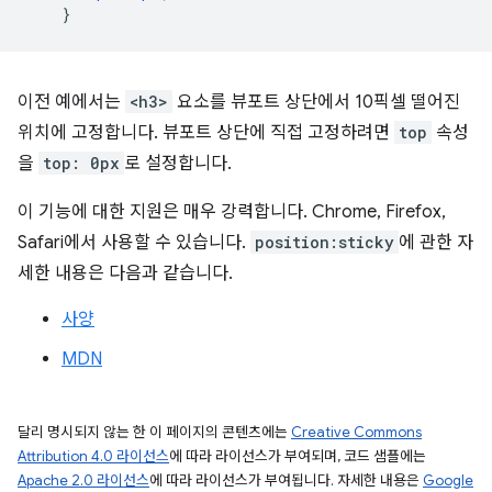
}
이전 예에서는
<h3>
요소를 뷰포트 상단에서 10픽셀 떨어진
위치에 고정합니다. 뷰포트 상단에 직접 고정하려면
top
속성
을
top: 0px
로 설정합니다.
이 기능에 대한 지원은 매우 강력합니다. Chrome, Firefox,
Safari에서 사용할 수 있습니다.
position:sticky
에 관한 자
세한 내용은 다음과 같습니다.
사양
MDN
달리 명시되지 않는 한 이 페이지의 콘텐츠에는
Creative Commons
Attribution 4.0 라이선스
에 따라 라이선스가 부여되며, 코드 샘플에는
Apache 2.0 라이선스
에 따라 라이선스가 부여됩니다. 자세한 내용은
Google