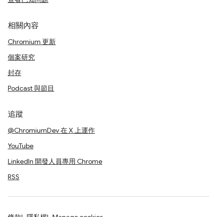
相關內容
Chromium 更新
個案研究
封存
Podcast 與節目
追蹤
@ChromiumDev 在 X 上運作
YouTube
LinkedIn 開發人員專用 Chrome
RSS