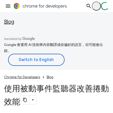
Blog
Google 會運用 AI 技術將內容翻譯成你偏好的語言，但可能會出
錯。
Chrome for Developers
Blog
使用被動事件監聽器改善捲動
效能