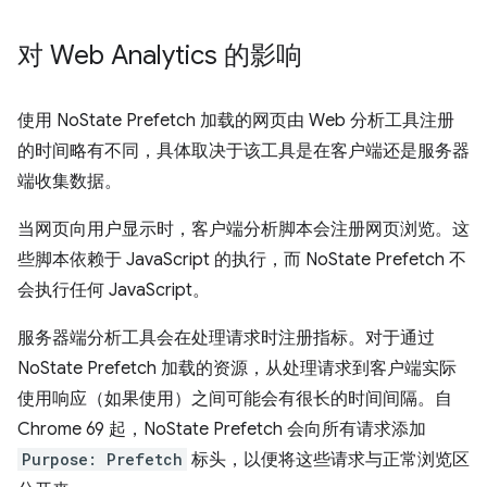
对 Web Analytics 的影响
使用 NoState Prefetch 加载的网页由 Web 分析工具注册
的时间略有不同，具体取决于该工具是在客户端还是服务器
端收集数据。
当网页向用户显示时，客户端分析脚本会注册网页浏览。这
些脚本依赖于 JavaScript 的执行，而 NoState Prefetch 不
会执行任何 JavaScript。
服务器端分析工具会在处理请求时注册指标。对于通过
NoState Prefetch 加载的资源，从处理请求到客户端实际
使用响应（如果使用）之间可能会有很长的时间间隔。自
Chrome 69 起，NoState Prefetch 会向所有请求添加
Purpose: Prefetch
标头，以便将这些请求与正常浏览区