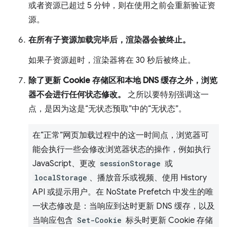
或者资源已超过 5 分钟，则在使用之前会重新验证资
源。
在所有子资源加载完毕后，渲染器会被终止。
如果子资源超时，渲染器将在 30 秒后被终止。
除了更新 Cookie 存储区和本地 DNS 缓存之外，浏览
器不会进行任何状态修改。
之所以要特别强调这一
点，是因为这是“无状态预取”中的“无状态”。
在“正常”网页加载过程中的这一时间点，浏览器可
能会执行一些会修改浏览器状态的操作，例如执行
JavaScript、更改
sessionStorage
或
localStorage
、播放音乐或视频、使用 History
API 或提示用户。在 NoState Prefetch 中发生的唯
一状态修改是：当响应到达时更新 DNS 缓存，以及
当响应包含
Set-Cookie
标头时更新 Cookie 存储