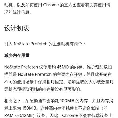
动机，以及如何使用 Chrome 的直方图查看有关其使用情
况的统计信息。
设计初衷
引入 NoState Prefetch 的主要动机有两个：
减少内存用量
NoState Prefetch 仅使用约 45MiB 的内存。维护预加载扫
描器是 NoState Prefetch 的主要内存开销，并且此开销在
不同的使用场景中保持相对恒定。增加提取的大小或数量对
无状态预提取消耗的内存量没有显著影响。
相比之下，预渲染通常会消耗 100MiB 的内存，并且内存消
耗上限为 150MiB。这种高内存消耗使其不适合低端（即
RAM <= 512MB）设备。因此，Chrome 不会在低端设备上