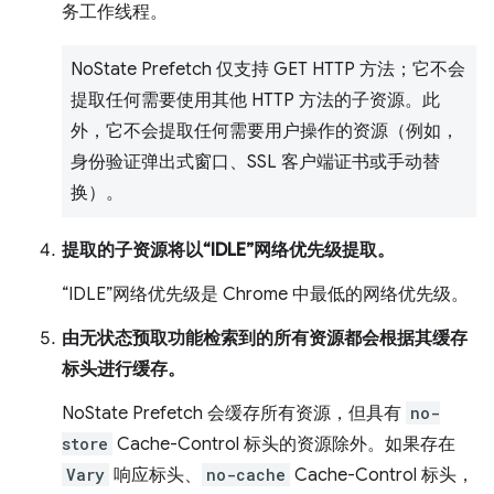
务工作线程。
NoState Prefetch 仅支持 GET HTTP 方法；它不会
提取任何需要使用其他 HTTP 方法的子资源。此
外，它不会提取任何需要用户操作的资源（例如，
身份验证弹出式窗口、SSL 客户端证书或手动替
换）。
提取的子资源将以“IDLE”网络优先级提取。
“IDLE”网络优先级是 Chrome 中最低的网络优先级。
由无状态预取功能检索到的所有资源都会根据其缓存
标头进行缓存。
NoState Prefetch 会缓存所有资源，但具有
no-
store
Cache-Control 标头的资源除外。如果存在
Vary
响应标头、
no-cache
Cache-Control 标头，