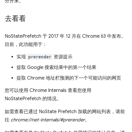
分开来。
去看看
NoStatePrefetch 于 2017 年 12 月在 Chrome 63 中发布。
目前，此功能用于：
实现
prerender
资源提示
提取 Google 搜索结果中的第一个结果
提取 Chrome 地址栏预测的下一个可能访问的网页
您可以使用 Chrome Internals 查看您使用
NoStatePrefetch 的情况。
如需查看已通过 NoState Prefetch 加载的网站列表，请前
往
chrome://net-internals/#prerender
。