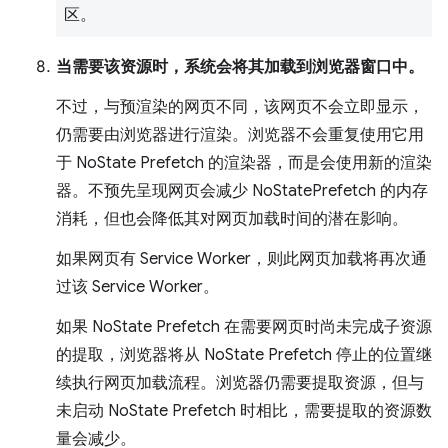
区。
当需要该资源时，系统会将其加载到浏览器窗口中。
不过，与预渲染的网页不同，该网页不会立即显示，
仍需要由浏览器进行渲染。浏览器不会重复使用它用
于 NoState Prefetch 的渲染器，而是会使用新的渲染
器。不预先呈现网页会减少 NoStatePrefetch 的内存
消耗，但也会降低其对网页加载时间的潜在影响。
如果网页有 Service Worker，则此网页加载将再次通
过该 Service Worker。
如果 NoState Prefetch 在需要网页时尚未完成子资源
的提取，浏览器将从 NoState Prefetch 停止的位置继
续执行网页加载流程。浏览器仍需要提取资源，但与
未启动 NoState Prefetch 时相比，需要提取的资源数
量会减少。