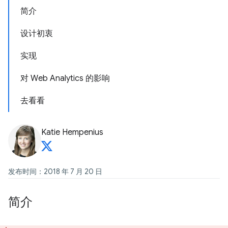
简介
设计初衷
实现
对 Web Analytics 的影响
去看看
Katie Hempenius
发布时间：2018 年 7 月 20 日
简介