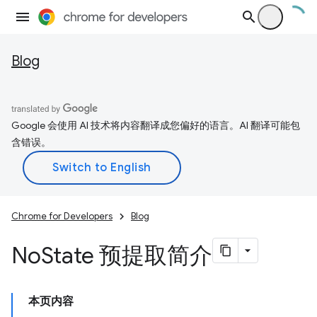
Blog
Google 会使用 AI 技术将内容翻译成您偏好的语言。AI 翻译可能包
含错误。
Chrome for Developers
Blog
No
State 预提取简介
本页内容