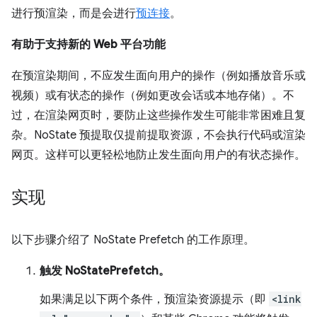
进行预渲染，而是会进行
预连接
。
有助于支持新的 Web 平台功能
在预渲染期间，不应发生面向用户的操作（例如播放音乐或
视频）或有状态的操作（例如更改会话或本地存储）。不
过，在渲染网页时，要防止这些操作发生可能非常困难且复
杂。NoState 预提取仅提前提取资源，不会执行代码或渲染
网页。这样可以更轻松地防止发生面向用户的有状态操作。
实现
以下步骤介绍了 NoState Prefetch 的工作原理。
触发 NoStatePrefetch。
如果满足以下两个条件，预渲染资源提示（即
<link