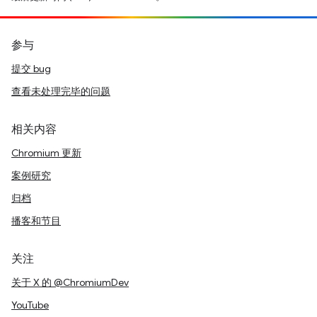
参与
提交 bug
查看未处理完毕的问题
相关内容
Chromium 更新
案例研究
归档
播客和节目
关注
关于 X 的 @ChromiumDev
YouTube