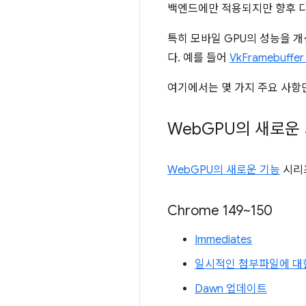
백엔드에만 적용되지만 향후 다
특히 모바일 GPU의 성능을 개
다. 예를 들어
VkFramebuffe
여기에서는 몇 가지 주요 사항
Web
GPU의 새로운
WebGPU의 새로운 기능
시리
Chrome 149~150
Immediates
일시적인 첨부파일에 대
Dawn 업데이트