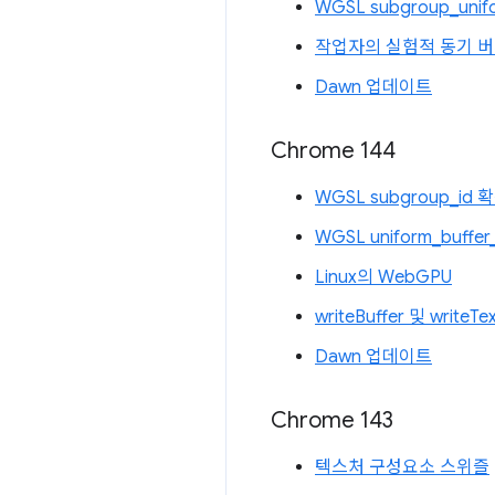
WGSL subgroup_uni
작업자의 실험적 동기 버
Dawn 업데이트
Chrome 144
WGSL subgroup_id
WGSL uniform_buffe
Linux의 WebGPU
writeBuffer 및 write
Dawn 업데이트
Chrome 143
텍스처 구성요소 스위즐