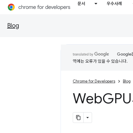
문서
우수사례
Blog
Googl
역에는 오류가 있을 수 있습니다.
Chrome for Developers
Blog
Web
GPU