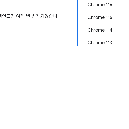
Chrome 116
 백엔드가 여러 번 변경되었습니
Chrome 115
Chrome 114
Chrome 113