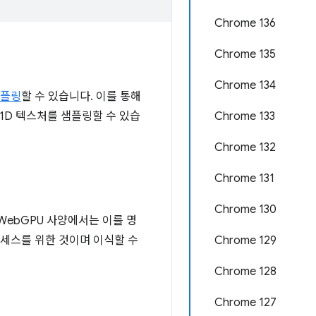
Chrome 136
Chrome 135
Chrome 134
플링
할 수 있습니다. 이를 통해
D 텍스처를 샘플링할 수 있습
Chrome 133
Chrome 132
Chrome 131
Chrome 130
WebGPU 사양에서는 이를 명
액세스를 위한 것이며 이식할 수
Chrome 129
Chrome 128
Chrome 127