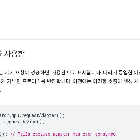
를 사용함
는 기기 요청이 성공하면 '사용됨'으로 표시됩니다. 따라서 동일한 
제 거부된 프로미스를 반환합니다. 이전에는 이러한 호출이 생성 시
.
ator
.
gpu
.
requestAdapter
();
r
.
requestDevice
();
();
// Fails because adapter has been consumed.