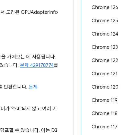
Chrome 126
 도입된 GPUAdapterInfo
Chrome 125
Chrome 124
Chrome 123
을 가져오는 데 사용됩니다.
Chrome 122
되었습니다.
문제 429178774
를
Chrome 121
 반환합니다.
문제
Chrome 120
Chrome 119
가 '소비'되지 않고 여러 기
Chrome 118
Chrome 117
덤프할 수 있습니다. 이는 D3