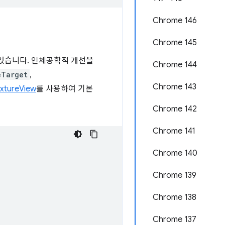
Chrome 146
Chrome 145
 있습니다. 인체공학적 개선을
Chrome 144
eTarget
,
Chrome 143
xtureView
를 사용하여 기본
Chrome 142
Chrome 141
Chrome 140
Chrome 139
Chrome 138
Chrome 137