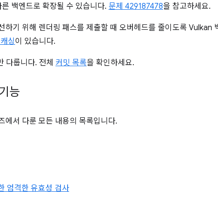
른 백엔드로 확장될 수 있습니다.
문제 429187478
을 참고하세요.
선하기 위해 렌더링 패스를 제출할 때 오버헤드를 줄이도록 Vulkan
r 캐싱
이 있습니다.
만 다룹니다. 전체
커밋 목록
을 확인하세요.
 기능
즈에서 다룬 모든 내용의 목록입니다.
한 엄격한 유효성 검사