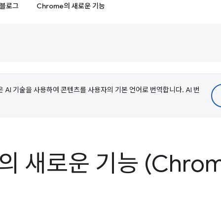
블로그
Chrome의 새로운 기능
e은 AI 기술을 사용하여 콘텐츠를 사용자의 기본 언어로 번역합니다. AI 번
의 새로운 기능 (Chrome