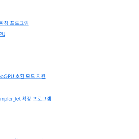
ing 확장 프로그램
PU
WebGPU 호환 모드 지원
sampler_let 확장 프로그램