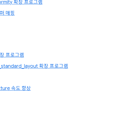
formity 확장 프로그램
퍼 매핑
 확장 프로그램
r_standard_layout 확장 프로그램
Texture 속도 향상