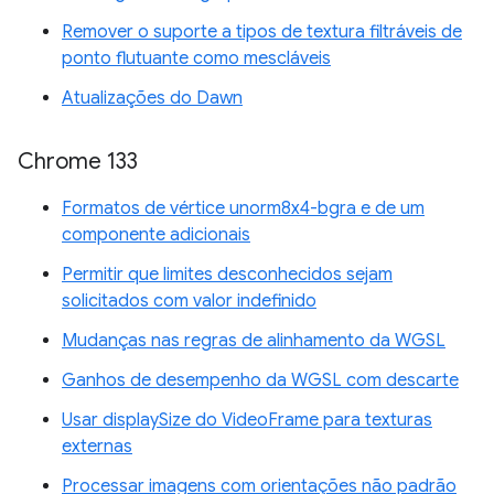
Remover o suporte a tipos de textura filtráveis de
ponto flutuante como mescláveis
Atualizações do Dawn
Chrome 133
Formatos de vértice unorm8x4-bgra e de um
componente adicionais
Permitir que limites desconhecidos sejam
solicitados com valor indefinido
Mudanças nas regras de alinhamento da WGSL
Ganhos de desempenho da WGSL com descarte
Usar displaySize do VideoFrame para texturas
externas
Processar imagens com orientações não padrão