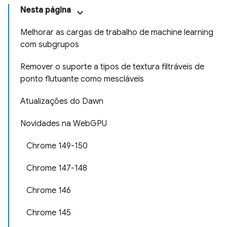
Nesta página
Melhorar as cargas de trabalho de machine learning
com subgrupos
Remover o suporte a tipos de textura filtráveis de
ponto flutuante como mescláveis
Atualizações do Dawn
Novidades na WebGPU
Chrome 149-150
Chrome 147-148
Chrome 146
Chrome 145