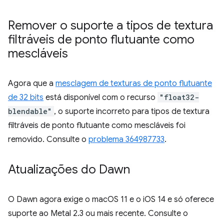
Remover o suporte a tipos de textura
filtráveis de ponto flutuante como
mescláveis
Agora que a
mesclagem de texturas de ponto flutuante
de 32 bits
está disponível com o recurso
"float32-
blendable"
, o suporte incorreto para tipos de textura
filtráveis de ponto flutuante como mescláveis foi
removido. Consulte o
problema 364987733
.
Atualizações do Dawn
O Dawn agora exige o macOS 11 e o iOS 14 e só oferece
suporte ao Metal 2.3 ou mais recente. Consulte o