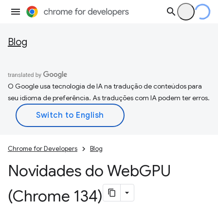
Blog
O Google usa tecnologia de IA na tradução de conteúdos para
seu idioma de preferência. As traduções com IA podem ter erros.
Chrome for Developers
Blog
Novidades do Web
GPU
(Chrome 134)