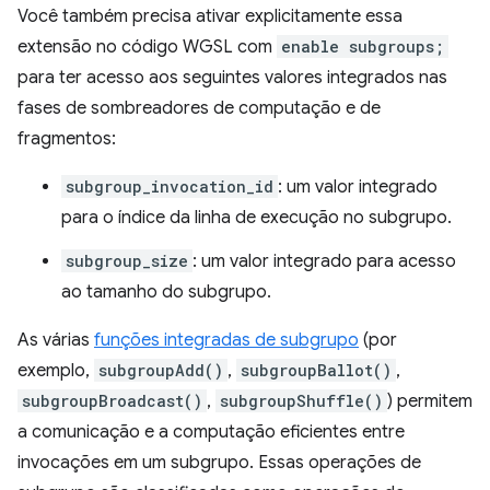
Você também precisa ativar explicitamente essa
extensão no código WGSL com
enable subgroups;
para ter acesso aos seguintes valores integrados nas
fases de sombreadores de computação e de
fragmentos:
subgroup_invocation_id
: um valor integrado
para o índice da linha de execução no subgrupo.
subgroup_size
: um valor integrado para acesso
ao tamanho do subgrupo.
As várias
funções integradas de subgrupo
(por
exemplo,
subgroupAdd()
,
subgroupBallot()
,
subgroupBroadcast()
,
subgroupShuffle()
) permitem
a comunicação e a computação eficientes entre
invocações em um subgrupo. Essas operações de