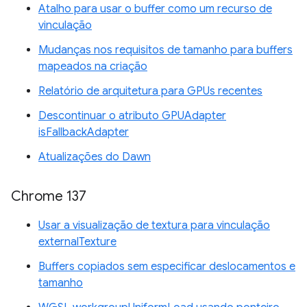
Atalho para usar o buffer como um recurso de
vinculação
Mudanças nos requisitos de tamanho para buffers
mapeados na criação
Relatório de arquitetura para GPUs recentes
Descontinuar o atributo GPUAdapter
isFallbackAdapter
Atualizações do Dawn
Chrome 137
Usar a visualização de textura para vinculação
externalTexture
Buffers copiados sem especificar deslocamentos e
tamanho