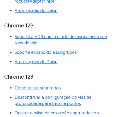
requestAdapterInfo()
Atualizações do Dawn
Chrome 129
Suporte a HDR com o modo de mapeamento de
tons de tela
Suporte expandido a subgrupos
Atualizações do Dawn
Chrome 128
Como testar subgrupos
Descontinuar a configuração do viés de
profundidade para linhas e pontos
Ocultar o aviso de erros não capturados do