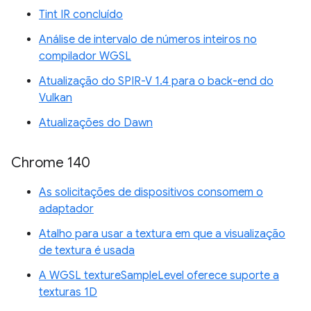
Tint IR concluído
Análise de intervalo de números inteiros no
compilador WGSL
Atualização do SPIR-V 1.4 para o back-end do
Vulkan
Atualizações do Dawn
Chrome 140
As solicitações de dispositivos consomem o
adaptador
Atalho para usar a textura em que a visualização
de textura é usada
A WGSL textureSampleLevel oferece suporte a
texturas 1D