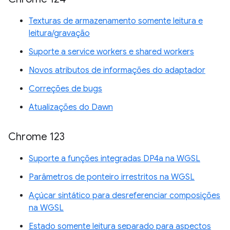
Texturas de armazenamento somente leitura e
leitura/gravação
Suporte a service workers e shared workers
Novos atributos de informações do adaptador
Correções de bugs
Atualizações do Dawn
Chrome 123
Suporte a funções integradas DP4a na WGSL
Parâmetros de ponteiro irrestritos na WGSL
Açúcar sintático para desreferenciar composições
na WGSL
Estado somente leitura separado para aspectos