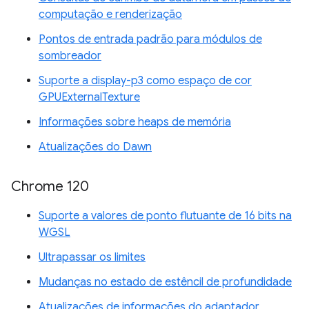
computação e renderização
Pontos de entrada padrão para módulos de
sombreador
Suporte a display-p3 como espaço de cor
GPUExternalTexture
Informações sobre heaps de memória
Atualizações do Dawn
Chrome 120
Suporte a valores de ponto flutuante de 16 bits na
WGSL
Ultrapassar os limites
Mudanças no estado de estêncil de profundidade
Atualizações de informações do adaptador