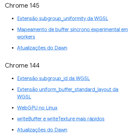
Chrome 145
Extensão subgroup_uniformity da WGSL
Mapeamento de buffer síncrono experimental em
workers
Atualizações do Dawn
Chrome 144
Extensão subgroup_id da WGSL
Extensão uniform_buffer_standard_layout da
WGSL
WebGPU no Linux
writeBuffer e writeTexture mais rápidos
Atualizações do Dawn