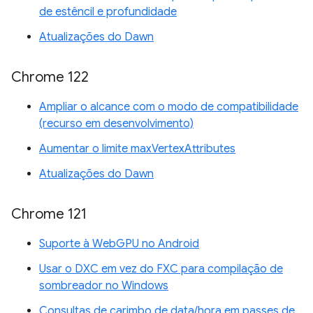
de estêncil e profundidade
Atualizações do Dawn
Chrome 122
Ampliar o alcance com o modo de compatibilidade
(recurso em desenvolvimento)
Aumentar o limite maxVertexAttributes
Atualizações do Dawn
Chrome 121
Suporte à WebGPU no Android
Usar o DXC em vez do FXC para compilação de
sombreador no Windows
Consultas de carimbo de data/hora em passes de