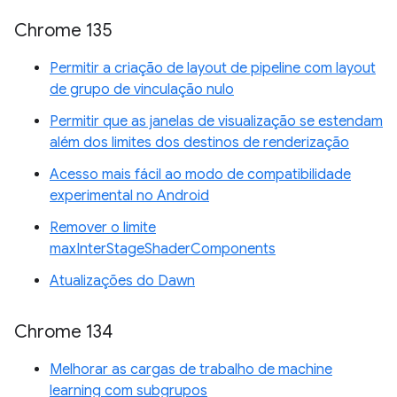
Chrome 135
Permitir a criação de layout de pipeline com layout
de grupo de vinculação nulo
Permitir que as janelas de visualização se estendam
além dos limites dos destinos de renderização
Acesso mais fácil ao modo de compatibilidade
experimental no Android
Remover o limite
maxInterStageShaderComponents
Atualizações do Dawn
Chrome 134
Melhorar as cargas de trabalho de machine
learning com subgrupos