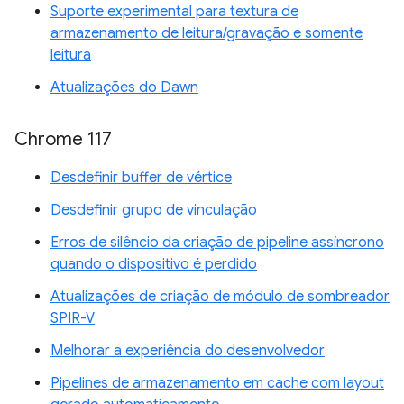
Suporte experimental para textura de
armazenamento de leitura/gravação e somente
leitura
Atualizações do Dawn
Chrome 117
Desdefinir buffer de vértice
Desdefinir grupo de vinculação
Erros de silêncio da criação de pipeline assíncrono
quando o dispositivo é perdido
Atualizações de criação de módulo de sombreador
SPIR-V
Melhorar a experiência do desenvolvedor
Pipelines de armazenamento em cache com layout