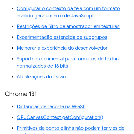
Configurar o contexto da tela com um formato
inválido gera um erro de JavaScript
Restrições de filtro de amostrador em texturas
Experimentação estendida de subgrupos
Melhorar a experiência do desenvolvedor
Suporte experimental para formatos de textura
normalizados de 16 bits
Atualizações do Dawn
Chrome 131
Distâncias de recorte na WGSL
GPUCanvasContext getConfiguration()
Primitivos de ponto e linha não podem ter viés de