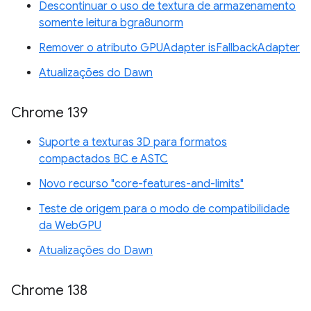
Descontinuar o uso de textura de armazenamento
somente leitura bgra8unorm
Remover o atributo GPUAdapter isFallbackAdapter
Atualizações do Dawn
Chrome 139
Suporte a texturas 3D para formatos
compactados BC e ASTC
Novo recurso "core-features-and-limits"
Teste de origem para o modo de compatibilidade
da WebGPU
Atualizações do Dawn
Chrome 138