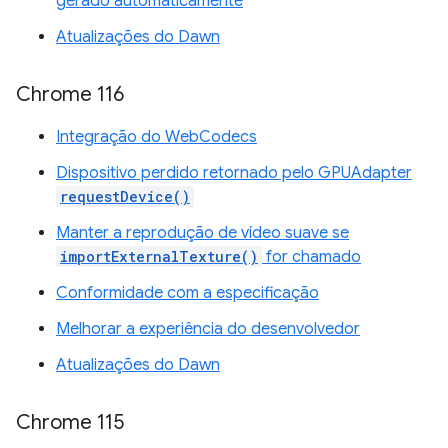
gerado automaticamente
Atualizações do Dawn
Chrome 116
Integração do WebCodecs
Dispositivo perdido retornado pelo GPUAdapter
requestDevice()
Manter a reprodução de vídeo suave se
importExternalTexture()
for chamado
Conformidade com a especificação
Melhorar a experiência do desenvolvedor
Atualizações do Dawn
Chrome 115