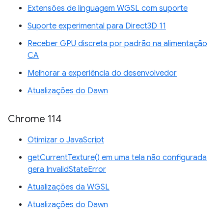
Extensões de linguagem WGSL com suporte
Suporte experimental para Direct3D 11
Receber GPU discreta por padrão na alimentação
CA
Melhorar a experiência do desenvolvedor
Atualizações do Dawn
Chrome 114
Otimizar o JavaScript
getCurrentTexture() em uma tela não configurada
gera InvalidStateError
Atualizações da WGSL
Atualizações do Dawn