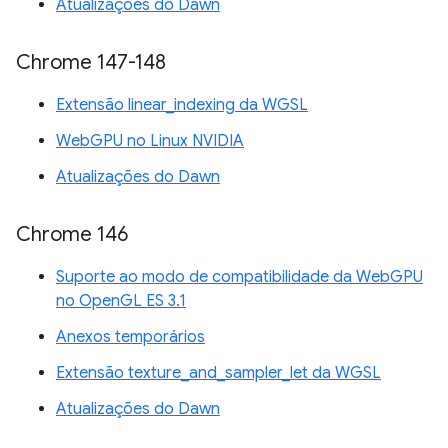
Atualizações do Dawn
Chrome 147-148
Extensão linear_indexing da WGSL
WebGPU no Linux NVIDIA
Atualizações do Dawn
Chrome 146
Suporte ao modo de compatibilidade da WebGPU
no OpenGL ES 3.1
Anexos temporários
Extensão texture_and_sampler_let da WGSL
Atualizações do Dawn