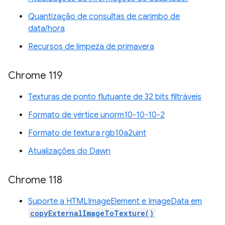
Quantização de consultas de carimbo de
data/hora
Recursos de limpeza de primavera
Chrome 119
Texturas de ponto flutuante de 32 bits filtráveis
Formato de vértice unorm10-10-10-2
Formato de textura rgb10a2uint
Atualizações do Dawn
Chrome 118
Suporte a HTMLImageElement e ImageData em
copyExternalImageToTexture()