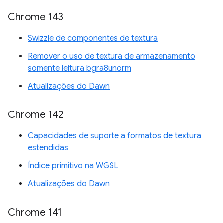
Chrome 143
Swizzle de componentes de textura
Remover o uso de textura de armazenamento
somente leitura bgra8unorm
Atualizações do Dawn
Chrome 142
Capacidades de suporte a formatos de textura
estendidas
Índice primitivo na WGSL
Atualizações do Dawn
Chrome 141