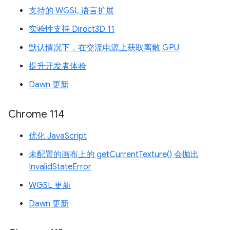
支持的 WGSL 语言扩展
实验性支持 Direct3D 11
默认情况下，在交流电源上获取离散 GPU
提升开发者体验
Dawn 更新
Chrome 114
优化 JavaScript
未配置的画布上的 getCurrentTexture() 会抛出
InvalidStateError
WGSL 更新
Dawn 更新