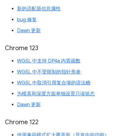
新的适配器信息属性
bug 修复
Dawn 更新
Chrome 123
WGSL 中支持 DP4a 内置函数
WGSL 中不受限制的指针形参
WGSL 中取消引用复合项的语法糖
为模具和深度方面单独设置只读状态
Dawn 更新
Chrome 122
使用兼容模式扩大覆盖面（开发中的功能）