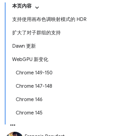
本页内容
支持使用画布色调映射模式的 HDR
扩大了对子群组的支持
Dawn 更新
WebGPU 新变化
Chrome 149-150
Chrome 147-148
Chrome 146
Chrome 145