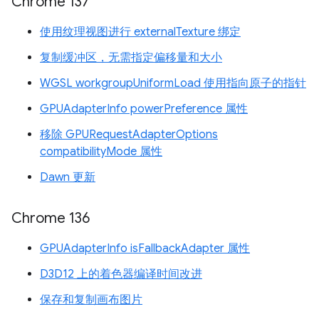
Chrome 137
使用纹理视图进行 externalTexture 绑定
复制缓冲区，无需指定偏移量和大小
WGSL workgroupUniformLoad 使用指向原子的指针
GPUAdapterInfo powerPreference 属性
移除 GPURequestAdapterOptions
compatibilityMode 属性
Dawn 更新
Chrome 136
GPUAdapterInfo isFallbackAdapter 属性
D3D12 上的着色器编译时间改进
保存和复制画布图片