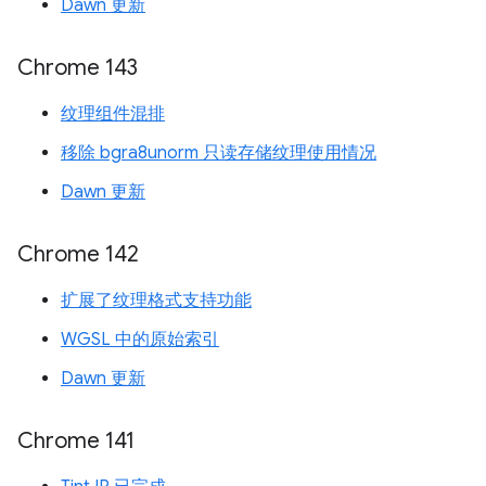
Dawn 更新
Chrome 143
纹理组件混排
移除 bgra8unorm 只读存储纹理使用情况
Dawn 更新
Chrome 142
扩展了纹理格式支持功能
WGSL 中的原始索引
Dawn 更新
Chrome 141