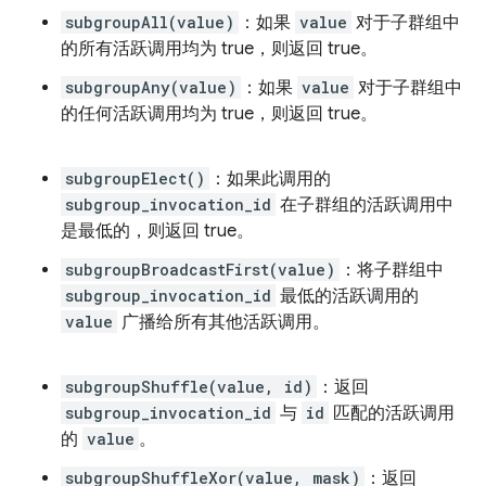
subgroupAll(value)
：如果
value
对于子群组中
的所有活跃调用均为 true，则返回 true。
subgroupAny(value)
：如果
value
对于子群组中
的任何活跃调用均为 true，则返回 true。
subgroupElect()
：如果此调用的
subgroup_invocation_id
在子群组的活跃调用中
是最低的，则返回 true。
subgroupBroadcastFirst(value)
：将子群组中
subgroup_invocation_id
最低的活跃调用的
value
广播给所有其他活跃调用。
subgroupShuffle(value, id)
：返回
subgroup_invocation_id
与
id
匹配的活跃调用
的
value
。
subgroupShuffleXor(value, mask)
：返回