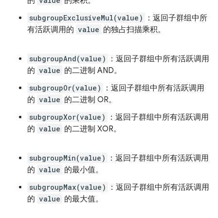
的
value
的乘积。
subgroupExclusiveMul(value)
：返回子群组中所
有活跃调用的
value
的独占扫描乘积。
subgroupAnd(value)
：返回子群组中所有活跃调用
的
value
的二进制 AND。
subgroupOr(value)
：返回子群组中所有活跃调用
的
value
的二进制 OR。
subgroupXor(value)
：返回子群组中所有活跃调用
的
value
的二进制 XOR。
subgroupMin(value)
：返回子群组中所有活跃调用
的
value
的最小值。
subgroupMax(value)
：返回子群组中所有活跃调用
的
value
的最大值。