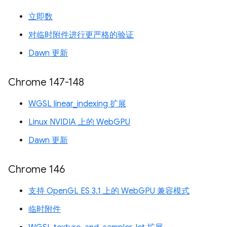
立即数
对临时附件进行更严格的验证
Dawn 更新
Chrome 147-148
WGSL linear_indexing 扩展
Linux NVIDIA 上的 WebGPU
Dawn 更新
Chrome 146
支持 OpenGL ES 3.1 上的 WebGPU 兼容模式
临时附件