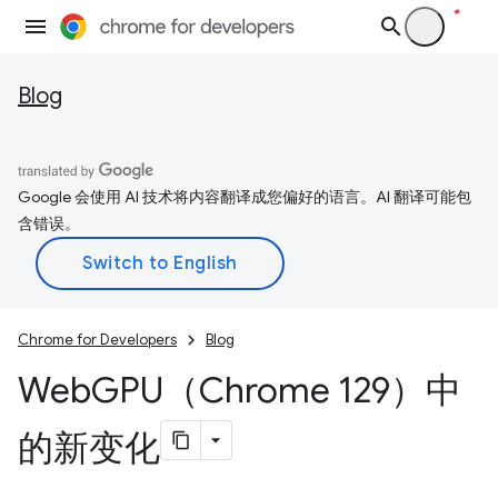
Blog
Google 会使用 AI 技术将内容翻译成您偏好的语言。AI 翻译可能包
含错误。
Chrome for Developers
Blog
Web
GPU（Chrome 129）中
的新变化