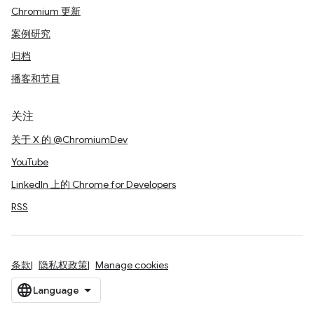
Chromium 更新
案例研究
归档
播客和节目
关注
关于 X 的 @ChromiumDev
YouTube
LinkedIn 上的 Chrome for Developers
RSS
条款
隐私权政策
Manage cookies