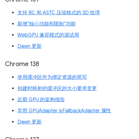
支持 BC 和 ASTC 压缩格式的 3D 纹理
新增“核心功能和限制”功能
WebGPU 兼容模式的源试用
Dawn 更新
Chrome 138
使用缓冲区作为绑定资源的简写
创建时映射的缓冲区的大小要求变更
近期 GPU 的架构报告
弃用 GPUAdapter isFallbackAdapter 属性
Dawn 更新