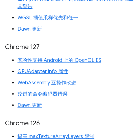
具警告
WGSL 插值采样优先和任一
Dawn 更新
Chrome 127
实验性支持 Android 上的 OpenGL ES
GPUAdapter info 属性
WebAssembly 互操作改进
改进的命令编码器错误
Dawn 更新
Chrome 126
提高 maxTextureArrayLayers 限制