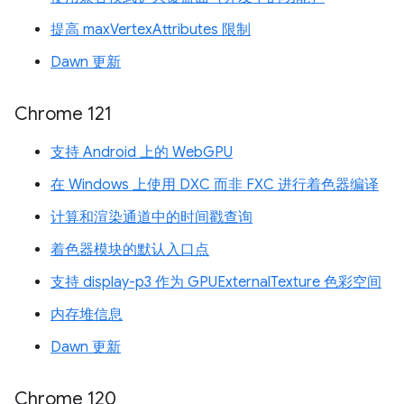
提高 maxVertexAttributes 限制
Dawn 更新
Chrome 121
支持 Android 上的 WebGPU
在 Windows 上使用 DXC 而非 FXC 进行着色器编译
计算和渲染通道中的时间戳查询
着色器模块的默认入口点
支持 display-p3 作为 GPUExternalTexture 色彩空间
内存堆信息
Dawn 更新
Chrome 120