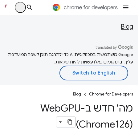
Blog
‫Google משתמשת בטכנולוגיית AI כדי לתרגם תוכן לשפה המועדפת
עליך. בתרגומים כאלו עשויות להיות שגיאות.
Blog
Chrome for Developers
מה' חדש ב-Web
GPU
(Chrome126)