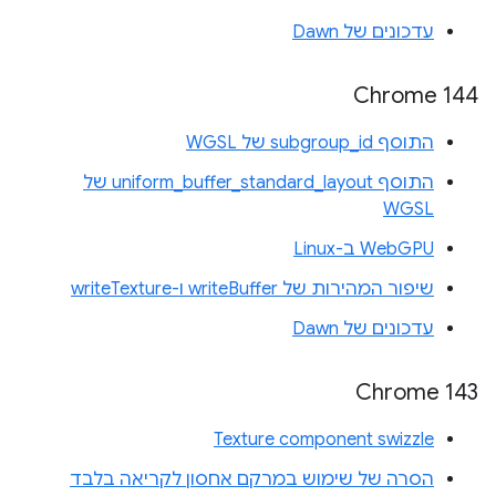
עדכונים של Dawn
Chrome 144
התוסף subgroup_id של WGSL
התוסף uniform_buffer_standard_layout של
WGSL
WebGPU ב-Linux
שיפור המהירות של writeBuffer ו-writeTexture
עדכונים של Dawn
Chrome 143
Texture component swizzle
הסרה של שימוש במרקם אחסון לקריאה בלבד