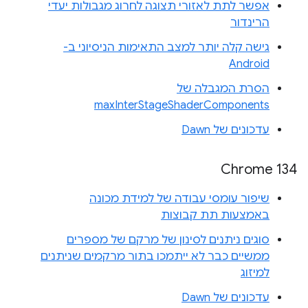
אפשר לתת לאזורי תצוגה לחרוג מגבולות יעדי
הרינדור
גישה קלה יותר למצב התאימות הניסיוני ב-
Android
הסרת המגבלה של
maxInterStageShaderComponents
עדכונים של Dawn
Chrome 134
שיפור עומסי עבודה של למידת מכונה
באמצעות תת קבוצות
סוגים ניתנים לסינון של מרקם של מספרים
ממשיים כבר לא ייתמכו בתור מרקמים שניתנים
למיזוג
עדכונים של Dawn