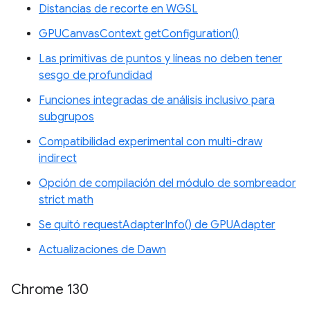
Distancias de recorte en WGSL
GPUCanvasContext getConfiguration()
Las primitivas de puntos y líneas no deben tener
sesgo de profundidad
Funciones integradas de análisis inclusivo para
subgrupos
Compatibilidad experimental con multi-draw
indirect
Opción de compilación del módulo de sombreador
strict math
Se quitó requestAdapterInfo() de GPUAdapter
Actualizaciones de Dawn
Chrome 130