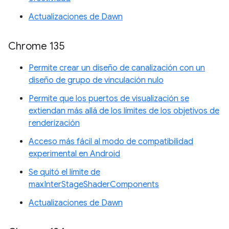
Actualizaciones de Dawn
Chrome 135
Permite crear un diseño de canalización con un
diseño de grupo de vinculación nulo
Permite que los puertos de visualización se
extiendan más allá de los límites de los objetivos de
renderización
Acceso más fácil al modo de compatibilidad
experimental en Android
Se quitó el límite de
maxInterStageShaderComponents
Actualizaciones de Dawn