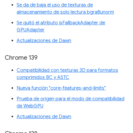
Se da de baja el uso de texturas de
almacenamiento de solo lectura bgra8unorm
Se quitó el atributo isFallbackAdapter de
GPUAdapter
Actualizaciones de Dawn
Chrome 139
Compatibilidad con texturas 3D para formatos
comprimidos BC y ASTC
Nueva función "core-features-and-limits"
Prueba de origen para el modo de compatibilidad
de WebGPU
Actualizaciones de Dawn