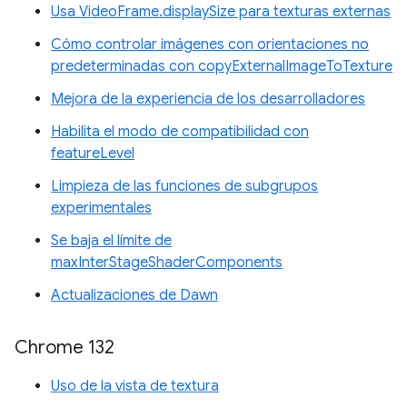
Usa VideoFrame.displaySize para texturas externas
Cómo controlar imágenes con orientaciones no
predeterminadas con copyExternalImageToTexture
Mejora de la experiencia de los desarrolladores
Habilita el modo de compatibilidad con
featureLevel
Limpieza de las funciones de subgrupos
experimentales
Se baja el límite de
maxInterStageShaderComponents
Actualizaciones de Dawn
Chrome 132
Uso de la vista de textura