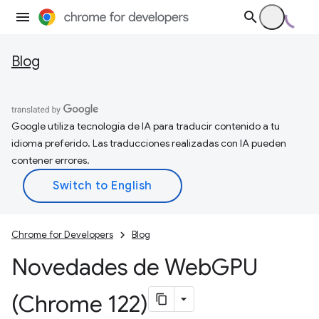
Blog
Google utiliza tecnología de IA para traducir contenido a tu
idioma preferido. Las traducciones realizadas con IA pueden
contener errores.
Chrome for Developers
Blog
Novedades de Web
GPU
(Chrome 122)