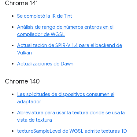
Chrome 141
Se completó la IR de Tint
Análisis de rango de números enteros en el
compilador de WGSL
Actualización de SPIR-V 1.4 para el backend de
Vulkan
Actualizaciones de Dawn
Chrome 140
Las solicitudes de dispositivos consumen el
adaptador
Abreviatura para usar la textura donde se usa la
vista de textura
textureSampleLevel de WGSL admite texturas 1D