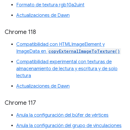
Formato de textura rgb10a2uint
Actualizaciones de Dawn
Chrome 118
Compatibilidad con HTMLImageElement y
ImageData en
copyExternalImageToTexture()
Compatibilidad experimental con texturas de
almacenamiento de lectura y escritura y de solo
lectura
Actualizaciones de Dawn
Chrome 117
Anula la configuración del búfer de vértices
Anula la configuración del grupo de vinculaciones