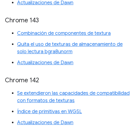
Actualizaciones de Dawn
Chrome 143
Combinación de componentes de textura
Quita el uso de texturas de almacenamiento de
solo lectura bgra8unorm
Actualizaciones de Dawn
Chrome 142
Se extendieron las capacidades de compatibilidad
con formatos de texturas
Índice de primitivas en WGSL
Actualizaciones de Dawn