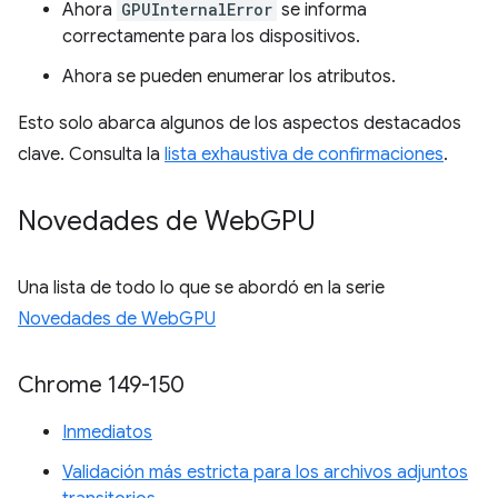
Ahora
GPUInternalError
se informa
correctamente para los dispositivos.
Ahora se pueden enumerar los atributos.
Esto solo abarca algunos de los aspectos destacados
clave. Consulta la
lista exhaustiva de confirmaciones
.
Novedades de Web
GPU
Una lista de todo lo que se abordó en la serie
Novedades de WebGPU
Chrome 149-150
Inmediatos
Validación más estricta para los archivos adjuntos