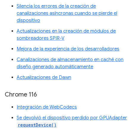
Silencia los errores de la creación de
canalizaciones asíncronas cuando se pierde el
dispositivo
Actualizaciones en la creación de módulos de
sombreadores SPIR-V
Mejora de la experiencia de los desarrolladores
Canalizaciones de almacenamiento en caché con
diseño generado automáticamente
Actualizaciones de Dawn
Chrome 116
Integración de WebCodecs
Se devolvió el dispositivo perdido por GPUAdapter
requestDevice()