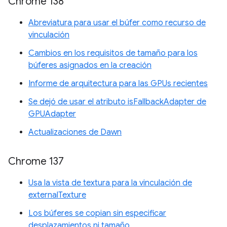
Chrome 138
Abreviatura para usar el búfer como recurso de
vinculación
Cambios en los requisitos de tamaño para los
búferes asignados en la creación
Informe de arquitectura para las GPUs recientes
Se dejó de usar el atributo isFallbackAdapter de
GPUAdapter
Actualizaciones de Dawn
Chrome 137
Usa la vista de textura para la vinculación de
externalTexture
Los búferes se copian sin especificar
desplazamientos ni tamaño