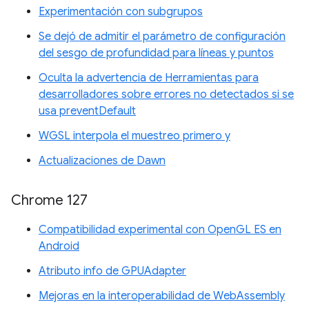
Experimentación con subgrupos
Se dejó de admitir el parámetro de configuración
del sesgo de profundidad para líneas y puntos
Oculta la advertencia de Herramientas para
desarrolladores sobre errores no detectados si se
usa preventDefault
WGSL interpola el muestreo primero y
Actualizaciones de Dawn
Chrome 127
Compatibilidad experimental con OpenGL ES en
Android
Atributo info de GPUAdapter
Mejoras en la interoperabilidad de WebAssembly