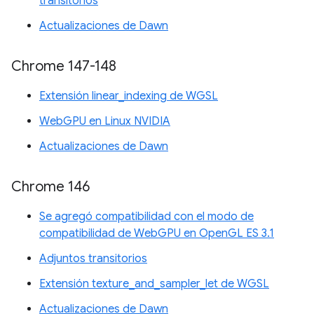
transitorios
Actualizaciones de Dawn
Chrome 147-148
Extensión linear_indexing de WGSL
WebGPU en Linux NVIDIA
Actualizaciones de Dawn
Chrome 146
Se agregó compatibilidad con el modo de
compatibilidad de WebGPU en OpenGL ES 3.1
Adjuntos transitorios
Extensión texture_and_sampler_let de WGSL
Actualizaciones de Dawn