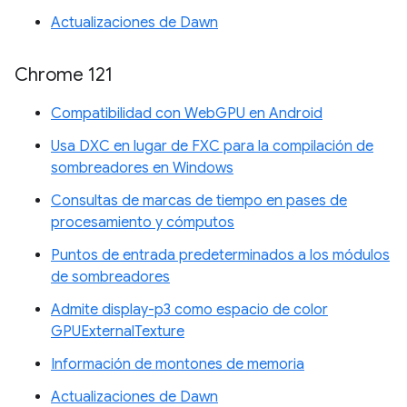
Actualizaciones de Dawn
Chrome 121
Compatibilidad con WebGPU en Android
Usa DXC en lugar de FXC para la compilación de
sombreadores en Windows
Consultas de marcas de tiempo en pases de
procesamiento y cómputos
Puntos de entrada predeterminados a los módulos
de sombreadores
Admite display-p3 como espacio de color
GPUExternalTexture
Información de montones de memoria
Actualizaciones de Dawn