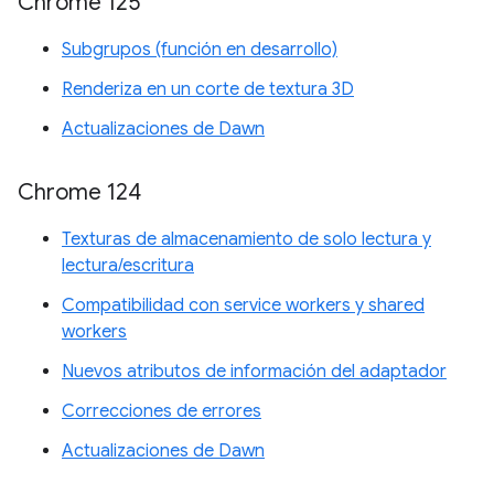
Chrome 125
Subgrupos (función en desarrollo)
Renderiza en un corte de textura 3D
Actualizaciones de Dawn
Chrome 124
Texturas de almacenamiento de solo lectura y
lectura/escritura
Compatibilidad con service workers y shared
workers
Nuevos atributos de información del adaptador
Correcciones de errores
Actualizaciones de Dawn