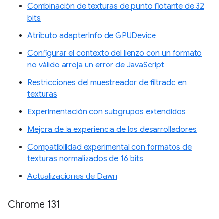
Combinación de texturas de punto flotante de 32
bits
Atributo adapterInfo de GPUDevice
Configurar el contexto del lienzo con un formato
no válido arroja un error de JavaScript
Restricciones del muestreador de filtrado en
texturas
Experimentación con subgrupos extendidos
Mejora de la experiencia de los desarrolladores
Compatibilidad experimental con formatos de
texturas normalizados de 16 bits
Actualizaciones de Dawn
Chrome 131