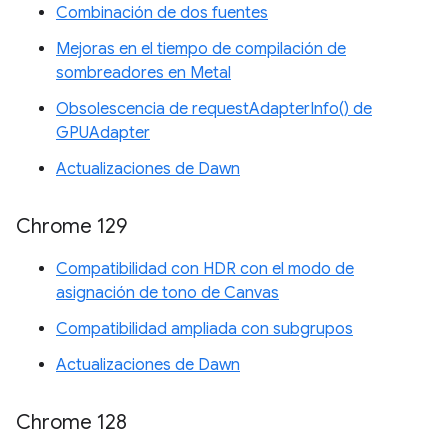
Combinación de dos fuentes
Mejoras en el tiempo de compilación de
sombreadores en Metal
Obsolescencia de requestAdapterInfo() de
GPUAdapter
Actualizaciones de Dawn
Chrome 129
Compatibilidad con HDR con el modo de
asignación de tono de Canvas
Compatibilidad ampliada con subgrupos
Actualizaciones de Dawn
Chrome 128