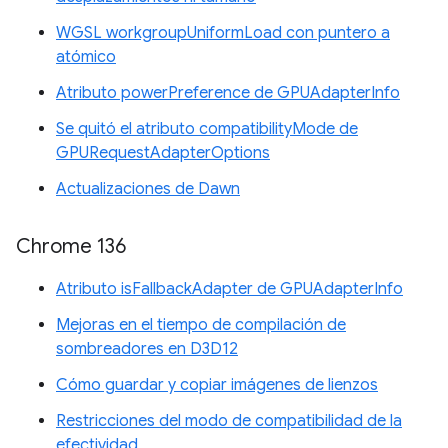
WGSL workgroupUniformLoad con puntero a
atómico
Atributo powerPreference de GPUAdapterInfo
Se quitó el atributo compatibilityMode de
GPURequestAdapterOptions
Actualizaciones de Dawn
Chrome 136
Atributo isFallbackAdapter de GPUAdapterInfo
Mejoras en el tiempo de compilación de
sombreadores en D3D12
Cómo guardar y copiar imágenes de lienzos
Restricciones del modo de compatibilidad de la
efectividad