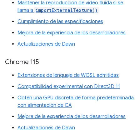
Mantener la reproducción de video fluida si se
llama a
importExternalTexture()
Cumplimiento de las especificaciones
Mejora de la experiencia de los desarrolladores
Actualizaciones de Dawn
Chrome 115
Extensiones de lenguaje de WGSL admitidas
Compatibilidad experimental con Direct3D 11
Obtén una GPU discreta de forma predeterminada
con alimentación de CA
Mejora de la experiencia de los desarrolladores
Actualizaciones de Dawn