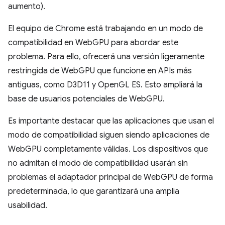
aumento).
El equipo de Chrome está trabajando en un modo de
compatibilidad en WebGPU para abordar este
problema. Para ello, ofrecerá una versión ligeramente
restringida de WebGPU que funcione en APIs más
antiguas, como D3D11 y OpenGL ES. Esto ampliará la
base de usuarios potenciales de WebGPU.
Es importante destacar que las aplicaciones que usan el
modo de compatibilidad siguen siendo aplicaciones de
WebGPU completamente válidas. Los dispositivos que
no admitan el modo de compatibilidad usarán sin
problemas el adaptador principal de WebGPU de forma
predeterminada, lo que garantizará una amplia
usabilidad.