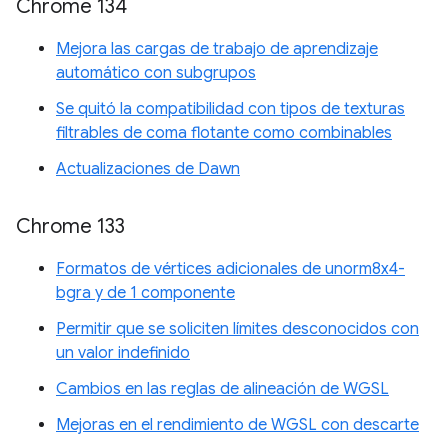
Chrome 134
Mejora las cargas de trabajo de aprendizaje
automático con subgrupos
Se quitó la compatibilidad con tipos de texturas
filtrables de coma flotante como combinables
Actualizaciones de Dawn
Chrome 133
Formatos de vértices adicionales de unorm8x4-
bgra y de 1 componente
Permitir que se soliciten límites desconocidos con
un valor indefinido
Cambios en las reglas de alineación de WGSL
Mejoras en el rendimiento de WGSL con descarte