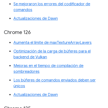
Se mejoraron los errores del codificador de
comandos
Actualizaciones de Dawn
Chrome 126
Aumenta el límite de maxTextureArrayLayers
Optimización de la carga de búferes para el
backend de Vulkan
Mejoras en el tiempo de compilación de
sombreadores
Los búferes de comandos enviados deben ser
únicos
Actualizaciones de Dawn