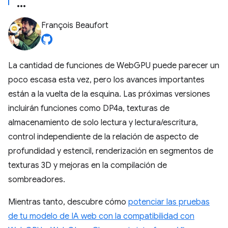
François Beaufort
La cantidad de funciones de WebGPU puede parecer un
poco escasa esta vez, pero los avances importantes
están a la vuelta de la esquina. Las próximas versiones
incluirán funciones como DP4a, texturas de
almacenamiento de solo lectura y lectura/escritura,
control independiente de la relación de aspecto de
profundidad y estencil, renderización en segmentos de
texturas 3D y mejoras en la compilación de
sombreadores.
Mientras tanto, descubre cómo
potenciar las pruebas
de tu modelo de IA web con la compatibilidad con