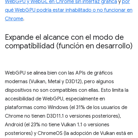
WebGPU y WebGL en Chrome sin interfaz gráfica
y
por
qué WebGPU podría estar inhabilitado o no funcionar en
Chrome
.
Expande el alcance con el modo de
compatibilidad (función en desarrollo)
WebGPU se alinea bien con las APIs de gráficos
modernas (Vulkan, Metal y D3D12), pero algunos
dispositivos no son compatibles con ellas. Esto limita la
accesibilidad de WebGPU, especialmente en
plataformas como Windows (el 31% de los usuarios de
Chrome no tienen D3D11.1 o versiones posteriores),
Android (el 23% no tiene Vulkan 1.1 o versiones
posteriores) y ChromeOS (la adopción de Vulkan está en