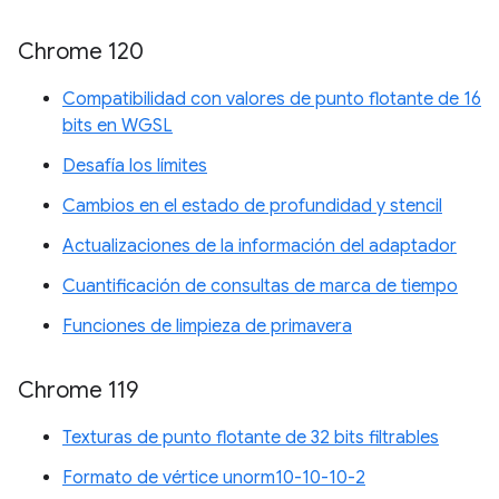
Chrome 120
Compatibilidad con valores de punto flotante de 16
bits en WGSL
Desafía los límites
Cambios en el estado de profundidad y stencil
Actualizaciones de la información del adaptador
Cuantificación de consultas de marca de tiempo
Funciones de limpieza de primavera
Chrome 119
Texturas de punto flotante de 32 bits filtrables
Formato de vértice unorm10-10-10-2