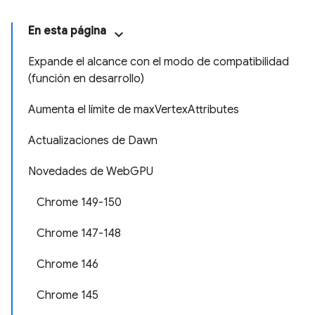
En esta página
Expande el alcance con el modo de compatibilidad
(función en desarrollo)
Aumenta el límite de maxVertexAttributes
Actualizaciones de Dawn
Novedades de WebGPU
Chrome 149-150
Chrome 147-148
Chrome 146
Chrome 145