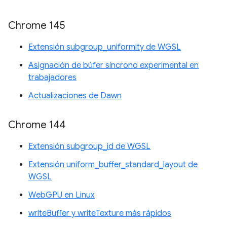
Chrome 145
Extensión subgroup_uniformity de WGSL
Asignación de búfer síncrono experimental en
trabajadores
Actualizaciones de Dawn
Chrome 144
Extensión subgroup_id de WGSL
Extensión uniform_buffer_standard_layout de
WGSL
WebGPU en Linux
writeBuffer y writeTexture más rápidos