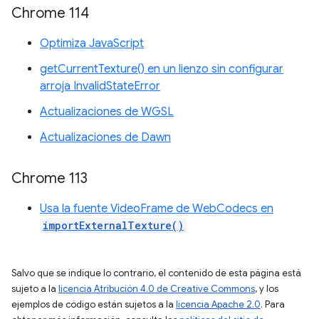
Chrome 114
Optimiza JavaScript
getCurrentTexture() en un lienzo sin configurar
arroja InvalidStateError
Actualizaciones de WGSL
Actualizaciones de Dawn
Chrome 113
Usa la fuente VideoFrame de WebCodecs en
importExternalTexture()
Salvo que se indique lo contrario, el contenido de esta página está
sujeto a la
licencia Atribución 4.0 de Creative Commons
, y los
ejemplos de código están sujetos a la
licencia Apache 2.0
. Para