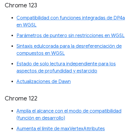
Chrome 123
Compatibilidad con funciones integradas de DP4a
en WGSL
Parámetros de puntero sin restricciones en WGSL
Sintaxis edulcorada para la desreferenciación de
compuestos en WGSL
Estado de solo lectura independiente para los
aspectos de profundidad y estarcido
Actualizaciones de Dawn
Chrome 122
Amplía el alcance con el modo de compatibilidad
(función en desarrollo)
Aumenta el límite de maxVertexAttributes