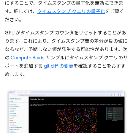
にすることで、タイムスタンプの量子化を無効にできま
す。詳しくは、
タイムスタンプ クエリの量子化
をご覧く
ださい。
GPU がタイムスタンプ カウンタをリセットすることがあ
ります。これにより、タイムスタンプ間の差分が負の値に
なるなど、予期しない値が発生する可能性があります。次
の
Compute Boids
サンプルにタイムスタンプ クエリのサ
ポートを追加する
git diff の変更
を確認することをおすす
めします。