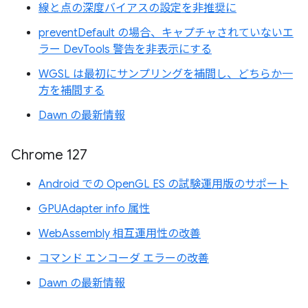
線と点の深度バイアスの設定を非推奨に
preventDefault の場合、キャプチャされていないエ
ラー DevTools 警告を非表示にする
WGSL は最初にサンプリングを補間し、どちらか一
方を補間する
Dawn の最新情報
Chrome 127
Android での OpenGL ES の試験運用版のサポート
GPUAdapter info 属性
WebAssembly 相互運用性の改善
コマンド エンコーダ エラーの改善
Dawn の最新情報