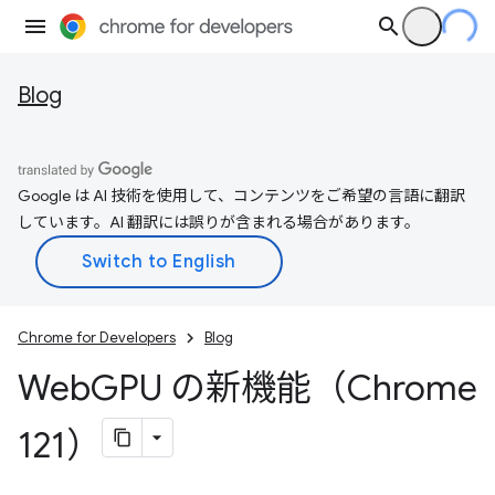
Blog
Google は AI 技術を使用して、コンテンツをご希望の言語に翻訳
しています。AI 翻訳には誤りが含まれる場合があります。
Chrome for Developers
Blog
Web
GPU の新機能（Chrome
121）