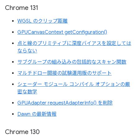
Chrome 131
WGSL のクリップ距離
GPUCanvasContext getConfiguration()
点と線のプリミティブに深度バイアスを設定しては
ならない
サブグループの組み込みの包括的なスキャン関数
マルチドロー間接の試験運用版のサポート
シェーダー モジュール コンパイル オプションの厳
密な数学
GPUAdapter requestAdapterInfo() を削除
Dawn の最新情報
Chrome 130