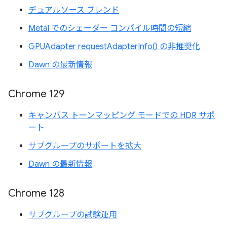
デュアルソース ブレンド
Metal でのシェーダー コンパイル時間の短縮
GPUAdapter requestAdapterInfo() の非推奨化
Dawn の最新情報
Chrome 129
キャンバス トーンマッピング モードでの HDR サポ
ート
サブグループのサポートを拡大
Dawn の最新情報
Chrome 128
サブグループの試験運用