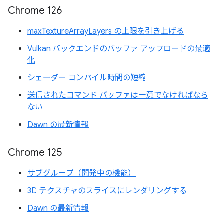
Chrome 126
maxTextureArrayLayers の上限を引き上げる
Vulkan バックエンドのバッファ アップロードの最適
化
シェーダー コンパイル時間の短縮
送信されたコマンド バッファは一意でなければなら
ない
Dawn の最新情報
Chrome 125
サブグループ（開発中の機能）
3D テクスチャのスライスにレンダリングする
Dawn の最新情報