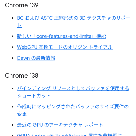
Chrome 139
BC および ASTC 圧縮形式の 3D テクスチャのサポー
ト
新しい「core-features-and-limits」機能
WebGPU 互換モードのオリジン トライアル
Dawn の最新情報
Chrome 138
バインディング リソースとしてバッファを使用する
ショートカット
作成時にマッピングされたバッファのサイズ要件の
変更
最近の GPU のアーキテクチャ レポート
GPUAdapter isFallbackAdapter 属性を非推奨に