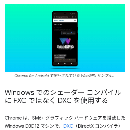
Chrome for Android で実行されている WebGPU サンプル。
Windows でのシェーダー コンパイル
に FXC ではなく DXC を使用する
Chrome は、SM6+ グラフィック ハードウェアを搭載した
Windows D3D12 マシンで、
DXC
（DirectX コンパイラ）