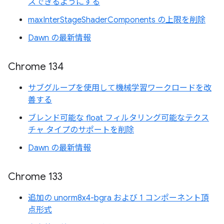
スできるようにする
maxInterStageShaderComponents の上限を削除
Dawn の最新情報
Chrome 134
サブグループを使用して機械学習ワークロードを改
善する
ブレンド可能な float フィルタリング可能なテクス
チャ タイプのサポートを削除
Dawn の最新情報
Chrome 133
追加の unorm8x4-bgra および 1 コンポーネント頂
点形式