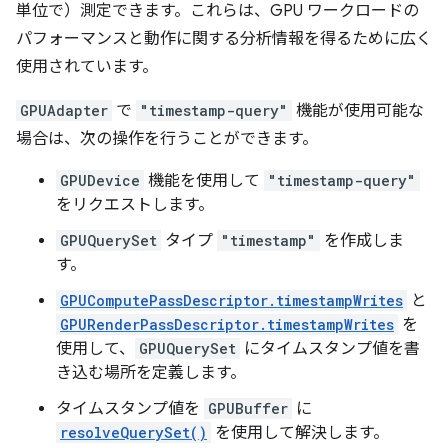
単位で）測定できます。これらは、GPU ワークロードの
パフォーマンスと動作に関する分析情報を得るために広く
使用されています。
GPUAdapter
で
"timestamp-query"
機能が使用可能な
場合は、次の操作を行うことができます。
GPUDevice
機能を使用して
"timestamp-query"
をリクエストします。
GPUQuerySet
タイプ
"timestamp"
を作成しま
す。
GPUComputePassDescriptor.timestampWrites
と
GPURenderPassDescriptor.timestampWrites
を
使用して、
GPUQuerySet
にタイムスタンプ値を書
き込む場所を定義します。
タイムスタンプ値を
GPUBuffer
に
resolveQuerySet()
を使用して解決します。