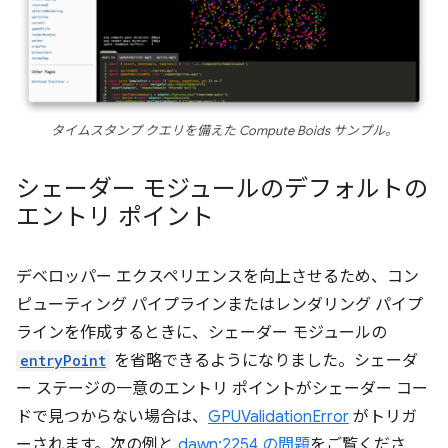
タイムスタンプ クエリを備えた Compute Boids サンプル。
シェーダー モジュールのデフォルトの
エントリ ポイント
デベロッパー エクスペリエンスを向上させるため、コン
ピューティング パイプラインまたはレンダリング パイプ
ラインを作成するときに、シェーダー モジュールの
entryPoint
を省略できるようになりました。シェーダ
ー ステージの一意のエントリ ポイントがシェーダー コー
ドで見つからない場合は、
GPUValidationError
がトリガ
ーされます。次の例と
dawn:2254 の問題
をご覧くださ