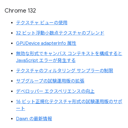
Chrome 132
テクスチャ ビューの使用
32 ビット浮動小数点テクスチャのブレンド
GPUDevice adapterInfo 属性
無効な形式でキャンバス コンテキストを構成すると
JavaScript エラーが発生する
テクスチャのフィルタリング サンプラーの制限
サブグループの試験運用版の拡張
デベロッパー エクスペリエンスの向上
16 ビット正規化テクスチャ形式の試験運用版のサポ
ート
Dawn の最新情報