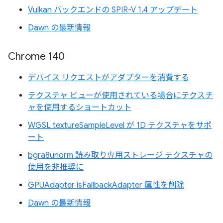
Vulkan バックエンドの SPIR-V 1.4 アップデート
Dawn の最新情報
Chrome 140
デバイス リクエストがアダプターを消費する
テクスチャ ビューが使用されている場合にテクスチ
ャを使用するショートカット
WGSL textureSampleLevel が 1D テクスチャをサポ
ート
bgra8unorm 読み取り専用ストレージ テクスチャの
使用を非推奨に
GPUAdapter isFallbackAdapter 属性を削除
Dawn の最新情報