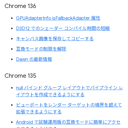
Chrome 136
GPUAdapterInfo isFallbackAdapter 属性
D3D12 でのシェーダー コンパイル時間の短縮
キャンバス画像を保存してコピーする
互換モードの制限を解除
Dawn の最新情報
Chrome 135
null バインド グループ レイアウトでパイプライン レ
イアウトを作成できるようにする
ビューポートをレンダー ターゲットの境界を超えて
拡張できるようにする
Android で試験運用版の互換モードに簡単にアクセ