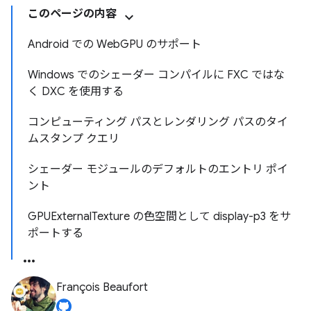
このページの内容
Android での WebGPU のサポート
Windows でのシェーダー コンパイルに FXC ではな
く DXC を使用する
コンピューティング パスとレンダリング パスのタイ
ムスタンプ クエリ
シェーダー モジュールのデフォルトのエントリ ポイ
ント
GPUExternalTexture の色空間として display-p3 をサ
ポートする
François Beaufort