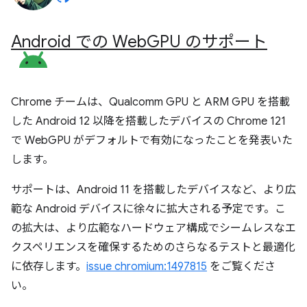
Android での Web
GPU のサポート
Chrome チームは、Qualcomm GPU と ARM GPU を搭載
した Android 12 以降を搭載したデバイスの Chrome 121
で WebGPU がデフォルトで有効になったことを発表いた
します。
サポートは、Android 11 を搭載したデバイスなど、より広
範な Android デバイスに徐々に拡大される予定です。こ
の拡大は、より広範なハードウェア構成でシームレスなエ
クスペリエンスを確保するためのさらなるテストと最適化
に依存します。
issue chromium:1497815
をご覧くださ
い。