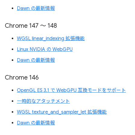
Dawn の最新情報
Chrome 147 ～ 148
WGSL linear_indexing 拡張機能
Linux NVIDIA の WebGPU
Dawn の最新情報
Chrome 146
OpenGL ES 3.1 で WebGPU 互換モードをサポート
一時的なアタッチメント
WGSL texture_and_sampler_let 拡張機能
Dawn の最新情報