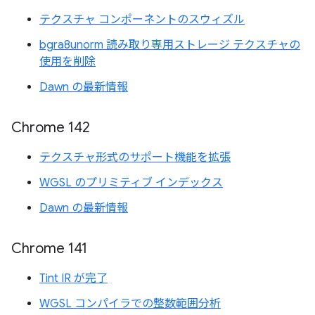
テクスチャ コンポーネントのスウィズル
bgra8unorm 読み取り専用ストレージ テクスチャの
使用を削除
Dawn の最新情報
Chrome 142
テクスチャ形式のサポート機能を拡張
WGSL のプリミティブ インデックス
Dawn の最新情報
Chrome 141
Tint IR が完了
WGSL コンパイラでの整数範囲分析