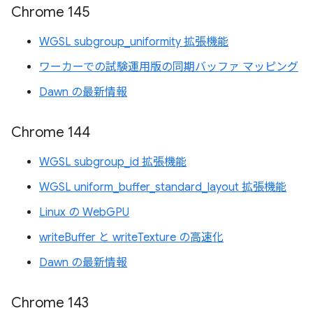
Chrome 145
WGSL subgroup_uniformity 拡張機能
ワーカーでの試験運用版の同期バッファ マッピング
Dawn の最新情報
Chrome 144
WGSL subgroup_id 拡張機能
WGSL uniform_buffer_standard_layout 拡張機能
Linux の WebGPU
writeBuffer と writeTexture の高速化
Dawn の最新情報
Chrome 143