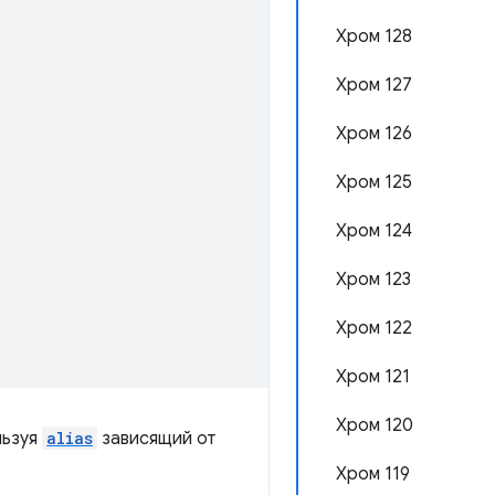
Хром 128
Хром 127
Хром 126
Хром 125
Хром 124
Хром 123
Хром 122
Хром 121
Хром 120
ьзуя
alias
зависящий от
Хром 119