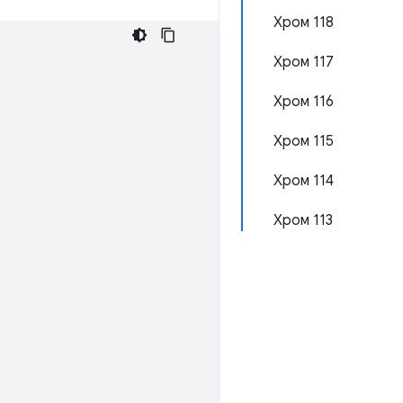
Хром 118
Хром 117
Хром 116
Хром 115
Хром 114
Хром 113