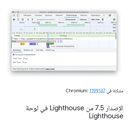
مشكلة في Chromium:
1199137
الإصدار 7
.
5 من Lighthouse في لوحة
Lighthouse