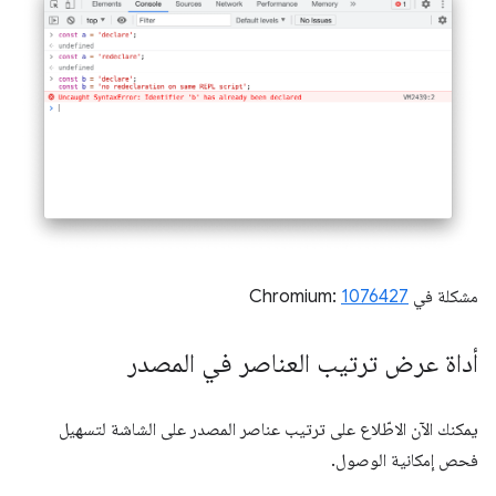
مشكلة في Chromium:
1076427
أداة عرض ترتيب العناصر في المصدر
يمكنك الآن الاطّلاع على ترتيب عناصر المصدر على الشاشة لتسهيل
فحص إمكانية الوصول.