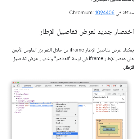
مشكلة في Chromium:
1094406
اختصار جديد لعرض تفاصيل الإطار
يمكنك عرض تفاصيل الإطار iframe من خلال النقر بزر الماوس الأيمن
على عنصر الإطار iframe في لوحة "العناصر" واختيار
عرض تفاصيل
الإطار
.