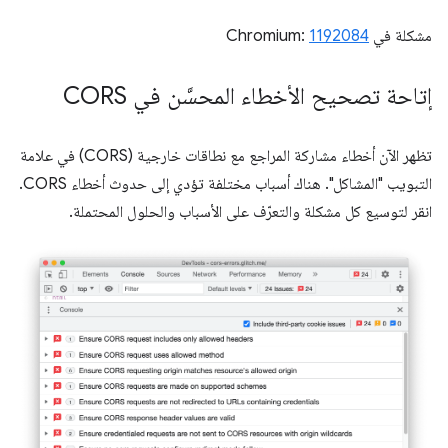
مشكلة في Chromium:
1192084
إتاحة تصحيح الأخطاء المحسَّن في CORS
تظهر الآن أخطاء مشاركة المراجع مع نطاقات خارجية (CORS) في علامة
التبويب "المشاكل". هناك أسباب مختلفة تؤدي إلى حدوث أخطاء CORS.
انقر لتوسيع كل مشكلة والتعرّف على الأسباب والحلول المحتملة.