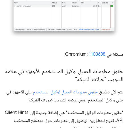
مشكلة في Chromium:
1103638
حقول معلومات العميل لوكيل المستخدم للأجهزة في علامة
التبويب "حالات الشبكة"
يتم الآن تطبيق
حقول معلومات العميل لوكيل المستخدم
على الأجهزة في
حقل
وكيل المستخدم
ضمن علامة التبويب
ظروف الشبكة
.
"حقول معلومات الوكيل المستخدم" هي إضافة جديدة إلى Client Hints
API، تتيح للمطوّرين الوصول إلى معلومات حول متصفّح المستخدم