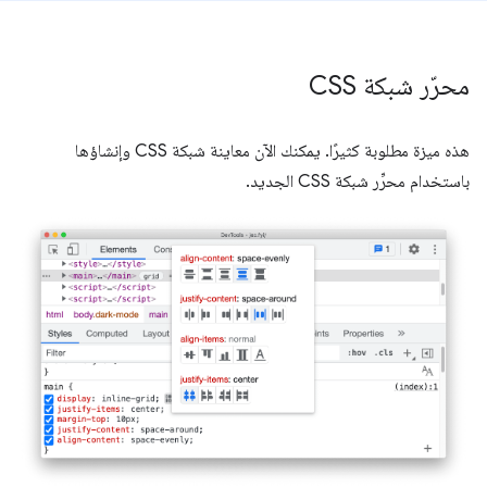
محرّر شبكة CSS
هذه ميزة مطلوبة كثيرًا. يمكنك الآن معاينة شبكة CSS وإنشاؤها
باستخدام محرِّر شبكة CSS الجديد.