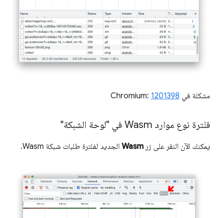
مشكلة في Chromium:
1201398
فلترة نوع موارد Wasm في "لوحة الشبكة"
يمكنك الآن النقر على زر
Wasm
الجديد لفلترة طلبات شبكة Wasm.