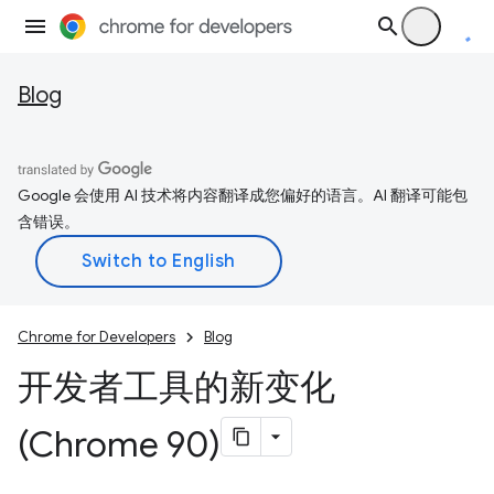
Blog
Google 会使用 AI 技术将内容翻译成您偏好的语言。AI 翻译可能包
含错误。
Chrome for Developers
Blog
开发者工具的新变化
(Chrome 90)