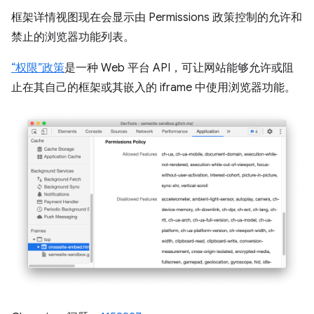
框架详情视图现在会显示由 Permissions 政策控制的允许和
禁止的浏览器功能列表。
“权限”政策
是一种 Web 平台 API，可让网站能够允许或阻
止在其自己的框架或其嵌入的 iframe 中使用浏览器功能。