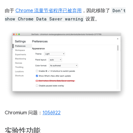
由于
Chrome 流量节省程序已被弃用
，因此移除了
Don't
show Chrome Data Saver warning
设置。
Chromium 问题：
1056922
实验性功能