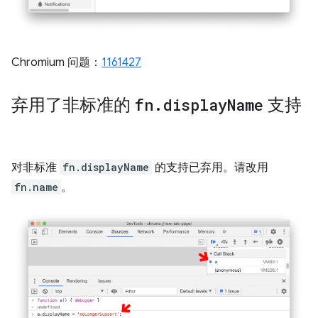
Chromium 问题：
1161427
弃用了非标准的
fn
.
display
Name
支持
对非标准
fn.displayName
的支持已弃用。请改用
fn.name
。