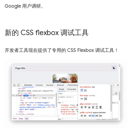
Google 用户调研。
新的 CSS flexbox 调试工具
开发者工具现在提供了专用的 CSS Flexbox 调试工具！