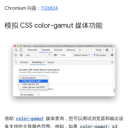
Chromium 问题：
1126824
模拟 CSS color-gamut 媒体功能
借助
color-gamut
媒体查询，您可以测试浏览器和输出设
备支持的大致颜色范围。例如，如果
color-gamut: p3