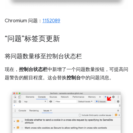
Chromium 问题：
1152089
“问题”标签页更新
将问题数量移至控制台状态栏
现在，
控制台状态栏
中新增了一个问题数量按钮，可提高问
题警告的醒目程度。这会替换
控制台
中的问题消息。