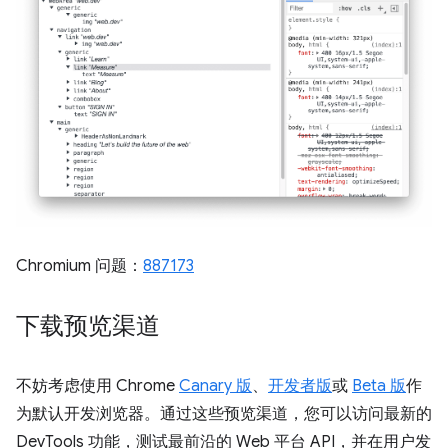
Chromium 问题：
887173
下载预览渠道
不妨考虑使用 Chrome
Canary 版
、
开发者版
或
Beta 版
作
为默认开发浏览器。通过这些预览渠道，您可以访问最新的
DevTools 功能，测试最前沿的 Web 平台 API，并在用户发