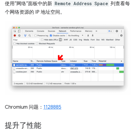
使用“网络”面板中的新
Remote Address Space
列查看每
个网络资源的 IP 地址空间。
Chromium 问题：
1128885
提升了性能