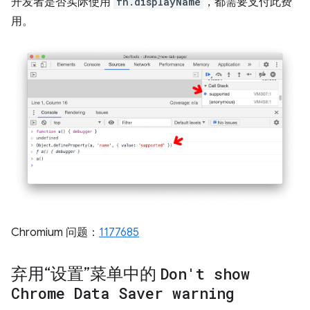
开发者是否实际使用
fn.displayName
，都需要支付此费
用。
Chromium 问题：
1177685
弃用“设置”菜单中的
Don't show
Chrome Data Saver warning