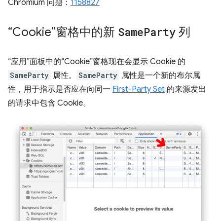
Chromium 问题：
1158827
“Cookie”窗格中的新
Same
Party
列
“应用”面板中的“Cookie”窗格现在会显示 Cookie 的
SameParty
属性。
SameParty
属性是一个新的布尔属
性，用于指示是否应在向同一
First-Party Set
的来源发出
的请求中包含 Cookie。