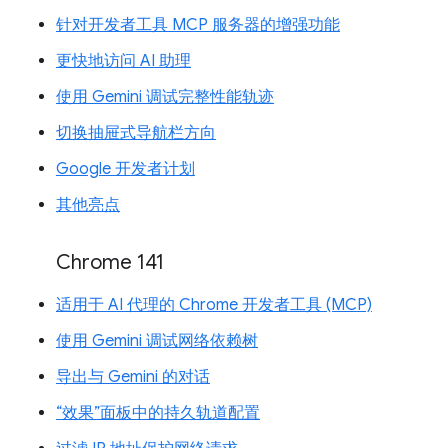
针对开发者工具 MCP 服务器的增强功能
更快地访问 AI 助理
使用 Gemini 调试完整性能轨迹
切换抽屉式导航栏方向
Google 开发者计划
其他亮点
Chrome 141
适用于 AI 代理的 Chrome 开发者工具 (MCP)
使用 Gemini 调试网络依赖树
导出与 Gemini 的对话
“效果”面板中的持久轨道配置