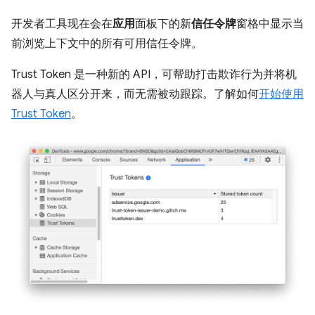
开发者工具现在会在
应用
面板下的新
信任令牌
窗格中显示当
前浏览上下文中的所有可用信任令牌。
Trust Token 是一种新的 API，可帮助打击欺诈行为并将机
器人与真人区分开来，而无需被动跟踪。了解如何
开始使用
Trust Token
。