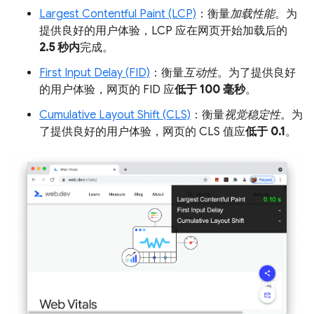
Largest Contentful Paint (LCP)
：衡量
加载性能
。为
提供良好的用户体验，LCP 应在网页开始加载后的
2.5 秒内
完成。
First Input Delay (FID)
：衡量
互动性
。为了提供良好
的用户体验，网页的 FID 应
低于 100 毫秒
。
Cumulative Layout Shift (CLS)
：衡量
视觉稳定性
。为
了提供良好的用户体验，网页的 CLS 值应
低于 0.1
。