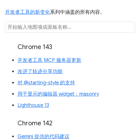
开发者工具的新变化
系列中涵盖的所有内容。
Chrome 143
开发者工具 MCP 服务器更新
改进了轨迹分享功能
对 @starting-style 的支持
用于显示的编辑器 widget：masonry
Lighthouse 13
Chrome 142
Gemini 提供的代码建议