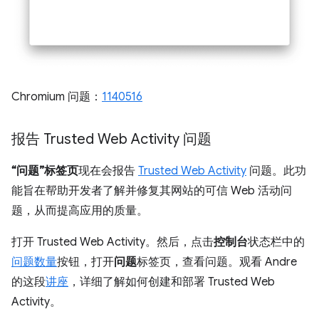
Chromium 问题：
1140516
报告 Trusted Web Activity 问题
“问题”标签页
现在会报告
Trusted Web Activity
问题。此功
能旨在帮助开发者了解并修复其网站的可信 Web 活动问
题，从而提高应用的质量。
打开 Trusted Web Activity。然后，点击
控制台
状态栏中的
问题数量
按钮，打开
问题
标签页，查看问题。观看 Andre
的这段
讲座
，详细了解如何创建和部署 Trusted Web
Activity。