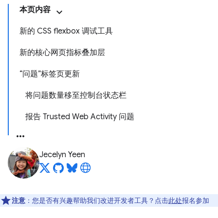
本页内容
新的 CSS flexbox 调试工具
新的核心网页指标叠加层
“问题”标签页更新
将问题数量移至控制台状态栏
报告 Trusted Web Activity 问题
Jecelyn Yeen
注意
：您是否有兴趣帮助我们改进开发者工具？点击
此处
报名参加