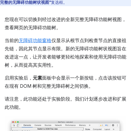
完整的无障碍功能树状视图”
复选框。
您现在可以切换到经过改进的全新完整无障碍功能树视图，
查看网页的无障碍功能树。
当前的
无障碍功能窗格
仅显示从根节点到检查节点的直接祖
先链，因此其节点显示有限。新的无障碍功能树状视图旨在
改进这一点，让开发者能够更轻松地探索和使用无障碍功能
树，从而提高其实用性。
启用实验后，
元素
面板中会显示一个新按钮，点击该按钮可
在现有 DOM 树和完整无障碍树之间切换。
请注意，此功能还处于实验阶段。我们计划逐步改进和扩展
此功能。