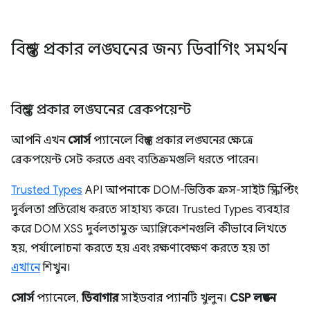
বিশ্বস্ত প্রকার লঙ্ঘনের জন্য ডিবাগিং সমর্থন
বিশ্বস্ত প্রকার লঙ্ঘনের ব্রেকপয়েন্ট
আপনি এখন
সোর্স
প্যানেলে বিশ্বস্ত প্রকার লঙ্ঘনের ক্ষেত্রে
ব্রেকপয়েন্ট সেট করতে এবং ব্যতিক্রমগুলি ধরতে পারেন।
Trusted Types
API আপনাকে DOM-ভিত্তিক ক্রস-সাইট স্ক্রিপ্টিং
দুর্বলতা প্রতিরোধ করতে সাহায্য করে। Trusted Types ব্যবহার
করে DOM XSS দুর্বলতামুক্ত অ্যাপ্লিকেশনগুলি কীভাবে লিখতে
হয়, পর্যালোচনা করতে হয় এবং রক্ষণাবেক্ষণ করতে হয় তা
এখানে
শিখুন।
সোর্স
প্যানেলে,
ডিবাগার
সাইডবার প্যানটি খুলুন।
CSP লঙ্ঘন