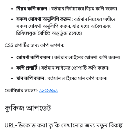
নিয়ম কপি করুন
। বর্তমান নির্বাচকের নিয়ম কপি করুন।
সকল ঘোষণা অনুলিপি করুন
: বর্তমান নিয়মের অধীনে
সকল ঘোষণা অনুলিপি করুন, যার মধ্যে অবৈধ এবং
প্রিফিক্সযুক্ত বৈশিষ্ট্য অন্তর্ভুক্ত রয়েছে।
CSS প্রপার্টির জন্য কপি অপশন:
ঘোষণা কপি করুন
। বর্তমান লাইনের ঘোষণা কপি করুন।
কপি প্রপার্টি
। বর্তমান লাইনের প্রোপার্টি কপি করুন।
মান কপি করুন
: বর্তমান লাইনের মান কপি করুন।
ক্রোমিয়াম সমস্যা:
১১৫২৩৯১
কুকিজ আপডেট
URL-ডিকোড করা কুকি দেখানোর জন্য নতুন বিকল্প