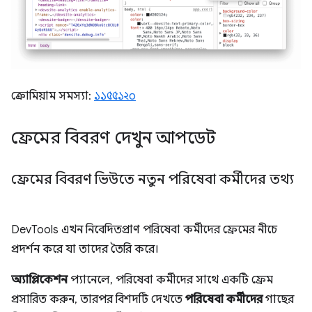
ক্রোমিয়াম সমস্যা:
১১৫৫১২০
ফ্রেমের বিবরণ দেখুন আপডেট
ফ্রেমের বিবরণ ভিউতে নতুন পরিষেবা কর্মীদের তথ্য
DevTools এখন নিবেদিতপ্রাণ পরিষেবা কর্মীদের ফ্রেমের নীচে
প্রদর্শন করে যা তাদের তৈরি করে।
অ্যাপ্লিকেশন
প্যানেলে, পরিষেবা কর্মীদের সাথে একটি ফ্রেম
প্রসারিত করুন, তারপর বিশদটি দেখতে
পরিষেবা কর্মীদের
গাছের