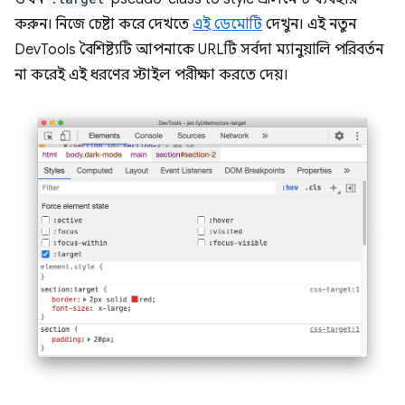
করুন। নিজে চেষ্টা করে দেখতে
এই ডেমোটি
দেখুন। এই নতুন
DevTools বৈশিষ্ট্যটি আপনাকে URLটি সর্বদা ম্যানুয়ালি পরিবর্তন
না করেই এই ধরণের স্টাইল পরীক্ষা করতে দেয়।