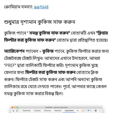
ক্রোমিয়াম সমস্যা:
৯৯৭৬২৫
শুধুমাত্র দৃশ্যমান কুকিজ সাফ করুন
কুকিজ প্যানে "
সমস্ত কুকিজ সাফ করুন"
বোতামটি এখন
"ক্লিয়ার
ফিল্টার করা কুকিজ সাফ করুন"
বোতাম দ্বারা প্রতিস্থাপিত হয়েছে।
অ্যাপ্লিকেশন
প্যানেল >
কুকিজ
প্যানে, কুকিজ ফিল্টার করার জন্য
টেক্সটবক্সে টেক্সট লিখুন। আমাদের এখানে উদাহরণে, আমরা
"PREF" দ্বারা তালিকাটি ফিল্টার করি। দৃশ্যমান কুকিজ মুছে
ফেলার জন্য
ফিল্টার করা কুকিজ সাফ করুন
বোতামে ক্লিক
করুন। ফিল্টার টেক্সট সাফ করুন এবং আপনি অন্যান্য কুকিজ
তালিকায় রয়ে যেতে দেখতে পাবেন। পূর্বে, আপনার কাছে কেবল
সমস্ত কুকিজ সাফ করার বিকল্প ছিল।