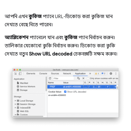
আপনি এখন
কুকিজ
প্যানে URL-ডিকোড করা কুকিজ মান
দেখতে বেছে নিতে পারেন।
অ্যাপ্লিকেশন
প্যানেলে যান এবং
কুকিজ
প্যান নির্বাচন করুন।
তালিকার যেকোনো কুকি নির্বাচন করুন। ডিকোড করা কুকি
দেখতে নতুন
Show URL decoded
চেকবক্সটি সক্ষম করুন।