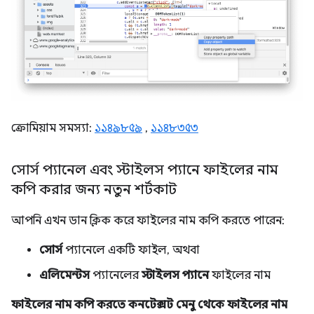
ক্রোমিয়াম সমস্যা:
১১৪৯৮৫৯
,
১১৪৮৩৫৩
সোর্স প্যানেল এবং স্টাইলস প্যানে ফাইলের নাম
কপি করার জন্য নতুন শর্টকাট
আপনি এখন ডান ক্লিক করে ফাইলের নাম কপি করতে পারেন:
সোর্স
প্যানেলে একটি ফাইল, অথবা
এলিমেন্টস
প্যানেলের
স্টাইলস প্যানে
ফাইলের নাম
ফাইলের নাম কপি করতে কনটেক্সট মেনু থেকে ফাইলের নাম