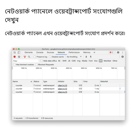
নেটওয়ার্ক প্যানেলে ওয়েবট্রান্সপোর্ট সংযোগগুলি
দেখুন
নেটওয়ার্ক প্যানেল এখন ওয়েবট্রান্সপোর্ট সংযোগ প্রদর্শন করে।