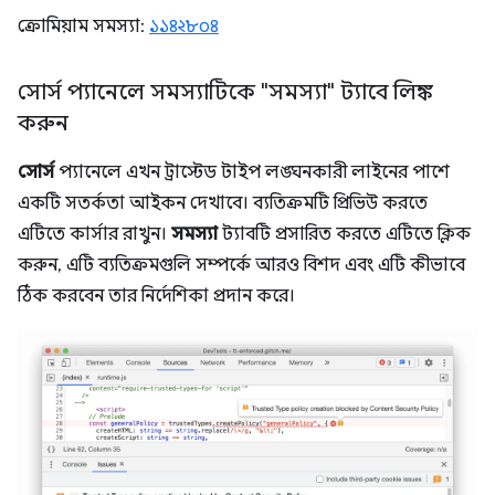
ক্রোমিয়াম সমস্যা:
১১৪২৮০৪
সোর্স প্যানেলে সমস্যাটিকে "সমস্যা" ট্যাবে লিঙ্ক
করুন
সোর্স
প্যানেলে এখন ট্রাস্টেড টাইপ লঙ্ঘনকারী লাইনের পাশে
একটি সতর্কতা আইকন দেখাবে। ব্যতিক্রমটি প্রিভিউ করতে
এটিতে কার্সার রাখুন।
সমস্যা
ট্যাবটি প্রসারিত করতে এটিতে ক্লিক
করুন, এটি ব্যতিক্রমগুলি সম্পর্কে আরও বিশদ এবং এটি কীভাবে
ঠিক করবেন তার নির্দেশিকা প্রদান করে।