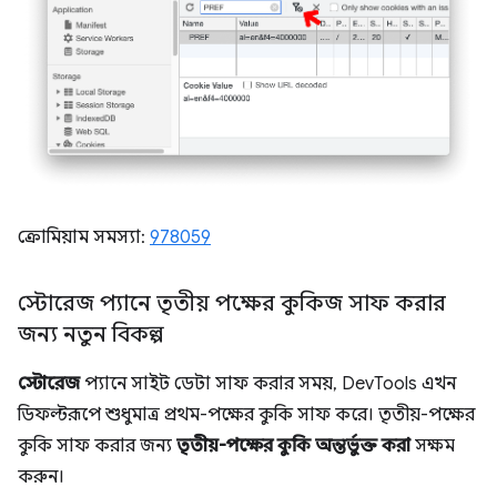
ক্রোমিয়াম সমস্যা:
978059
স্টোরেজ প্যানে তৃতীয় পক্ষের কুকিজ সাফ করার
জন্য নতুন বিকল্প
স্টোরেজ
প্যানে সাইট ডেটা সাফ করার সময়, DevTools এখন
ডিফল্টরূপে শুধুমাত্র প্রথম-পক্ষের কুকি সাফ করে। তৃতীয়-পক্ষের
কুকি সাফ করার জন্য
তৃতীয়-পক্ষের কুকি অন্তর্ভুক্ত করা
সক্ষম
করুন।