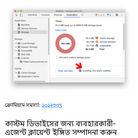
ক্রোমিয়াম সমস্যা:
১০১২৩৩৭
কাস্টম ডিভাইসের জন্য ব্যবহারকারী-
এজেন্ট ক্লায়েন্ট ইঙ্গিত সম্পাদনা করুন