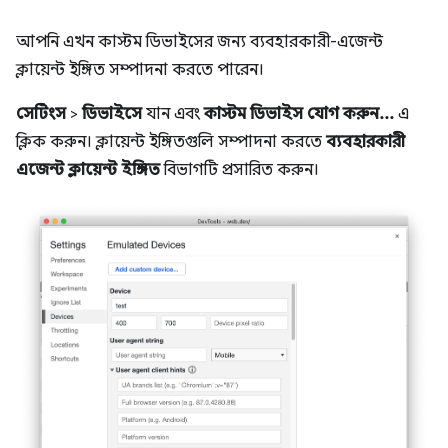
আপনি এখন কাস্টম ডিভাইসের জন্য ব্যবহারকারী-এজেন্ট
ক্লায়েন্ট ইঙ্গিত সম্পাদনা করতে পারেন।
সেটিংস
>
ডিভাইসে
যান এবং
কাস্টম ডিভাইস যোগ করুন...
এ
ক্লিক করুন। ক্লায়েন্ট ইঙ্গিতগুলি সম্পাদনা করতে
ব্যবহারকারী
এজেন্ট ক্লায়েন্ট ইঙ্গিত
বিভাগটি প্রসারিত করুন।