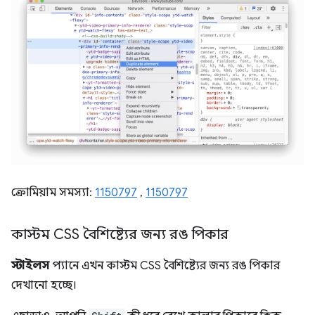
ক্রোমিয়াম সমস্যা:
1150797
,
1150797
কাস্টম CSS বৈশিষ্ট্যের জন্য রঙ পিকার
স্টাইলস
প্যানে এখন কাস্টম CSS বৈশিষ্ট্যের জন্য রঙ পিকার
দেখানো হচ্ছে।