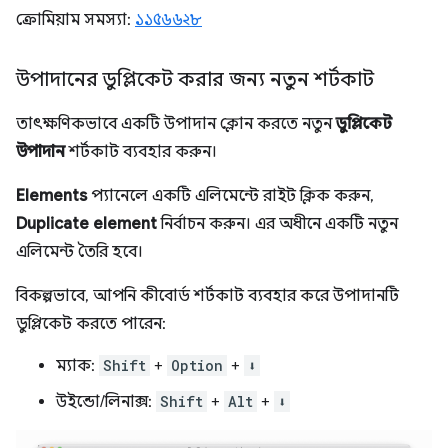
ক্রোমিয়াম সমস্যা:
১১৫৬৬২৮
উপাদানের ডুপ্লিকেট করার জন্য নতুন শর্টকাট
তাৎক্ষণিকভাবে একটি উপাদান ক্লোন করতে নতুন
ডুপ্লিকেট
উপাদান
শর্টকাট ব্যবহার করুন।
Elements
প্যানেলে একটি এলিমেন্টে রাইট ক্লিক করুন,
Duplicate element
নির্বাচন করুন। এর অধীনে একটি নতুন
এলিমেন্ট তৈরি হবে।
বিকল্পভাবে, আপনি কীবোর্ড শর্টকাট ব্যবহার করে উপাদানটি
ডুপ্লিকেট করতে পারেন:
ম্যাক:
Shift
+
Option
+
⬇️
উইন্ডো/লিনাক্স:
Shift
+
Alt
+
⬇️