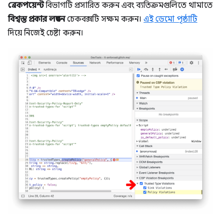
ব্রেকপয়েন্ট
বিভাগটি প্রসারিত করুন এবং ব্যতিক্রমগুলিতে থামাতে
বিশ্বস্ত প্রকার লঙ্ঘন
চেকবক্সটি সক্ষম করুন।
এই ডেমো পৃষ্ঠাটি
দিয়ে নিজেই চেষ্টা করুন।