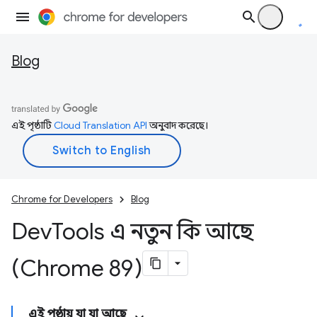
Blog
এই পৃষ্ঠাটি
Cloud Translation API
অনুবাদ করেছে।
Chrome for Developers
Blog
Dev
Tools এ নতুন কি আছে
(Chrome 89)
এই পৃষ্ঠায় যা যা আছে