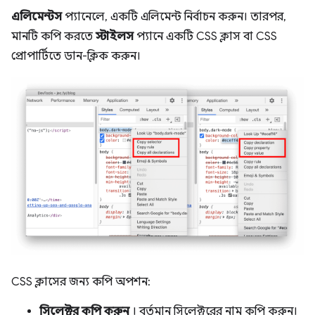
এলিমেন্টস
প্যানেলে, একটি এলিমেন্ট নির্বাচন করুন। তারপর,
মানটি কপি করতে
স্টাইলস
প্যানে একটি CSS ক্লাস বা CSS
প্রোপার্টিতে ডান-ক্লিক করুন।
CSS ক্লাসের জন্য কপি অপশন:
সিলেক্টর কপি করুন
। বর্তমান সিলেক্টরের নাম কপি করুন।