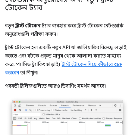
টোকেন ট্যাব
নতুন
ট্রাস্ট টোকেন
ট্যাব ব্যবহার করে ট্রাস্ট টোকেন নেটওয়ার্ক
অনুরোধগুলি পরীক্ষা করুন।
ট্রাস্ট টোকেন হল একটি নতুন API যা জালিয়াতির বিরুদ্ধে লড়াই
করতে এবং বটকে প্রকৃত মানুষ থেকে আলাদা করতে সাহায্য
করে, প্যাসিভ ট্র্যাকিং ছাড়াই।
ট্রাস্ট টোকেন দিয়ে কীভাবে শুরু
করবেন
তা শিখুন।
পরবর্তী রিলিজগুলিতে আরও ডিবাগিং সমর্থন আসবে।