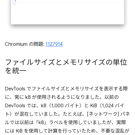
Chromium の問題:
1127914
ファイルサイズとメモリサイズの単位
を統一
DevTools でファイルサイズとメモリサイズを表示する際
に、常に kB が使用されるようになりました。以前の
DevTools では、kB（1,000 バイト）と KiB（1,024 バイ
ト）が混在していました。たとえば、[ネットワーク] パネ
ルでは以前は「kB」ラベルを使用していましたが、実際
には KiB を使用して計算を行っていたため、不要な混乱が