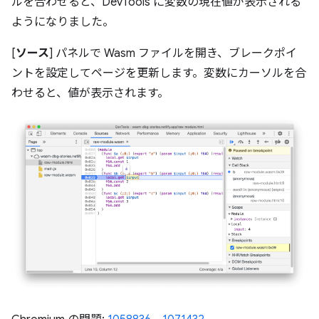
ルを合わせると、DevTools に変数の現在値が表示される
ようになりました。
[
ソース
] パネルで Wasm ファイルを開き、ブレークポイ
ントを設定してページを更新します。変数にカーソルを合
わせると、値が表示されます。