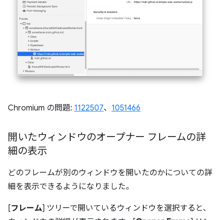
Chromium の問題:
1122507
、
1051466
開いたウィンドウのオープナー フレームの詳
細の表示
どのフレームが別のウィンドウを開いたのかについての詳
細を表示できるようになりました。
[
フレーム
] ツリーで開いているウィンドウを選択すると、