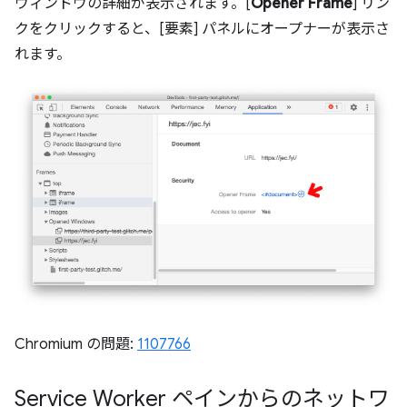
ウィンドウの詳細が表示されます。[
Opener Frame
] リン
クをクリックすると、[要素] パネルにオープナーが表示さ
れます。
Chromium の問題:
1107766
Service Worker ペインからのネットワ