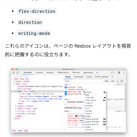
flex-direction
direction
writing-mode
これらのアイコンは、ページの flexbox レイアウトを視覚
的に把握するのに役立ちます。