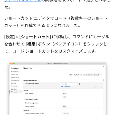
た。
ショートカット エディタでコード（複数キーのショート
カット）を作成できるようになりました。
[
設定
] > [
ショートカット
] に移動し、コマンドにカーソル
を合わせて [
編集
] ボタン（ペンアイコン）をクリックし
て、コード ショートカットをカスタマイズします。