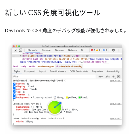
新しい CSS 角度可視化ツール
DevTools で CSS 角度のデバッグ機能が強化されました。