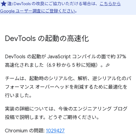
注:
DevTools の改良にご協力いただける場合は、
こちらから
Google ユーザー調査にご登録ください
。
Dev
Tools の起動の高速化
DevTools の起動が JavaScript コンパイルの面で約 37%
高速化されました（6.9 秒から 5 秒に短縮）。🎉
チームは、起動時のシリアル化、解析、逆シリアル化のパ
フォーマンス オーバーヘッドを削減するために最適化を
行いました。
実装の詳細については、今後のエンジニアリング ブログ
投稿で説明します。どうぞご期待ください。
Chromium の問題:
1029427