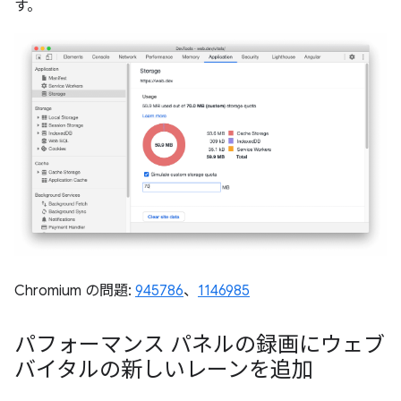
す。
Chromium の問題:
945786
、
1146985
パフォーマンス パネルの録画にウェブ
バイタルの新しいレーンを追加