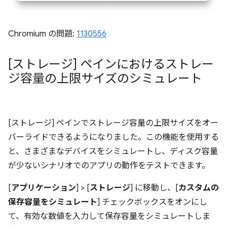
Chromium の問題:
1130556
[ストレージ] ペインにおけるストレー
ジ容量の上限サイズのシミュレート
[ストレージ] ペインでストレージ容量の上限サイズをオー
バーライドできるようになりました。この機能を使用する
と、さまざまなデバイスをシミュレートし、ディスク容量
が少ないシナリオでのアプリの動作をテストできます。
[
アプリケーション
] > [
ストレージ
] に移動し、[
カスタムの
保存容量をシミュレート
] チェックボックスをオンにし
て、有効な数値を入力して保存容量をシミュレートしま