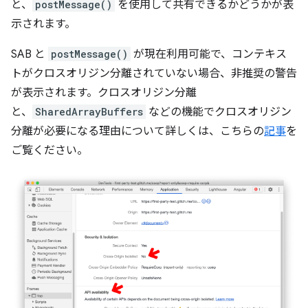
と、
postMessage()
を使用して共有できるかどうかが表
示されます。
SAB と
postMessage()
が現在利用可能で、コンテキス
トがクロスオリジン分離されていない場合、非推奨の警告
が表示されます。クロスオリジン分離
と、
SharedArrayBuffers
などの機能でクロスオリジン
分離が必要になる理由について詳しくは、こちらの
記事
を
ご覧ください。