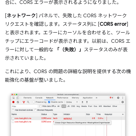
合に、CORS エラーが表示されるようになりました。
[
ネットワーク
] パネルで、失敗した CORS ネットワーク
リクエストを確認します。ステータス列に [
CORS error
]
と表示されます。エラーにカーソルを合わせると、ツール
チップにエラーコードが表示されます。以前は、CORS エ
ラーに対して一般的な
「（失敗）」
ステータスのみが表
示されていました。
これにより、CORS の問題の詳細な説明を提供する次の機
能強化の基盤が整いました。