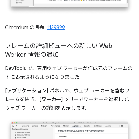
Chromium の問題:
1139899
フレームの詳細ビューへの新しい Web
Worker 情報の追加
DevTools で、専用ウェブ ワーカーが作成元のフレームの
下に表示されるようになりました。
[
アプリケーション
] パネルで、ウェブ ワーカーを含むフ
レームを開き、[
ワーカー
] ツリーでワーカーを選択して、
ウェブ ワーカーの詳細を表示します。