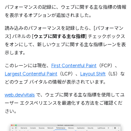
パフォーマンスの記録に、ウェブに関する主な指標の情報
を表示するオプションが追加されました。
読み込みのパフォーマンスを記録したら、[パフォーマン
ス] パネルの [
ウェブに関する主な指標
] チェックボックス
をオンにして、新しいウェブに関する主な指標レーンを表
示します。
このレーンには現在、
First Contentful Paint
（FCP）、
Largest Contentful Paint
（LCP）、
Layout Shift
（LS）な
どのウェブ バイタルの情報が表示されています。
web.dev/vitals
で、ウェブに関する主な指標を使用してユ
ーザー エクスペリエンスを最適化する方法をご確認くだ
さい。