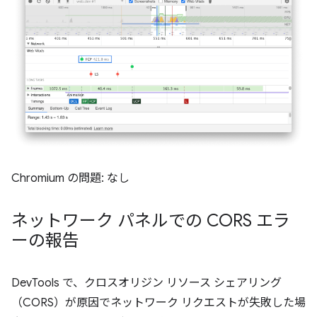
Chromium の問題: なし
ネットワーク パネルでの CORS エラ
ーの報告
DevTools で、クロスオリジン リソース シェアリング
（CORS）が原因でネットワーク リクエストが失敗した場