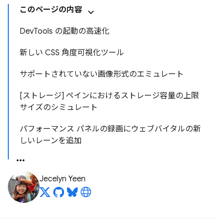
このページの内容
DevTools の起動の高速化
新しい CSS 角度可視化ツール
サポートされていない画像形式のエミュレート
[ストレージ] ペインにおけるストレージ容量の上限
サイズのシミュレート
パフォーマンス パネルの録画にウェブバイタルの新
しいレーンを追加
Jecelyn Yeen