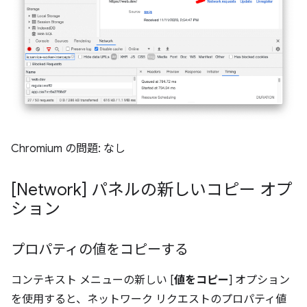
Chromium の問題: なし
[Network] パネルの新しいコピー オプ
ション
プロパティの値をコピーする
コンテキスト メニューの新しい [
値をコピー
] オプション
を使用すると、ネットワーク リクエストのプロパティ値