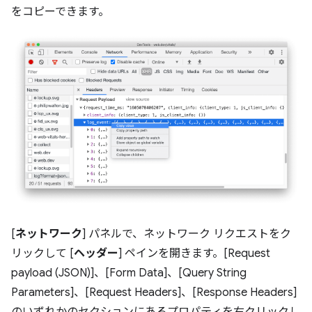
をコピーできます。
[
ネットワーク
] パネルで、ネットワーク リクエストをク
リックして [
ヘッダー
] ペインを開きます。[Request
payload (JSON)]、[Form Data]、[Query String
Parameters]、[Request Headers]、[Response Headers]
のいずれかのセクションにあるプロパティを右クリックし