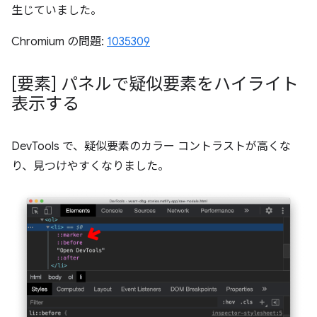
生じていました。
Chromium の問題:
1035309
[要素] パネルで疑似要素をハイライト
表示する
DevTools で、疑似要素のカラー コントラストが高くな
り、見つけやすくなりました。