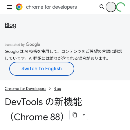
Blog
Google は AI 技術を使用して、コンテンツをご希望の言語に翻訳
しています。AI 翻訳には誤りが含まれる場合があります。
Chrome for Developers
Blog
Dev
Tools の新機能
（Chrome 88）