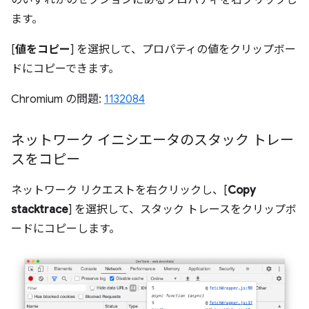
ます。
[
値をコピー
] を選択して、プロパティの値をクリップボー
ドにコピーできます。
Chromium の問題:
1132084
ネットワーク イニシエータのスタック トレー
スをコピー
ネットワーク リクエストを右クリックし、[
Copy
stacktrace
] を選択して、スタック トレースをクリップボ
ードにコピーします。