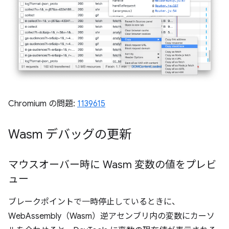
Chromium の問題:
1139615
Wasm デバッグの更新
マウスオーバー時に Wasm 変数の値をプレビ
ュー
ブレークポイントで一時停止しているときに、
WebAssembly（Wasm）逆アセンブリ内の変数にカーソ