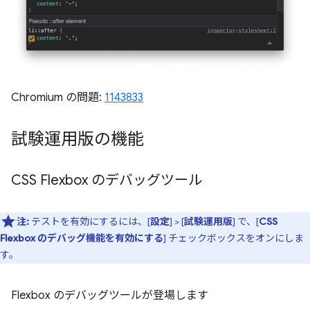
Chromium の問題:
1143833
試験運用版の機能
CSS Flexbox のデバッグツール
注:
テストを有効にするには、[
設定
] > [
試験運用版
] で、[
CSS
Flexbox のデバッグ機能を有効にする
] チェックボックスをオンにしま
す。
Flexbox のデバッグツールが登場します