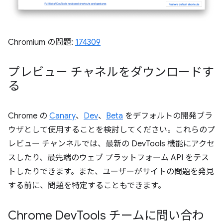
Chromium の問題:
174309
プレビュー チャネルをダウンロードす
る
Chrome の
Canary
、
Dev
、
Beta
をデフォルトの開発ブラ
ウザとして使用することを検討してください。これらのプ
レビュー チャンネルでは、最新の DevTools 機能にアクセ
スしたり、最先端のウェブ プラットフォーム API をテス
トしたりできます。また、ユーザーがサイトの問題を発見
する前に、問題を特定することもできます。
Chrome Dev
Tools チームに問い合わ