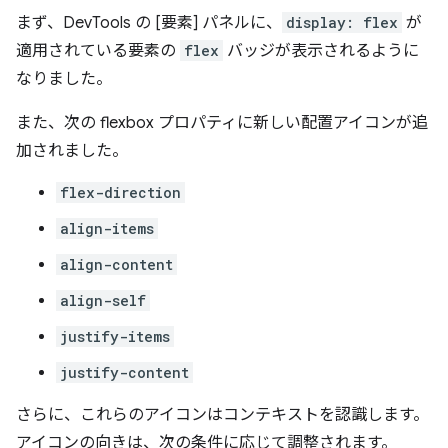
まず、DevTools の [要素] パネルに、
display: flex
が
適用されている要素の
flex
バッジが表示されるように
なりました。
また、次の flexbox プロパティに新しい配置アイコンが追
加されました。
flex-direction
align-items
align-content
align-self
justify-items
justify-content
さらに、これらのアイコンはコンテキストを認識します。
アイコンの向きは、次の条件に応じて調整されます。