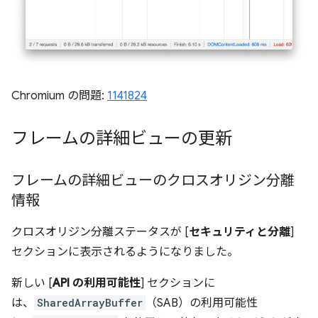
Chromium の問題:
1141824
フレームの詳細ビューの更新
フレームの詳細ビューのクロスオリジン分離
情報
クロスオリジン分離ステータスが [
セキュリティと分離
]
セクションに表示されるようになりました。
新しい [
API の利用可能性
] セクションに
は、
SharedArrayBuffer
（SAB）の利用可能性