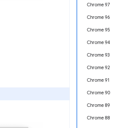
Chrome 97
Chrome 96
Chrome 95
Chrome 94
Chrome 93
Chrome 92
Chrome 91
Chrome 90
Chrome 89
Chrome 88