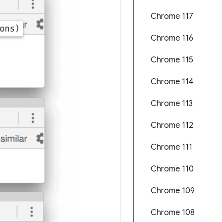
Chrome 117
Chrome 116
Chrome 115
Chrome 114
Chrome 113
Chrome 112
Chrome 111
Chrome 110
Chrome 109
Chrome 108