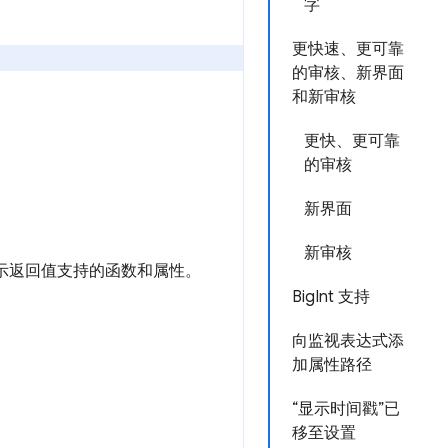
字
更快速、更可靠
的审核、新界面
和新审核
更快、更可靠
的审核
新界面
新审核
示返回值支持的函数和属性。
BigInt 支持
向监视表达式添
加属性路径
“显示时间戳”已
移至设置