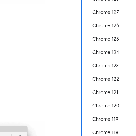
Chrome 127
Chrome 126
Chrome 125
Chrome 124
Chrome 123
Chrome 122
Chrome 121
Chrome 120
Chrome 119
Chrome 118