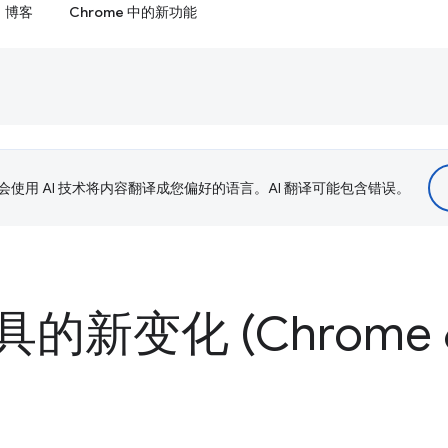
博客
Chrome 中的新功能
le 会使用 AI 技术将内容翻译成您偏好的语言。AI 翻译可能包含错误。
的新变化 (Chrome 6