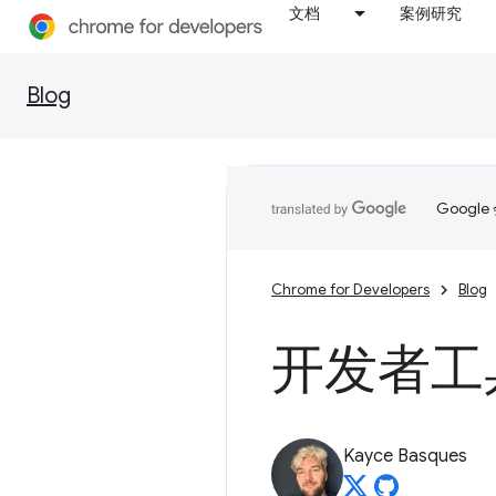
文档
案例研究
Blog
Goog
Chrome for Developers
Blog
开发者工具
Kayce Basques