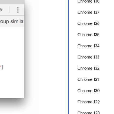
Chrome 138
Chrome 137
Chrome 136
Chrome 135
Chrome 134
Chrome 133
Chrome 132
Chrome 131
Chrome 130
Chrome 129
Chrome 128