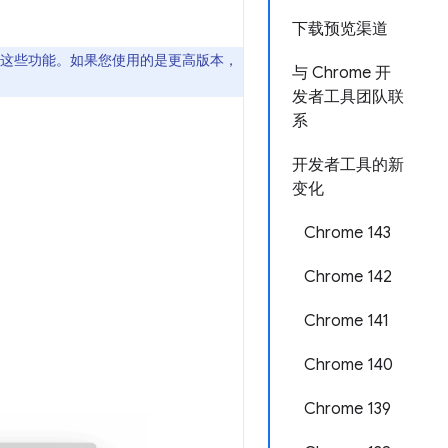
下载预览渠道
使用这些功能。如果您使用的是更高版本，
与 Chrome 开
发者工具团队联
系
开发者工具的新
变化
Chrome 143
Chrome 142
Chrome 141
Chrome 140
Chrome 139