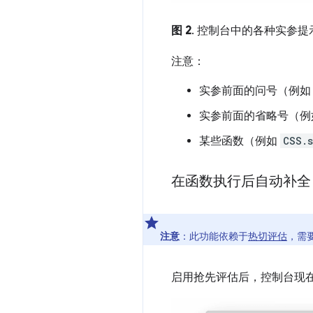
图 2
. 控制台中的各种实参提
注意：
实参前面的问号（例
实参前面的省略号（
某些函数（例如
CSS.s
在函数执行后自动补全
注意
：此功能依赖于
热切评估
，需
启用抢先评估后，控制台现