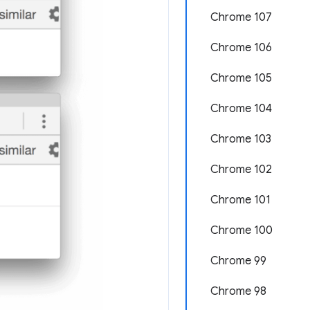
Chrome 107
Chrome 106
Chrome 105
Chrome 104
Chrome 103
Chrome 102
Chrome 101
Chrome 100
Chrome 99
Chrome 98