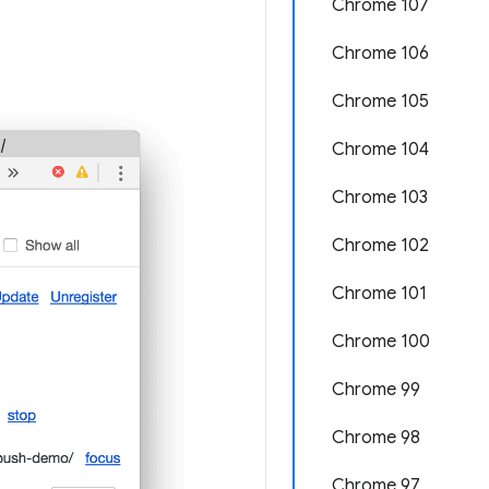
Chrome 107
Chrome 106
Chrome 105
Chrome 104
Chrome 103
Chrome 102
Chrome 101
Chrome 100
Chrome 99
Chrome 98
Chrome 97