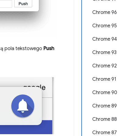
Chrome 96
Chrome 95
Chrome 94
cą pola tekstowego
Push
Chrome 93
Chrome 92
Chrome 91
Chrome 90
Chrome 89
Chrome 88
Chrome 87