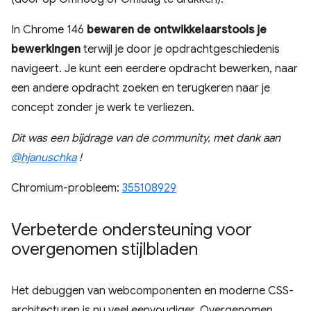
In Chrome 146
bewaren de ontwikkelaarstools je
bewerkingen
terwijl je door je opdrachtgeschiedenis
navigeert. Je kunt een eerdere opdracht bewerken, naar
een andere opdracht zoeken en terugkeren naar je
concept zonder je werk te verliezen.
Dit was een bijdrage van de community, met dank aan
@hjanuschka
!
Chromium-probleem:
355108929
Verbeterde ondersteuning voor
overgenomen stijlbladen
Het debuggen van webcomponenten en moderne CSS-
architecturen is nu veel eenvoudiger. Overgenomen