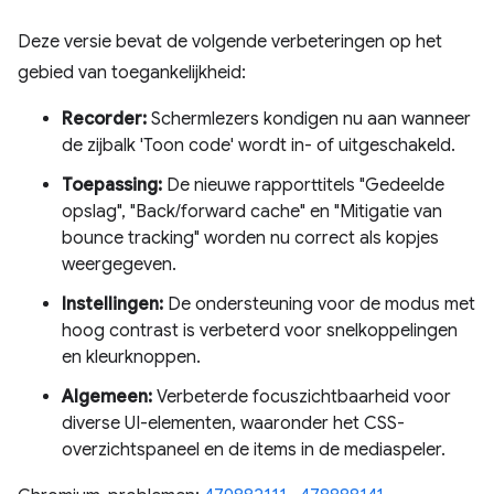
Deze versie bevat de volgende verbeteringen op het
gebied van toegankelijkheid:
Recorder:
Schermlezers kondigen nu aan wanneer
de zijbalk 'Toon code' wordt in- of uitgeschakeld.
Toepassing:
De nieuwe rapporttitels "Gedeelde
opslag", "Back/forward cache" en "Mitigatie van
bounce tracking" worden nu correct als kopjes
weergegeven.
Instellingen:
De ondersteuning voor de modus met
hoog contrast is verbeterd voor snelkoppelingen
en kleurknoppen.
Algemeen:
Verbeterde focuszichtbaarheid voor
diverse UI-elementen, waaronder het CSS-
overzichtspaneel en de items in de mediaspeler.