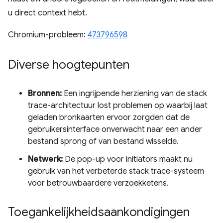
u direct context hebt.
Chromium-probleem:
473796598
Diverse hoogtepunten
Bronnen:
Een ingrijpende herziening van de stack
trace-architectuur lost problemen op waarbij laat
geladen bronkaarten ervoor zorgden dat de
gebruikersinterface onverwacht naar een ander
bestand sprong of van bestand wisselde.
Netwerk:
De pop-up voor initiators maakt nu
gebruik van het verbeterde stack trace-systeem
voor betrouwbaardere verzoekketens.
Toegankelijkheidsaankondigingen