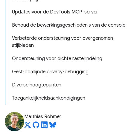
Updates voor de DevTools MCP-server
Behoud de bewerkingsgeschiedenis van de console
Verbeterde ondersteuning voor overgenomen
stijlbladen
Ondersteuning voor dichte rasterindeling
Gestroomlijnde privacy-debugging
Diverse hoogtepunten
Toegankelijkheidsaankondigingen
Matthias Rohmer