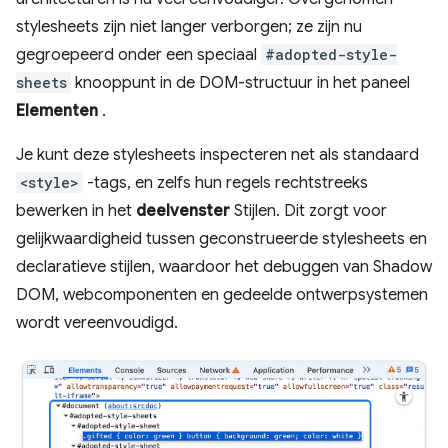
stylesheets zijn niet langer verborgen; ze zijn nu
gegroepeerd onder een speciaal
#adopted-style-
sheets
knooppunt in de DOM-structuur in het paneel
Elementen
.
Je kunt deze stylesheets inspecteren net als standaard
<style>
-tags, en zelfs hun regels rechtstreeks
bewerken in het
deelvenster
Stijlen. Dit zorgt voor
gelijkwaardigheid tussen geconstrueerde stylesheets en
declaratieve stijlen, waardoor het debuggen van Shadow
DOM, webcomponenten en gedeelde ontwerpsystemen
wordt vereenvoudigd.