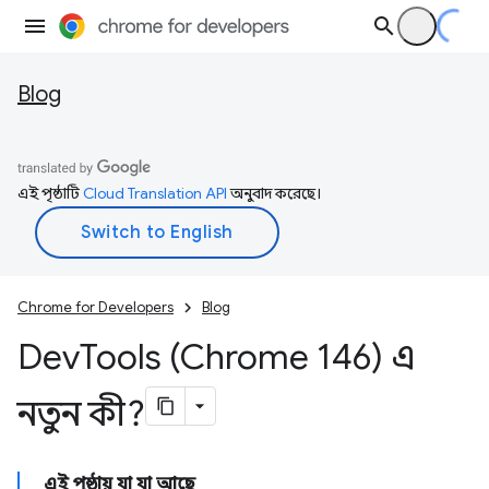
Blog
এই পৃষ্ঠাটি
Cloud Translation API
অনুবাদ করেছে।
Chrome for Developers
Blog
Dev
Tools (Chrome 146) এ
নতুন কী?
এই পৃষ্ঠায় যা যা আছে