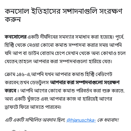
কনসোল ইতিহাসের সম্পাদনাগুলি সংরক্ষণ
করুন
কনসোলের
একটি দীর্ঘদিনের সমস্যার সমাধান করা হয়েছে। পূর্বে,
হিস্ট্রি থেকে নেওয়া কোনো কমান্ড সম্পাদনা করার সময় আপনি
যদি আপ বা ডাউন বোতাম চেপে সেখান থেকে অন্য কোথাও চলে
যেতেন, তাহলে আপনার করা সম্পাদনাগুলো হারিয়ে যেত।
ক্রোম ১৪৬-এ, আপনি যখন আপনার কমান্ড হিস্ট্রি নেভিগেট
করবেন, তখন ডেভটুলস
আপনার করা সম্পাদনাগুলো সংরক্ষণ
করবে
। আপনি আগের কোনো কমান্ড পরিবর্তন করা শুরু করতে,
অন্য একটি খুঁজতে এবং আপনার কাজ না হারিয়েই আগের
ড্রাফটে ফিরে আসতে পারবেন।
এটি একটি সম্মিলিত অবদান ছিল,
@hjanuschka-
কে ধন্যবাদ!