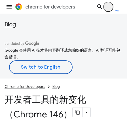
Blog
Google 会使用 AI 技术将内容翻译成您偏好的语言。AI 翻译可能包
含错误。
Chrome for Developers
Blog
开发者工具的新变化
（Chrome 146）