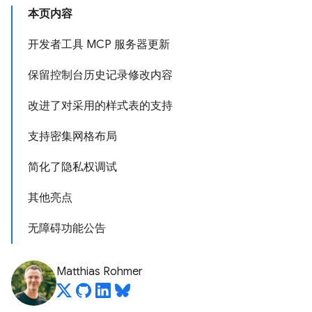
本页内容
开发者工具 MCP 服务器更新
保留控制台历史记录修改内容
改进了对采用的样式表的支持
支持密集网格布局
简化了隐私权调试
其他亮点
无障碍功能公告
Matthias Rohmer