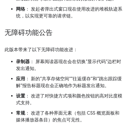
网络
： 发起者弹出式窗口现在使用改进的堆栈轨迹系
统，以实现更可靠的请求链。
无障碍功能公告
此版本带来了以下无障碍功能改进：
录制器
： 屏幕阅读器现在会在切换“显示代码”边栏时
发出通知。
应用
： 新的“共享存储空间”“往返缓存”和“跳出跟踪缓
解”报告标题现在会正确地作为标题发出通知。
设置
： 改进了对快捷方式项和颜色按钮的高对比度模
式支持。
常规
： 改进了各种界面元素（包括 CSS 概览面板和
媒体播放器条目）的焦点可见性。