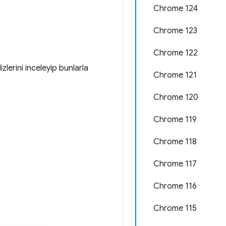
Chrome 124
Chrome 123
Chrome 122
zlerini inceleyip bunlarla
Chrome 121
Chrome 120
Chrome 119
Chrome 118
Chrome 117
Chrome 116
Chrome 115