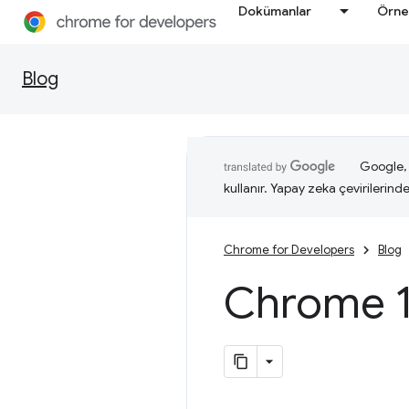
Dokümanlar
Örne
Blog
Google, i
kullanır. Yapay zeka çevirilerinde 
Chrome for Developers
Blog
Chrome 1