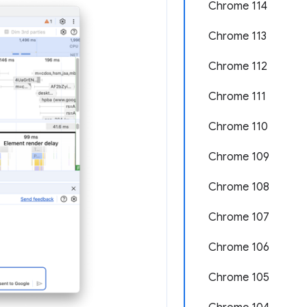
Chrome 114
Chrome 113
Chrome 112
Chrome 111
Chrome 110
Chrome 109
Chrome 108
Chrome 107
Chrome 106
Chrome 105