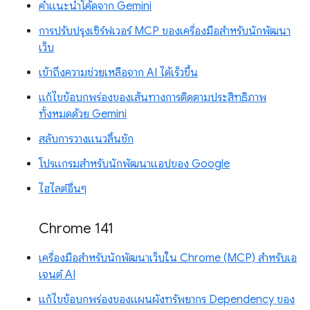
คำแนะนำโค้ดจาก Gemini
การปรับปรุงเซิร์ฟเวอร์ MCP ของเครื่องมือสำหรับนักพัฒนา
เว็บ
เข้าถึงความช่วยเหลือจาก AI ได้เร็วขึ้น
แก้ไขข้อบกพร่องของเส้นทางการติดตามประสิทธิภาพ
ทั้งหมดด้วย Gemini
สลับการวางแนวลิ้นชัก
โปรแกรมสำหรับนักพัฒนาแอปของ Google
ไฮไลต์อื่นๆ
Chrome 141
เครื่องมือสำหรับนักพัฒนาเว็บใน Chrome (MCP) สำหรับเอ
เจนต์ AI
แก้ไขข้อบกพร่องของแผนผังทรัพยากร Dependency ของ