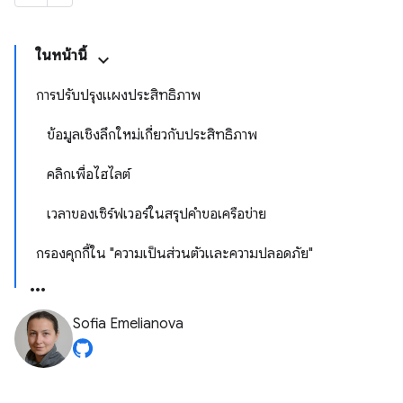
ในหน้านี้
การปรับปรุงแผงประสิทธิภาพ
ข้อมูลเชิงลึกใหม่เกี่ยวกับประสิทธิภาพ
คลิกเพื่อไฮไลต์
เวลาของเซิร์ฟเวอร์ในสรุปคำขอเครือข่าย
กรองคุกกี้ใน "ความเป็นส่วนตัวและความปลอดภัย"
Sofia Emelianova