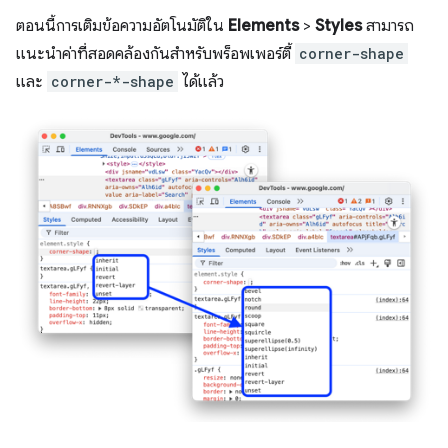
ตอนนี้การเติมข้อความอัตโนมัติใน
Elements
>
Styles
สามารถ
แนะนำค่าที่สอดคล้องกันสำหรับพร็อพเพอร์ตี้
corner-shape
และ
corner-*-shape
ได้แล้ว