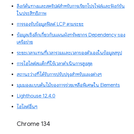
ลิงก์ต้นทางและสคริปต์สำหรับการเรียกโปรไฟล์และฟังก์ชัน
ในประสิทธิภาพ
การรองรับข้อมูลฟิลด์ LCP ตามระยะ
ข้อมูลเชิงลึกเกี่ยวกับแผนผังทรัพยากร Dependency ของ
เครือข่าย
ระยะเวลาแทนที่เวลารวมและเวลาของตัวเองในข้อมูลสรุป
การไฮไลต์สแต็กที่ใช้เวลาดำเนินการสูงสุด
สถานะว่างที่ได้รับการปรับปรุงสำหรับแผงต่างๆ
มุมมองแบบต้นไม้ของการช่วยเหลือพิเศษใน Elements
Lighthouse 12.4.0
ไฮไลต์อื่นๆ
Chrome 134