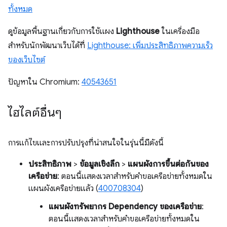
ทั้งหมด
ดูข้อมูลพื้นฐานเกี่ยวกับการใช้แผง
Lighthouse
ในเครื่องมือ
สำหรับนักพัฒนาเว็บได้ที่
Lighthouse: เพิ่มประสิทธิภาพความเร็ว
ของเว็บไซต์
ปัญหาใน Chromium:
40543651
ไฮไลต์อื่นๆ
การแก้ไขและการปรับปรุงที่น่าสนใจในรุ่นนี้มีดังนี้
ประสิทธิภาพ
>
ข้อมูลเชิงลึก
>
แผนผังการขึ้นต่อกันของ
เครือข่าย
: ตอนนี้แสดงเวลาสำหรับคำขอเครือข่ายทั้งหมดใน
แผนผังเครือข่ายแล้ว (
400708304
)
แผนผังทรัพยากร Dependency ของเครือข่าย
:
ตอนนี้แสดงเวลาสำหรับคำขอเครือข่ายทั้งหมดใน