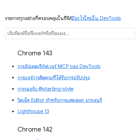
รายการทุกอย่างที่ครอบคลุมในซีรีส์
มีอะไรใหม่ใน DevTools
Chrome 143
การอัปเดตเซิร์ฟเวอร์ MCP ของ DevTools
การแชร์การติดตามที่ได้รับการปรับปรุง
การรองรับ @starting-style
วิดเจ็ต Editor สำหรับการแสดงผล: มาซอนรี
Lighthouse 13
Chrome 142