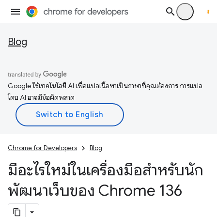
Blog
Google ใช้เทคโนโลยี AI เพื่อแปลเนื้อหาเป็นภาษาที่คุณต้องการ การแปล
โดย AI อาจมีข้อผิดพลาด
Chrome for Developers
Blog
มีอะไรใหม่ในเครื่องมือสำหรับนัก
พัฒนาเว็บของ Chrome 136