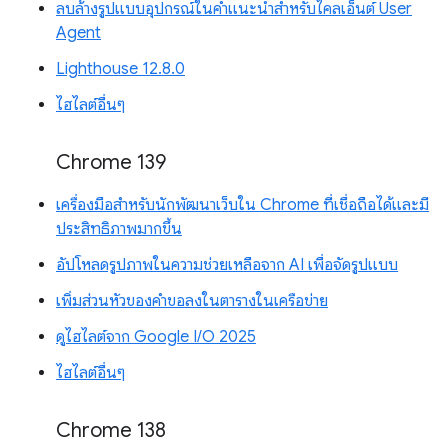
ลบล้างรูปแบบอุปกรณ์ในคำแนะนำสำหรับไคลเอ็นต์ User
Agent
Lighthouse 12.8.0
ไฮไลต์อื่นๆ
Chrome 139
เครื่องมือสำหรับนักพัฒนาเว็บใน Chrome ที่เชื่อถือได้และมี
ประสิทธิภาพมากขึ้น
อัปโหลดรูปภาพในความช่วยเหลือจาก AI เพื่อจัดรูปแบบ
เพิ่มส่วนหัวของคำขอลงในตารางในเครือข่าย
ดูไฮไลต์จาก Google I/O 2025
ไฮไลต์อื่นๆ
Chrome 138