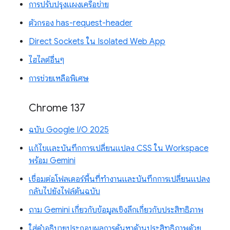
การปรับปรุงแผงเครือข่าย
ตัวกรอง has-request-header
Direct Sockets ใน Isolated Web App
ไฮไลต์อื่นๆ
การช่วยเหลือพิเศษ
Chrome 137
ฉบับ Google I/O 2025
แก้ไขและบันทึกการเปลี่ยนแปลง CSS ใน Workspace
พร้อม Gemini
เชื่อมต่อโฟลเดอร์พื้นที่ทำงานและบันทึกการเปลี่ยนแปลง
กลับไปยังไฟล์ต้นฉบับ
ถาม Gemini เกี่ยวกับข้อมูลเชิงลึกเกี่ยวกับประสิทธิภาพ
ใส่คำอธิบายประกอบผลการค้นหาด้านประสิทธิภาพด้วย