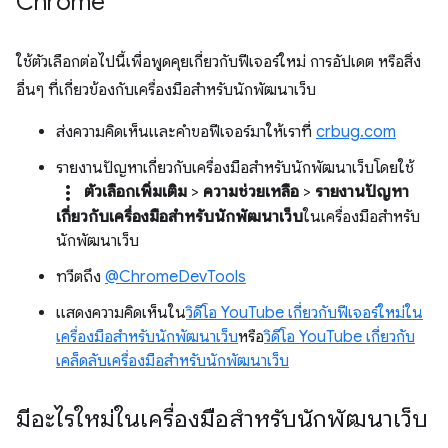
Chrome
ใช้ตัวเลือกต่อไปนี้เพื่อพูดคุยเกี่ยวกับฟีเจอร์ใหม่ การอัปเดต หรือสิ่ง
อื่นๆ ที่เกี่ยวข้องกับเครื่องมือสำหรับนักพัฒนาเว็บ
ส่งความคิดเห็นและคำขอฟีเจอร์มาให้เราที่
crbug.com
รายงานปัญหาเกี่ยวกับเครื่องมือสำหรับนักพัฒนาเว็บโดยใช้
more_vert
ตัวเลือกเพิ่มเติม
>
ความช่วยเหลือ
>
รายงานปัญหา
เกี่ยวกับเครื่องมือสำหรับนักพัฒนาเว็บ
ในเครื่องมือสำหรับ
นักพัฒนาเว็บ
ทวีตถึง
@ChromeDevTools
แสดงความคิดเห็นใน
วิดีโอ YouTube เกี่ยวกับฟีเจอร์ใหม่ใน
เครื่องมือสำหรับนักพัฒนาเว็บ
หรือ
วิดีโอ YouTube เกี่ยวกับ
เคล็ดลับเครื่องมือสำหรับนักพัฒนาเว็บ
มีอะไรใหม่ในเครื่องมือสำหรับนักพัฒนาเว็บ