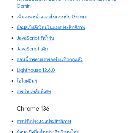
Gemini
เพิ่มภาพหน้าจอลงในแชทกับ Gemini
ข้อมูลเชิงลึกใหม่ในแผงประสิทธิภาพ
JavaScript ที่ซ้ำกัน
JavaScript เดิม
ตอนนี้การคาดเดารองรับแท็กกฎแล้ว
Lighthouse 12.6.0
ไฮไลต์อื่นๆ
การช่วยเหลือพิเศษ
Chrome 136
การปรับปรุงแผงประสิทธิภาพ
ข้อมูลเชิงลึกด้านประสิทธิภาพใหม่