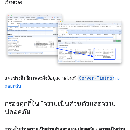
เซิร์ฟเวอร์
แผง
ประสิทธิภาพ
จะดึงข้อมูลจากส่วนหัว
Server-Timing
การ
ตอบกลับ
กรองคุกกี้ใน "ความเป็นส่วนตัวและความ
ปลอดภัย"
ตารางในส่วน
ความเป็นส่วนตัวและความปลอดภัย
>
ความเป็นส่วน