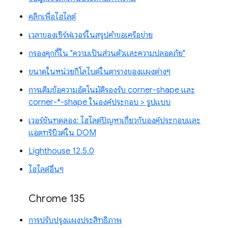
คลิกเพื่อไฮไลต์
เวลาของเซิร์ฟเวอร์ในสรุปคำขอเครือข่าย
กรองคุกกี้ใน "ความเป็นส่วนตัวและความปลอดภัย"
ขนาดในหน่วยกิโลไบต์ในตารางของแผงต่างๆ
การเติมข้อความอัตโนมัติรองรับ corner-shape และ
corner-*-shape ในองค์ประกอบ > รูปแบบ
เวอร์ชันทดลอง: ไฮไลต์ปัญหาเกี่ยวกับองค์ประกอบและ
แอตทริบิวต์ใน DOM
Lighthouse 12.5.0
ไฮไลต์อื่นๆ
Chrome 135
การปรับปรุงแผงประสิทธิภาพ