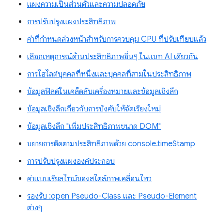
แผงความเป็นส่วนตัวและความปลอดภัย
การปรับปรุงแผงประสิทธิภาพ
ค่าที่กำหนดล่วงหน้าสำหรับการควบคุม CPU ที่ปรับเทียบแล้ว
เลือกเหตุการณ์ด้านประสิทธิภาพอื่นๆ ในแชท AI เดียวกัน
การไฮไลต์บุคคลที่หนึ่งและบุคคลที่สามในประสิทธิภาพ
ข้อมูลฟิลด์ในเคล็ดลับเครื่องหมายและข้อมูลเชิงลึก
ข้อมูลเชิงลึกเกี่ยวกับการบังคับให้จัดเรียงใหม่
ข้อมูลเชิงลึก "เพิ่มประสิทธิภาพขนาด DOM"
ขยายการติดตามประสิทธิภาพด้วย console.timeStamp
การปรับปรุงแผงองค์ประกอบ
ค่าแบบเรียลไทม์ของสไตล์ภาพเคลื่อนไหว
รองรับ :open Pseudo-Class และ Pseudo-Element
ต่างๆ