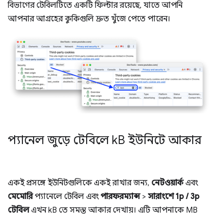
বিভাগের টেবিলটিতে একটি ফিল্টার রয়েছে, যাতে আপনি
আপনার আগ্রহের কুকিগুলি দ্রুত খুঁজে পেতে পারেন।
প্যানেল জুড়ে টেবিলে k
B ইউনিটে আকার
একই প্রসঙ্গে ইউনিটগুলিকে একই রাখার জন্য,
নেটওয়ার্ক
এবং
মেমোরি
প্যানেলে টেবিল এবং
পারফরম্যান্স
>
সারাংশে
1p / 3p
টেবিল
এখন kB তে সমস্ত আকার দেখায়। এটি আপনাকে MB