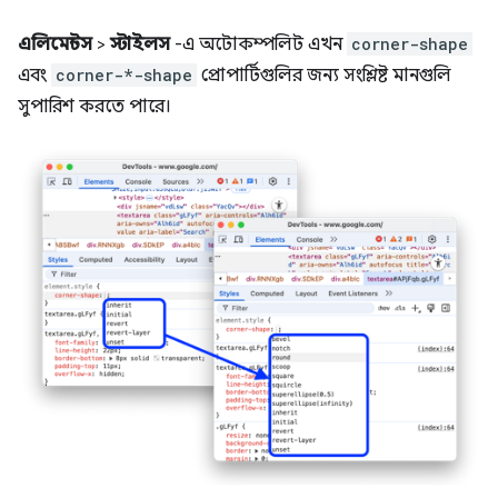
এলিমেন্টস
>
স্টাইলস
-এ অটোকম্পলিট এখন
corner-shape
এবং
corner-*-shape
প্রোপার্টিগুলির জন্য সংশ্লিষ্ট মানগুলি
সুপারিশ করতে পারে।