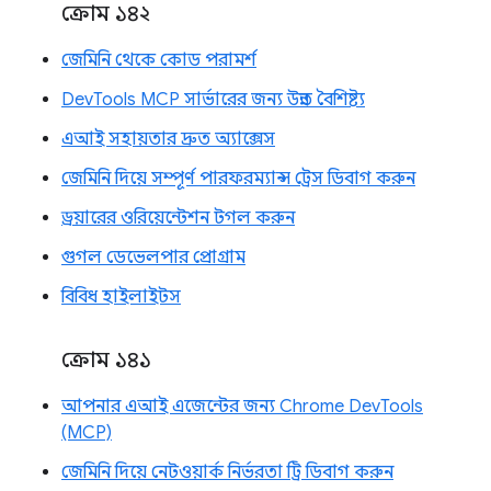
ক্রোম ১৪২
জেমিনি থেকে কোড পরামর্শ
DevTools MCP সার্ভারের জন্য উন্নত বৈশিষ্ট্য
এআই সহায়তার দ্রুত অ্যাক্সেস
জেমিনি দিয়ে সম্পূর্ণ পারফরম্যান্স ট্রেস ডিবাগ করুন
ড্রয়ারের ওরিয়েন্টেশন টগল করুন
গুগল ডেভেলপার প্রোগ্রাম
বিবিধ হাইলাইটস
ক্রোম ১৪১
আপনার এআই এজেন্টের জন্য Chrome DevTools
(MCP)
জেমিনি দিয়ে নেটওয়ার্ক নির্ভরতা ট্রি ডিবাগ করুন