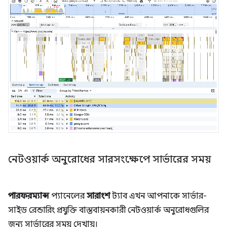
নেটওয়ার্ক অনুরোধের সারসংক্ষেপে সার্ভারের সময়
পারফরম্যান্স
প্যানেলের
সারাংশ
ট্যাব এখন আপনাকে সার্ভার-
সাইড রেন্ডারিং প্রযুক্তি বাস্তবায়নকারী নেটওয়ার্ক অনুরোধগুলির
জন্য সার্ভারের সময় দেখায়।