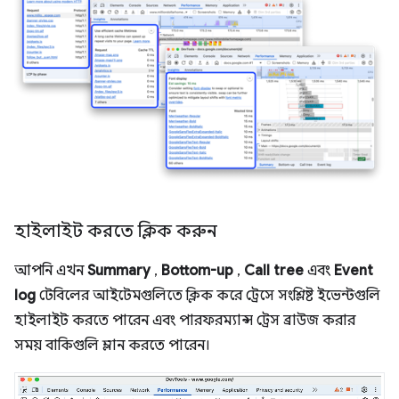
হাইলাইট করতে ক্লিক করুন
আপনি এখন
Summary
,
Bottom-up
,
Call tree
এবং
Event
log
টেবিলের আইটেমগুলিতে ক্লিক করে ট্রেসে সংশ্লিষ্ট ইভেন্টগুলি
হাইলাইট করতে পারেন এবং পারফরম্যান্স ট্রেস ব্রাউজ করার
সময় বাকিগুলি ম্লান করতে পারেন।