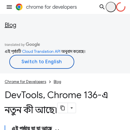
Blog
এই পৃষ্ঠাটি
Cloud Translation API
অনুবাদ করেছে।
Chrome for Developers
Blog
Dev
Tools
,
Chrome 136-এ
নতুন কী আছে৷
এই পৃষ্ঠায় যা যা আছে