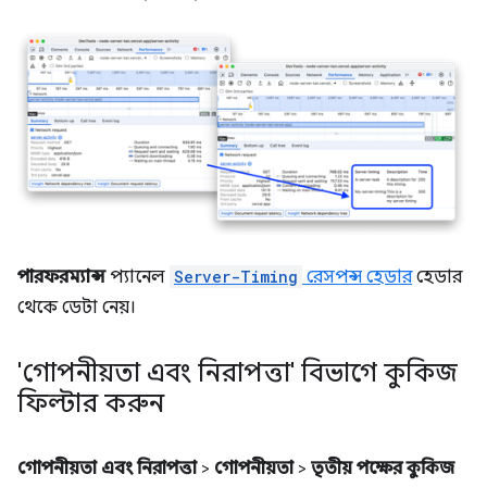
পারফরম্যান্স
প্যানেল
Server-Timing
রেসপন্স হেডার
হেডার
থেকে ডেটা নেয়।
'গোপনীয়তা এবং নিরাপত্তা' বিভাগে কুকিজ
ফিল্টার করুন
গোপনীয়তা এবং নিরাপত্তা
>
গোপনীয়তা
>
তৃতীয় পক্ষের কুকিজ