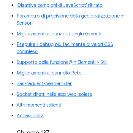
'Disattiva campioni di JavaScript' ritirato
Parametro di precisione della geolocalizzazione in
Sensori
Miglioramenti al riquadro degli elementi
Eseguire il debug più facilmente di valori CSS
complessi
Supporto della funzione@in Elementi > Stili
Miglioramenti al pannello Rete
has-request-header filter
Socket diretti nelle app web isolate
Altri momenti salienti
Accessibilità
Chrome 137