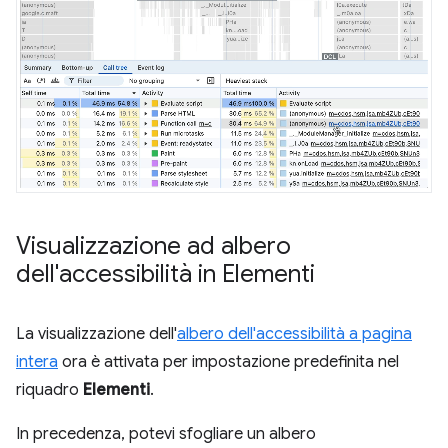
Visualizzazione ad albero
dell'accessibilità in Elementi
La visualizzazione dell'
albero dell'accessibilità a pagina
intera
ora è attivata per impostazione predefinita nel
riquadro
Elementi
.
In precedenza, potevi sfogliare un albero