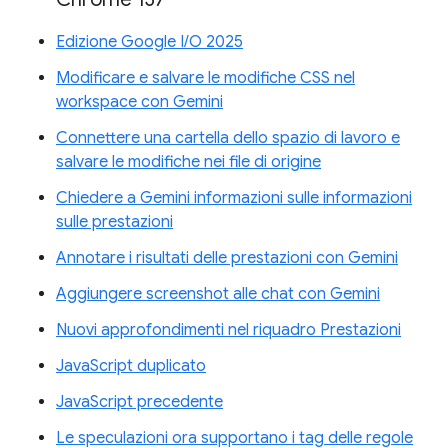
Edizione Google I/O 2025
Modificare e salvare le modifiche CSS nel
workspace con Gemini
Connettere una cartella dello spazio di lavoro e
salvare le modifiche nei file di origine
Chiedere a Gemini informazioni sulle informazioni
sulle prestazioni
Annotare i risultati delle prestazioni con Gemini
Aggiungere screenshot alle chat con Gemini
Nuovi approfondimenti nel riquadro Prestazioni
JavaScript duplicato
JavaScript precedente
Le speculazioni ora supportano i tag delle regole