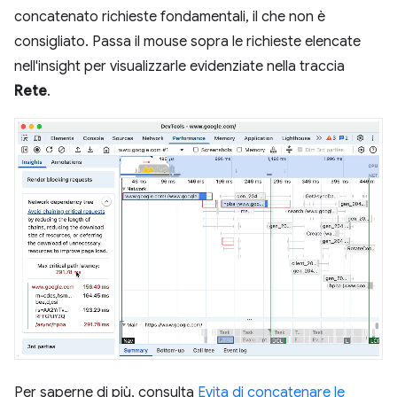
concatenato richieste fondamentali, il che non è
consigliato. Passa il mouse sopra le richieste elencate
nell'insight per visualizzarle evidenziate nella traccia
Rete
.
Per saperne di più, consulta
Evita di concatenare le