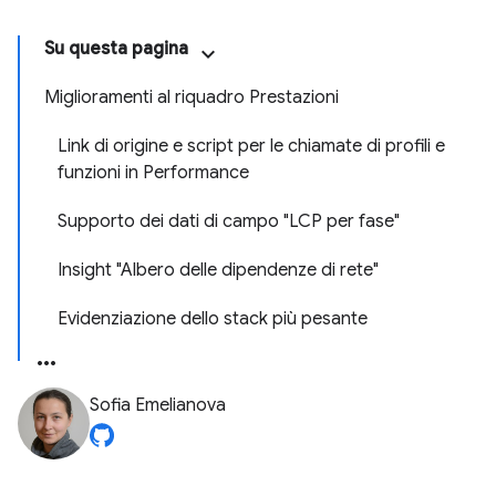
Su questa pagina
Miglioramenti al riquadro Prestazioni
Link di origine e script per le chiamate di profili e
funzioni in Performance
Supporto dei dati di campo "LCP per fase"
Insight "Albero delle dipendenze di rete"
Evidenziazione dello stack più pesante
Sofia Emelianova