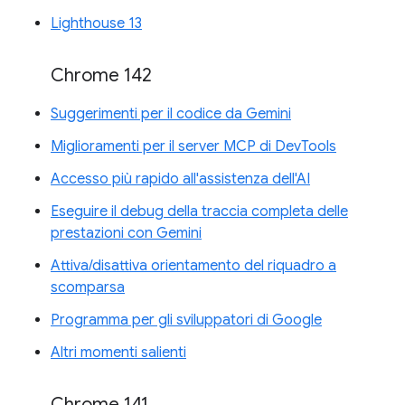
Lighthouse 13
Chrome 142
Suggerimenti per il codice da Gemini
Miglioramenti per il server MCP di DevTools
Accesso più rapido all'assistenza dell'AI
Eseguire il debug della traccia completa delle
prestazioni con Gemini
Attiva/disattiva orientamento del riquadro a
scomparsa
Programma per gli sviluppatori di Google
Altri momenti salienti
Chrome 141