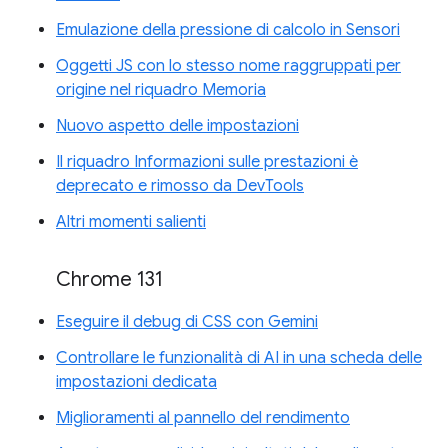
Emulazione della pressione di calcolo in Sensori
Oggetti JS con lo stesso nome raggruppati per
origine nel riquadro Memoria
Nuovo aspetto delle impostazioni
Il riquadro Informazioni sulle prestazioni è
deprecato e rimosso da DevTools
Altri momenti salienti
Chrome 131
Eseguire il debug di CSS con Gemini
Controllare le funzionalità di AI in una scheda delle
impostazioni dedicata
Miglioramenti al pannello del rendimento