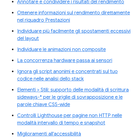
Annotare e condividere i risultati del rendimento
Ottenere informazioni sul rendimento direttamente
nel riquadro Prestazioni
Individuare più facilmente gli spostamenti eccessivi
del layout
Individuare le animazioni non composite
La concorrenza hardware passa ai sensori
Ignora gli script anonimi e concentrati sul tuo
codice nelle analisi dello stack
Elementi > Stili: supporto delle modalità di scrittura
sideways-* per le griglie di sovrapposizione e le
parole chiave CSS-wide
Controlli Lighthouse per pagine non HTTP nelle
modalità intervallo di tempo e snapshot
Miglioramenti all'accessibilità