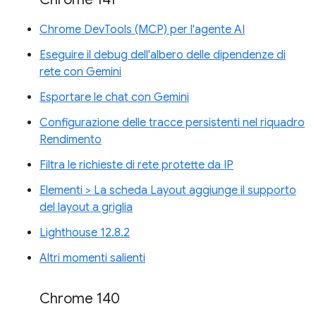
Chrome DevTools (MCP) per l'agente AI
Eseguire il debug dell'albero delle dipendenze di
rete con Gemini
Esportare le chat con Gemini
Configurazione delle tracce persistenti nel riquadro
Rendimento
Filtra le richieste di rete protette da IP
Elementi > La scheda Layout aggiunge il supporto
del layout a griglia
Lighthouse 12.8.2
Altri momenti salienti
Chrome 140