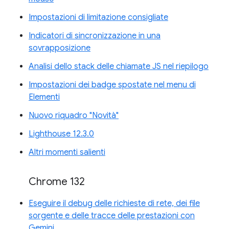
Impostazioni di limitazione consigliate
Indicatori di sincronizzazione in una
sovrapposizione
Analisi dello stack delle chiamate JS nel riepilogo
Impostazioni dei badge spostate nel menu di
Elementi
Nuovo riquadro "Novità"
Lighthouse 12.3.0
Altri momenti salienti
Chrome 132
Eseguire il debug delle richieste di rete, dei file
sorgente e delle tracce delle prestazioni con
Gemini