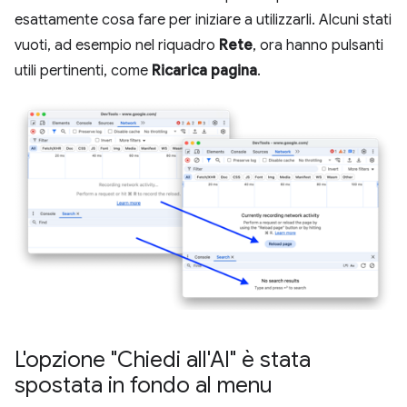
esattamente cosa fare per iniziare a utilizzarli. Alcuni stati
vuoti, ad esempio nel riquadro
Rete
, ora hanno pulsanti
utili pertinenti, come
Ricarica pagina
.
L'opzione "Chiedi all'AI" è stata
spostata in fondo al menu