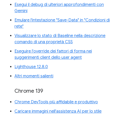
Esegui il debug di ulteriori approfondimenti con
Gemini
Emulare l'intestazione "Save-Data" in "Condizioni di
rete"
Visualizzare lo stato di Baseline nella descrizione
comando di una proprietà CSS
Eseguire l'override dei fattori di forma nei
suggerimenti client dello user agent
Lighthouse 12.8.0
Altri momenti salienti
Chrome 139
Chrome DevTools più affidabile e produttivo
Caricare immagini nell'assistenza AI per lo stile