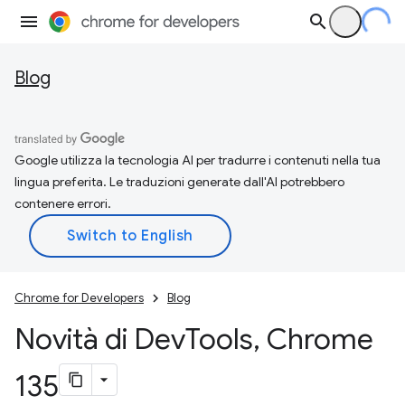
Blog
Google utilizza la tecnologia AI per tradurre i contenuti nella tua
lingua preferita. Le traduzioni generate dall'AI potrebbero
contenere errori.
Chrome for Developers
Blog
Novità di Dev
Tools
,
Chrome
135