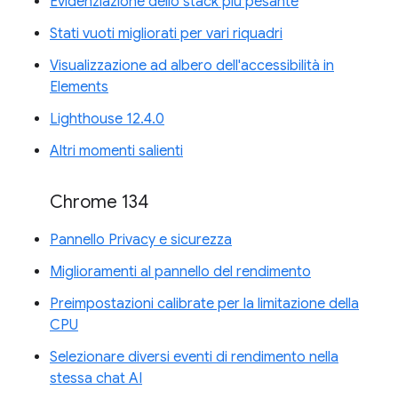
Evidenziazione dello stack più pesante
Stati vuoti migliorati per vari riquadri
Visualizzazione ad albero dell'accessibilità in
Elements
Lighthouse 12.4.0
Altri momenti salienti
Chrome 134
Pannello Privacy e sicurezza
Miglioramenti al pannello del rendimento
Preimpostazioni calibrate per la limitazione della
CPU
Selezionare diversi eventi di rendimento nella
stessa chat AI