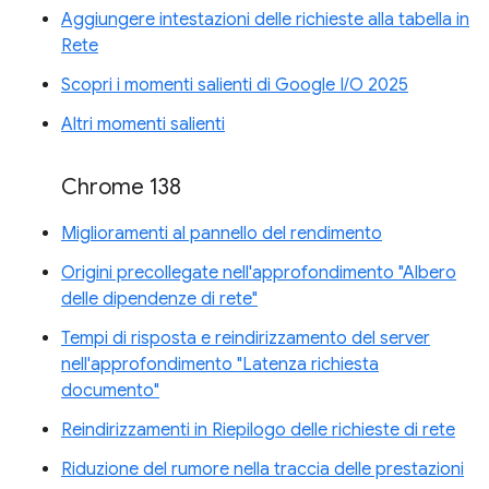
Aggiungere intestazioni delle richieste alla tabella in
Rete
Scopri i momenti salienti di Google I/O 2025
Altri momenti salienti
Chrome 138
Miglioramenti al pannello del rendimento
Origini precollegate nell'approfondimento "Albero
delle dipendenze di rete"
Tempi di risposta e reindirizzamento del server
nell'approfondimento "Latenza richiesta
documento"
Reindirizzamenti in Riepilogo delle richieste di rete
Riduzione del rumore nella traccia delle prestazioni