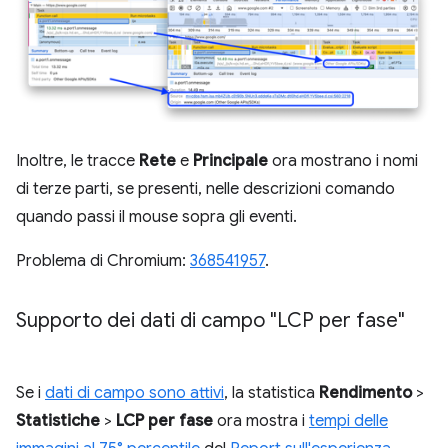
Inoltre, le tracce
Rete
e
Principale
ora mostrano i nomi
di terze parti, se presenti, nelle descrizioni comando
quando passi il mouse sopra gli eventi.
Problema di Chromium:
368541957
.
Supporto dei dati di campo "LCP per fase"
Se i
dati di campo sono attivi
, la statistica
Rendimento
>
Statistiche
>
LCP per fase
ora mostra i
tempi delle