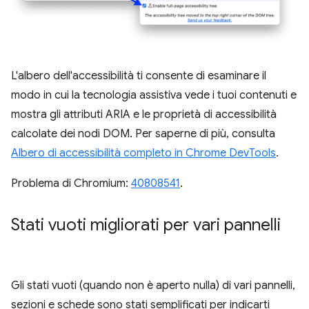
L'albero dell'accessibilità ti consente di esaminare il
modo in cui la tecnologia assistiva vede i tuoi contenuti e
mostra gli attributi ARIA e le proprietà di accessibilità
calcolate dei nodi DOM. Per saperne di più, consulta
Albero di accessibilità completo in Chrome DevTools
.
Problema di Chromium:
40808541
.
Stati vuoti migliorati per vari pannelli
Gli stati vuoti (quando non è aperto nulla) di vari pannelli,
sezioni e schede sono stati semplificati per indicarti