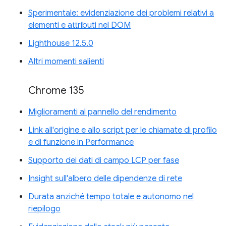
Sperimentale: evidenziazione dei problemi relativi a
elementi e attributi nel DOM
Lighthouse 12.5.0
Altri momenti salienti
Chrome 135
Miglioramenti al pannello del rendimento
Link all'origine e allo script per le chiamate di profilo
e di funzione in Performance
Supporto dei dati di campo LCP per fase
Insight sull'albero delle dipendenze di rete
Durata anziché tempo totale e autonomo nel
riepilogo