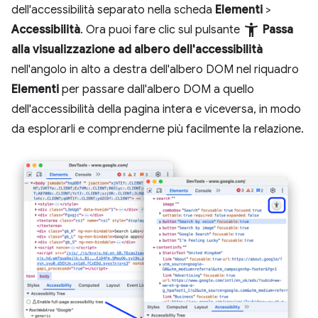
dell'accessibilità separato nella scheda
Elementi
>
accessibility_new
Accessibilità
. Ora puoi fare clic sul pulsante
Passa
alla visualizzazione ad albero dell'accessibilità
nell'angolo in alto a destra dell'albero DOM nel riquadro
Elementi
per passare dall'albero DOM a quello
dell'accessibilità della pagina intera e viceversa, in modo
da esplorarli e comprenderne più facilmente la relazione.