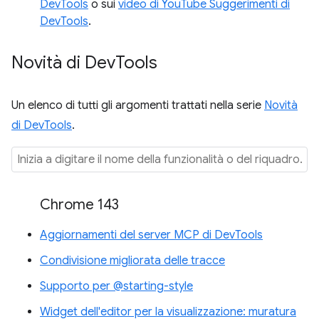
DevTools
o sui
video di YouTube Suggerimenti di
DevTools
.
Novità di Dev
Tools
Un elenco di tutti gli argomenti trattati nella serie
Novità
di DevTools
.
Chrome 143
Aggiornamenti del server MCP di DevTools
Condivisione migliorata delle tracce
Supporto per @starting-style
Widget dell'editor per la visualizzazione: muratura