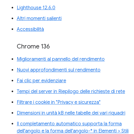
Lighthouse 12.6.0
Altri momenti salienti
Accessibilità
Chrome 136
Miglioramenti al pannello del rendimento
Nuovi approfondimenti sul rendimento
Fai clic per evidenziare
Tempi del server in Riepilogo delle richieste di rete
Filtrare i cookie in "Privacy e sicurezza"
Dimensioni in unità kB nelle tabelle dei vari riquadri
Il completamento automatico supporta la forma
dell'angolo e la forma dell'angolo-* in Elementi > Stili