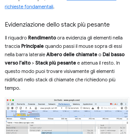
richieste fondamentali
.
Evidenziazione dello stack più pesante
Il riquadro
Rendimento
ora evidenzia gli elementi nella
traccia
Principale
quando passi il mouse sopra di essi
nella barra laterale
Albero delle chiamate
o
Dal basso
verso l'alto
>
Stack più pesante
e attenua il resto. In
questo modo puoi trovare visivamente gli elementi
nidificati nello stack di chiamate che richiedono più
tempo.