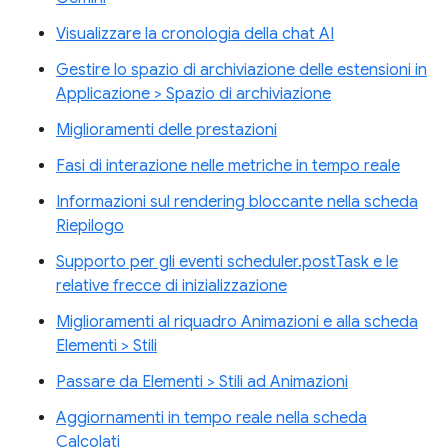
Visualizzare la cronologia della chat AI
Gestire lo spazio di archiviazione delle estensioni in
Applicazione > Spazio di archiviazione
Miglioramenti delle prestazioni
Fasi di interazione nelle metriche in tempo reale
Informazioni sul rendering bloccante nella scheda
Riepilogo
Supporto per gli eventi scheduler.postTask e le
relative frecce di inizializzazione
Miglioramenti al riquadro Animazioni e alla scheda
Elementi > Stili
Passare da Elementi > Stili ad Animazioni
Aggiornamenti in tempo reale nella scheda
Calcolati