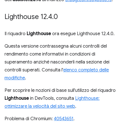
Lighthouse 12
.
4
.
0
Il riquadro
Lighthouse
ora esegue Lighthouse 12.4.0.
Questa versione contrassegna alcuni controlli del
rendimento come informativi in condizioni di
superamento anziché nasconderli nella sezione dei
controlli superati. Consulta l'
elenco completo delle
modifiche
.
Per scoprire le nozioni di base sull'utilizzo del riquadro
Lighthouse
in DevTools, consulta
Lighthouse:
ottimizzare la velocità del sito web
.
Problema di Chromium:
40543651
.