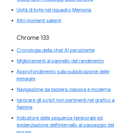
Unità di byte nel riquadro Memoria
Altri momenti salienti
Chrome 133
Cronologia della chat AI persistente
Miglioramenti al pannello del rendimento
Approfondimento sulla pubblicazione delle
immagini
Navigazione da tastiera classica e moderna
Ignorare gli script non pertinenti nel grafico a
fiamme
Indicatore della sequenza temporale ed
evidenziazione dell'intervallo al passaggio del
mouse