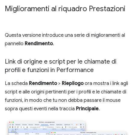
Miglioramenti al riquadro Prestazioni
Questa versione introduce una serie di miglioramenti al
pannello
Rendimento
.
Link di origine e script per le chiamate di
profili e funzioni in Performance
La scheda
Rendimento
>
Riepilogo
ora mostra i link agli
script e alle origini pertinenti per i profili e le chiamate di
funzioni, in modo che tu non debba passare il mouse
sopra questi eventi nella traccia
Principale
.