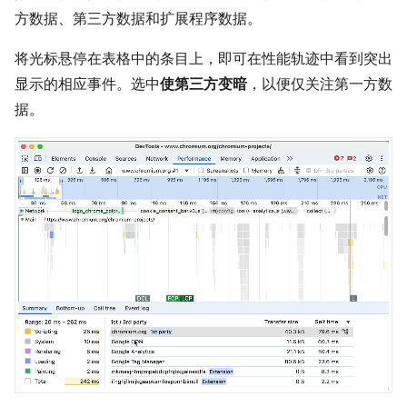
方数据、第三方数据和扩展程序数据。
将光标悬停在表格中的条目上，即可在性能轨迹中看到突出
显示的相应事件。选中
使第三方变暗
，以便仅关注第一方数
据。