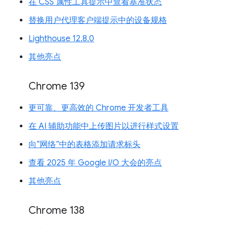
在 CSS 属性工具提示中查看基准状态
替换用户代理客户端提示中的设备规格
Lighthouse 12.8.0
其他亮点
Chrome 139
更可靠、更高效的 Chrome 开发者工具
在 AI 辅助功能中上传图片以进行样式设置
向“网络”中的表格添加请求标头
查看 2025 年 Google I/O 大会的亮点
其他亮点
Chrome 138