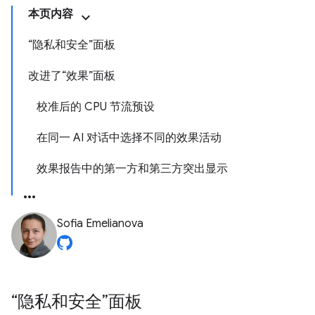
本页内容
“隐私和安全”面板
改进了“效果”面板
校准后的 CPU 节流预设
在同一 AI 对话中选择不同的效果活动
效果报告中的第一方和第三方突出显示
Sofia Emelianova
“隐私和安全”面板