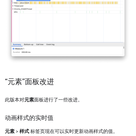
“元素”面板改进
此版本对
元素
面板进行了一些改进。
动画样式的实时值
元素
>
样式
标签页现在可以实时更新动画样式的值。