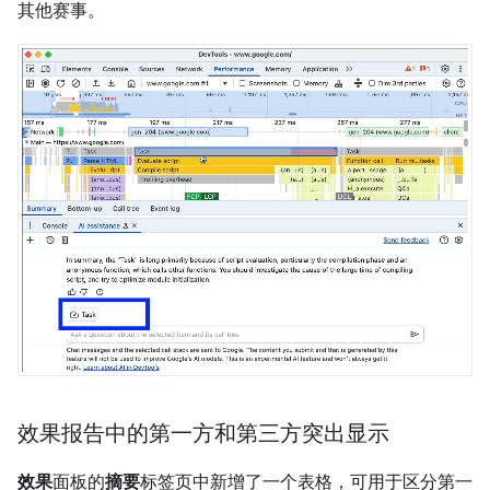
其他赛事。
效果报告中的第一方和第三方突出显示
效果
面板的
摘要
标签页中新增了一个表格，可用于区分第一