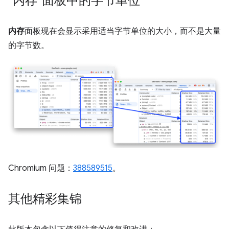
“内存”面板中的字节单位
内存
面板现在会显示采用适当字节单位的大小，而不是大量
的字节数。
Chromium 问题：
388589515
。
其他精彩集锦