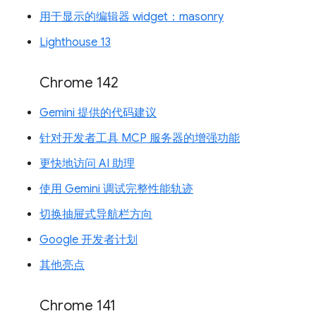
用于显示的编辑器 widget：masonry
Lighthouse 13
Chrome 142
Gemini 提供的代码建议
针对开发者工具 MCP 服务器的增强功能
更快地访问 AI 助理
使用 Gemini 调试完整性能轨迹
切换抽屉式导航栏方向
Google 开发者计划
其他亮点
Chrome 141