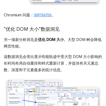
Chromium 问题：
369766156
。
“优化 DOM 大小”数据洞见
另一项新分析洞见是
优化 DOM 大小
。大型 DOM 树会降低
网页性能。
该数据洞见会突出显示性能轨迹中受大型 DOM 大小影响的
长时间布局自动重排和样式重新计算，并提供有关元素总
数、深度和子元素最多的统计信息。