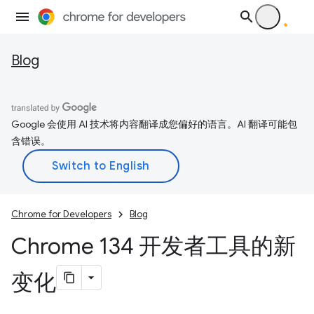
Blog
Google 会使用 AI 技术将内容翻译成您偏好的语言。AI 翻译可能包
含错误。
Chrome for Developers
Blog
Chrome 134 开发者工具的新
变化