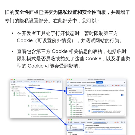
旧的
安全性
面板已演变为
隐私设置和安全性
面板，并新增了
专门的隐私设置部分。在此部分中，您可以：
在开发者工具处于打开状态时，暂时限制第三方
Cookie（可设置例外情况），并测试网站的行为。
查看包含第三方 Cookie 相关信息的表格，包括临时
限制模式是否屏蔽或豁免了这些 Cookie，以及哪些类
型的 Cookie 可能会受到影响。