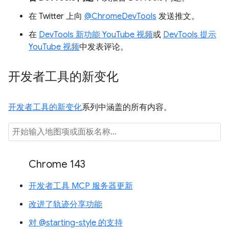
在 Twitter 上向
@ChromeDevTools
发送推文。
在
DevTools 新功能 YouTube 视频
或
DevTools 提示
YouTube 视频
中发表评论。
开发者工具的新变化
开发者工具的新变化
系列中涵盖的所有内容。
Chrome 143
开发者工具 MCP 服务器更新
改进了轨迹分享功能
对 @starting-style 的支持