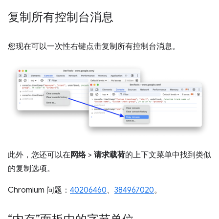
复制所有控制台消息
您现在可以一次性右键点击复制所有控制台消息。
此外，您还可以在
网络
>
请求载荷
的上下文菜单中找到类似
的复制选项。
Chromium 问题：
40206460
、
384967020
。