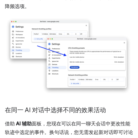
降频选项。
在同一 AI 对话中选择不同的效果活动
借助
AI 辅助
面板，您现在可以在同一聊天会话中更改性能
轨迹中选定的事件。换句话说，您无需发起新对话即可讨论