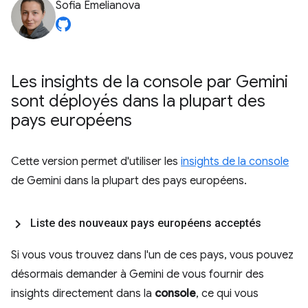
Sofia Emelianova
Les insights de la console par Gemini
sont déployés dans la plupart des
pays européens
Cette version permet d'utiliser les
insights de la console
de Gemini dans la plupart des pays européens.
Liste des nouveaux pays européens acceptés
Si vous vous trouvez dans l'un de ces pays, vous pouvez
désormais demander à Gemini de vous fournir des
insights directement dans la
console
, ce qui vous