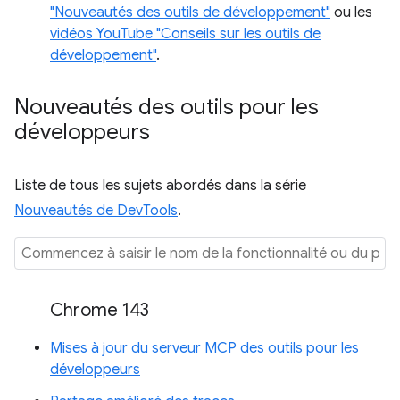
"Nouveautés des outils de développement"
ou les
vidéos YouTube "Conseils sur les outils de
développement"
.
Nouveautés des outils pour les
développeurs
Liste de tous les sujets abordés dans la série
Nouveautés de DevTools
.
Chrome 143
Mises à jour du serveur MCP des outils pour les
développeurs