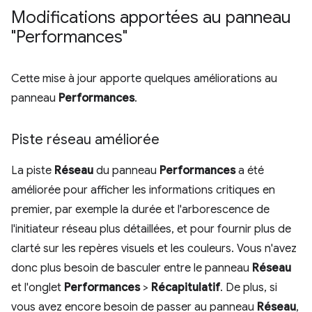
Modifications apportées au panneau
"Performances"
Cette mise à jour apporte quelques améliorations au
panneau
Performances
.
Piste réseau améliorée
La piste
Réseau
du panneau
Performances
a été
améliorée pour afficher les informations critiques en
premier, par exemple la durée et l'arborescence de
l'initiateur réseau plus détaillées, et pour fournir plus de
clarté sur les repères visuels et les couleurs. Vous n'avez
donc plus besoin de basculer entre le panneau
Réseau
et l'onglet
Performances
>
Récapitulatif
. De plus, si
vous avez encore besoin de passer au panneau
Réseau
,