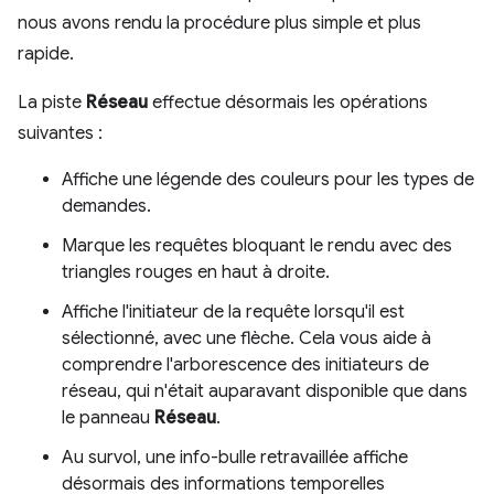
nous avons rendu la procédure plus simple et plus
rapide.
La piste
Réseau
effectue désormais les opérations
suivantes :
Affiche une légende des couleurs pour les types de
demandes.
Marque les requêtes bloquant le rendu avec des
triangles rouges en haut à droite.
Affiche l'initiateur de la requête lorsqu'il est
sélectionné, avec une flèche. Cela vous aide à
comprendre l'arborescence des initiateurs de
réseau, qui n'était auparavant disponible que dans
le panneau
Réseau
.
Au survol, une info-bulle retravaillée affiche
désormais des informations temporelles