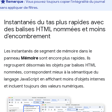
Remarque
: Vous pouvez toujours copier l'intégralité du journal
sans appliquer de filtres.
Instantanés du tas plus rapides avec
des balises HTML nommées et moins
d'encombrement
Les instantanés de segment de mémoire dans le
panneau
Mémoire
sont encore plus rapides. Ils
regroupent désormais les objets par balises HTML
nommées, correspondent mieux à la sémantique du
langage JavaScript en affichant moins d'objets internes
et incluent toujours des valeurs numériques.