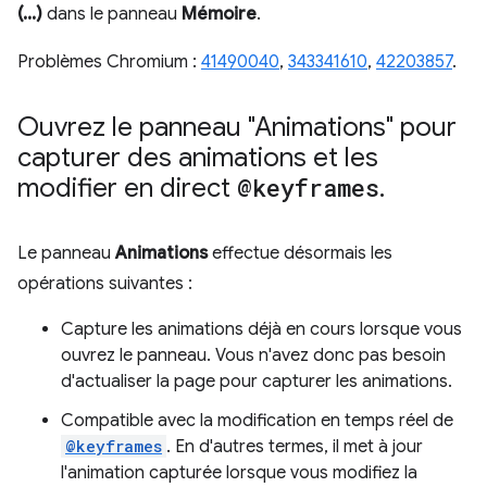
(...)
dans le panneau
Mémoire
.
Problèmes Chromium :
41490040
,
343341610
,
42203857
.
Ouvrez le panneau "Animations" pour
capturer des animations et les
modifier en direct
@keyframes
.
Le panneau
Animations
effectue désormais les
opérations suivantes :
Capture les animations déjà en cours lorsque vous
ouvrez le panneau. Vous n'avez donc pas besoin
d'actualiser la page pour capturer les animations.
Compatible avec la modification en temps réel de
@keyframes
. En d'autres termes, il met à jour
l'animation capturée lorsque vous modifiez la