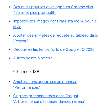
Des outils pour les développeurs Chrome plus
fiables et plus productifs
Importer des images dans l'assistance IA pour le
style
Ajouter des en-têtes de requête au tableau dans
"Réseau"
Découvrez les temps forts de Google I/O 2025
Autres points à retenir
Chrome 138
Améliorations apportées au panneau
"Performances"
Origines préconnectées dans l'insight
"Arborescence des dépendances réseau"