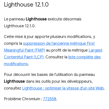
Lighthouse 12
.
1
.
0
Le panneau
Lighthouse
exécute désormais
Lighthouse 12.1.0.
Cette mise à jour apporte plusieurs modifications, y
compris la
suppression de l'ancienne métrique First
Meaningful Paint (FMP)
au profit de la métrique
Largest
Contentful Paint (LCP)
. Consultez la
liste complète des
modifications
.
Pour découvrir les bases de l'utilisation du panneau
Lighthouse
dans les outils pour les développeurs,
consultez
Lighthouse : optimiser la vitesse d'un site Web
.
Problème Chromium :
772558
.