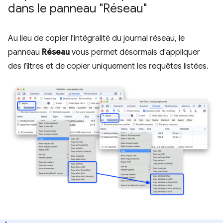
dans le panneau "Réseau"
Au lieu de copier l'intégralité du journal réseau, le
panneau
Réseau
vous permet désormais d'appliquer
des filtres et de copier uniquement les requêtes listées.