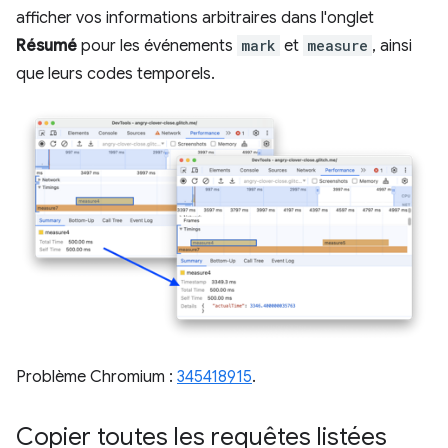
afficher vos informations arbitraires dans l'onglet
Résumé
pour les événements
mark
et
measure
, ainsi
que leurs codes temporels.
Problème Chromium :
345418915
.
Copier toutes les requêtes listées