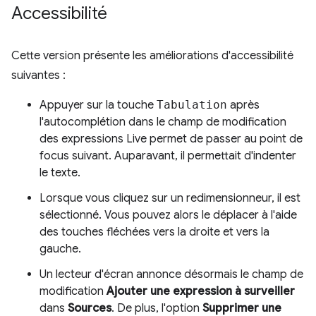
Accessibilité
Cette version présente les améliorations d'accessibilité
suivantes :
Appuyer sur la touche
Tabulation
après
l'autocomplétion dans le champ de modification
des expressions Live permet de passer au point de
focus suivant. Auparavant, il permettait d'indenter
le texte.
Lorsque vous cliquez sur un redimensionneur, il est
sélectionné. Vous pouvez alors le déplacer à l'aide
des touches fléchées vers la droite et vers la
gauche.
Un lecteur d'écran annonce désormais le champ de
modification
Ajouter une expression à surveiller
dans
Sources
. De plus, l'option
Supprimer une