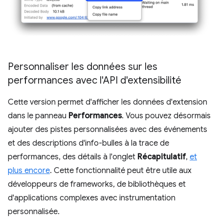
Personnaliser les données sur les
performances avec l'API d'extensibilité
Cette version permet d'afficher les données d'extension
dans le panneau
Performances
. Vous pouvez désormais
ajouter des pistes personnalisées avec des événements
et des descriptions d'info-bulles à la trace de
performances, des détails à l'onglet
Récapitulatif
,
et
plus encore
. Cette fonctionnalité peut être utile aux
développeurs de frameworks, de bibliothèques et
d'applications complexes avec instrumentation
personnalisée.