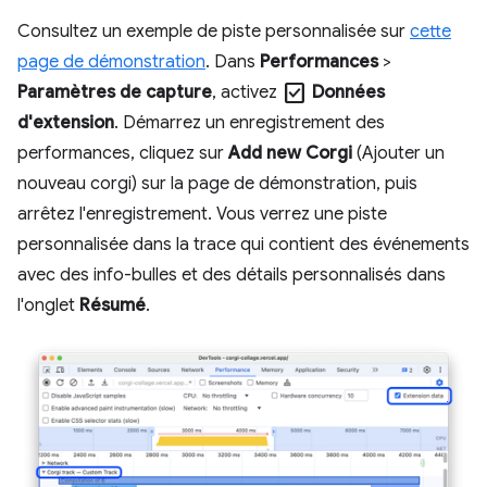
Consultez un exemple de piste personnalisée sur
cette
page de démonstration
. Dans
Performances
>
check_box
Paramètres de capture
, activez
Données
d'extension
. Démarrez un enregistrement des
performances, cliquez sur
Add new Corgi
(Ajouter un
nouveau corgi) sur la page de démonstration, puis
arrêtez l'enregistrement. Vous verrez une piste
personnalisée dans la trace qui contient des événements
avec des info-bulles et des détails personnalisés dans
l'onglet
Résumé
.