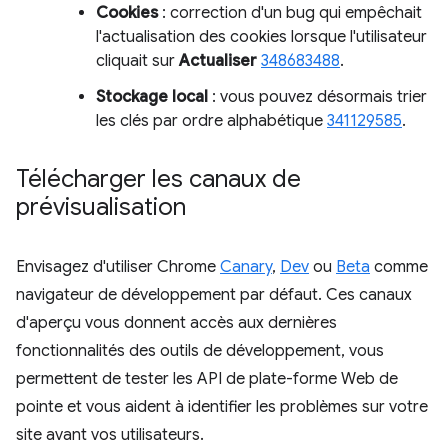
Cookies
: correction d'un bug qui empêchait
l'actualisation des cookies lorsque l'utilisateur
cliquait sur
Actualiser
348683488
.
Stockage local
: vous pouvez désormais trier
les clés par ordre alphabétique
341129585
.
Télécharger les canaux de
prévisualisation
Envisagez d'utiliser Chrome
Canary
,
Dev
ou
Beta
comme
navigateur de développement par défaut. Ces canaux
d'aperçu vous donnent accès aux dernières
fonctionnalités des outils de développement, vous
permettent de tester les API de plate-forme Web de
pointe et vous aident à identifier les problèmes sur votre
site avant vos utilisateurs.