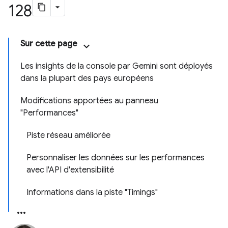
128
Sur cette page
Les insights de la console par Gemini sont déployés
dans la plupart des pays européens
Modifications apportées au panneau
"Performances"
Piste réseau améliorée
Personnaliser les données sur les performances
avec l'API d'extensibilité
Informations dans la piste "Timings"