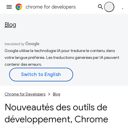
Blog
Google utilise la technologie IA pour traduire le contenu dans
votre langue préférée. Les traductions générées par IA peuvent
contenir des erreurs.
Chrome for Developers
Blog
Nouveautés des outils de
développement
,
Chrome