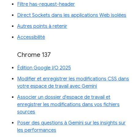
Filtre has-request-header
Direct Sockets dans les applications Web isolées
Autres points à retenir
Accessibilité
Chrome 137
Édition Google I/O 2025
Modifier et enregistrer les modifications CSS dans
votre espace de travail avec Gemini
Associer un dossier d'espace de travail et
enregistrer les modifications dans vos fichiers
sources
Poser des questions à Gemini sur les insights sur
les performances