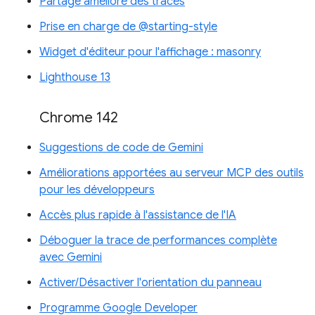
Partage amélioré des traces
Prise en charge de @starting-style
Widget d'éditeur pour l'affichage : masonry
Lighthouse 13
Chrome 142
Suggestions de code de Gemini
Améliorations apportées au serveur MCP des outils
pour les développeurs
Accès plus rapide à l'assistance de l'IA
Déboguer la trace de performances complète
avec Gemini
Activer/Désactiver l'orientation du panneau
Programme Google Developer