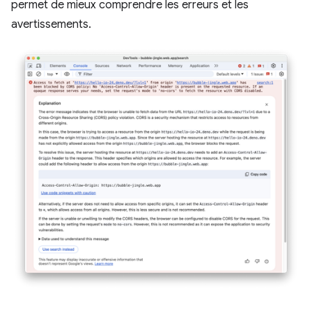
permet de mieux comprendre les erreurs et les
avertissements.