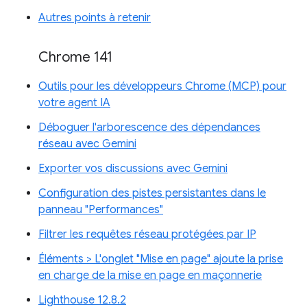
Autres points à retenir
Chrome 141
Outils pour les développeurs Chrome (MCP) pour
votre agent IA
Déboguer l'arborescence des dépendances
réseau avec Gemini
Exporter vos discussions avec Gemini
Configuration des pistes persistantes dans le
panneau "Performances"
Filtrer les requêtes réseau protégées par IP
Éléments > L'onglet "Mise en page" ajoute la prise
en charge de la mise en page en maçonnerie
Lighthouse 12.8.2