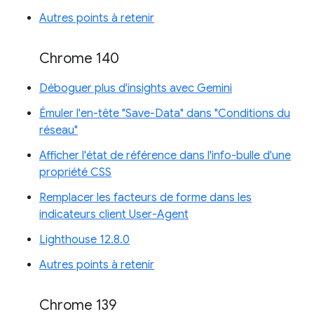
Autres points à retenir
Chrome 140
Déboguer plus d'insights avec Gemini
Émuler l'en-tête "Save-Data" dans "Conditions du
réseau"
Afficher l'état de référence dans l'info-bulle d'une
propriété CSS
Remplacer les facteurs de forme dans les
indicateurs client User-Agent
Lighthouse 12.8.0
Autres points à retenir
Chrome 139