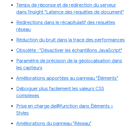
Temps de réponse et de redirection du serveur
dans l'insight "Latence des requêtes de document"
Redirections dans le récapitulatif des requêtes
réseau
Réduction du bruit dans la trace des performances
Obsolète : "Désactiver les échantillons JavaScript"
Paramètre de précision de la géolocalisation dans
les capteurs
Améliorations apportées au panneau "Éléments"
Déboguer plus facilement les valeurs CSS
complexes
Prise en charge de@function dans Éléments >
Styles
Améliorations du panneau "Réseau"