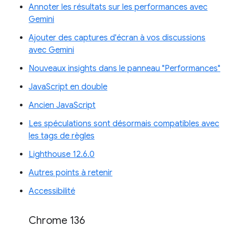
Annoter les résultats sur les performances avec
Gemini
Ajouter des captures d'écran à vos discussions
avec Gemini
Nouveaux insights dans le panneau "Performances"
JavaScript en double
Ancien JavaScript
Les spéculations sont désormais compatibles avec
les tags de règles
Lighthouse 12.6.0
Autres points à retenir
Accessibilité
Chrome 136