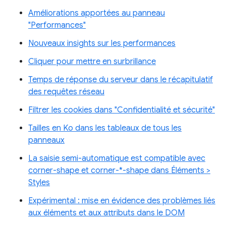
Améliorations apportées au panneau
"Performances"
Nouveaux insights sur les performances
Cliquer pour mettre en surbrillance
Temps de réponse du serveur dans le récapitulatif
des requêtes réseau
Filtrer les cookies dans "Confidentialité et sécurité"
Tailles en Ko dans les tableaux de tous les
panneaux
La saisie semi-automatique est compatible avec
corner-shape et corner-*-shape dans Éléments >
Styles
Expérimental : mise en évidence des problèmes liés
aux éléments et aux attributs dans le DOM