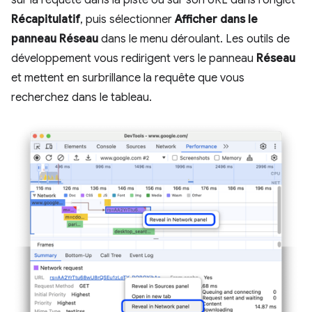
Récapitulatif
, puis sélectionner
Afficher dans le
panneau Réseau
dans le menu déroulant. Les outils de
développement vous redirigent vers le panneau
Réseau
et mettent en surbrillance la requête que vous
recherchez dans le tableau.