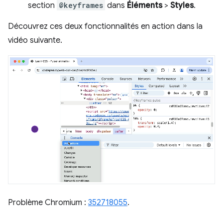
section
@keyframes
dans
Éléments
>
Styles
.
Découvrez ces deux fonctionnalités en action dans la
vidéo suivante.
Problème Chromium :
352718055
.