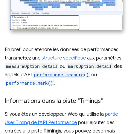
En bref, pour étendre les données de performances,
transmettez une
structure spécifique
aux paramètres
measureOption.detail
ou
markOption.detail
des
appels d'API
performance.measure()
ou
performance.mark()
.
Informations dans la piste "Timings"
Si vous êtes un développeur Web qui utilise la
partie
User Timing de l'API Performance
pour ajouter des
entrées à la piste
Timings
, vous pouvez désormais