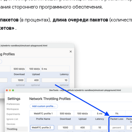
ания стороннего программного обеспечения.
 пакетов
(в процентах),
длина очереди пакетов
(количест
кетов»
.