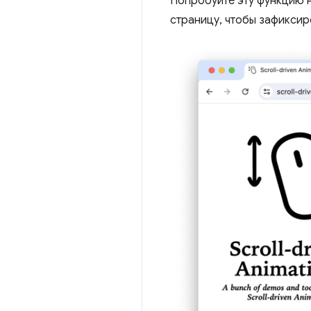
Попробуйте эту функцию 
страницу, чтобы зафиксир