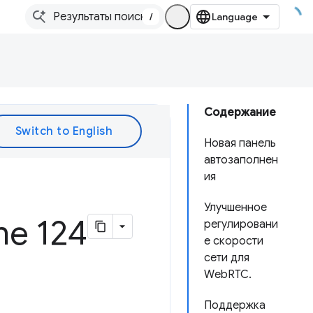
/
Содержание
Новая панель
автозаполнен
ия
Улучшенное
e 124
регулировани
е скорости
сети для
WebRTC.
Поддержка