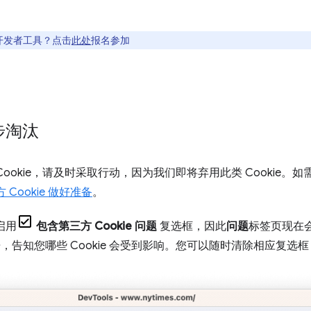
开发者工具？点击
此处
报名参加
逐步淘汰
ookie，请及时采取行动，因为我们即将弃用此类 Cookie。
Cookie 做好准备
。
启用
包含第三方 Cookie 问题
复选框，因此
问题
标签页现在
出警告，告知您哪些 Cookie 会受到影响。您可以随时清除相应复