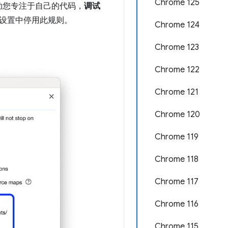
Chrome 125
助您专注于自己的代码，
调试
设置中停用此规则。
Chrome 124
Chrome 123
Chrome 122
Chrome 121
Chrome 120
Chrome 119
Chrome 118
Chrome 117
Chrome 116
Chrome 115