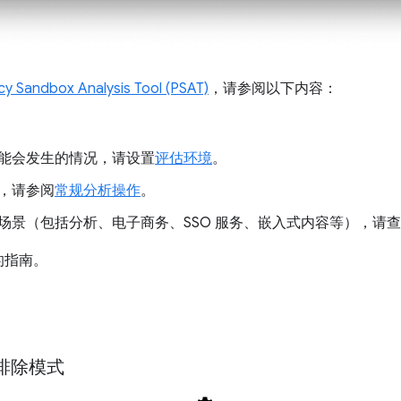
cy Sandbox Analysis Tool (PSAT)
，请参阅以下内容：
能会发生的情况，请设置
评估环境
。
，请参阅
常规分析操作
。
场景（包括分析、电子商务、SSO 服务、嵌入式内容等），请
的指南。
排除模式