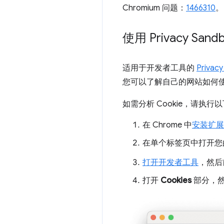
Chromium 问题：
1466310
。
使用 Privacy Sand
适用于开发者工具的
Privacy
您可以了解自己的网站如何使用 
如需分析 Cookie，请执行
在 Chrome 中
安装扩展
在单个标签页中打开您
打开开发者工具
，然后
打开
Cookies
部分，