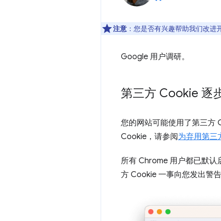
注意
：您是否有兴趣帮助我们改进
Google 用户调研。
第三方 Cookie 
您的网站可能使用了第三方 C
Cookie，请参阅
为弃用第三方 
所有 Chrome 用户都已默认
方 Cookie 一事向您发