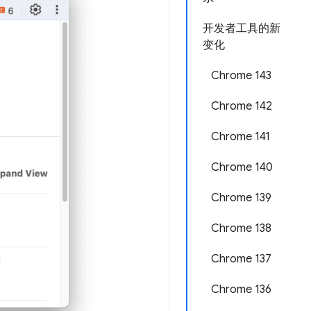
开发者工具的新
变化
Chrome 143
Chrome 142
Chrome 141
Chrome 140
Chrome 139
Chrome 138
Chrome 137
Chrome 136