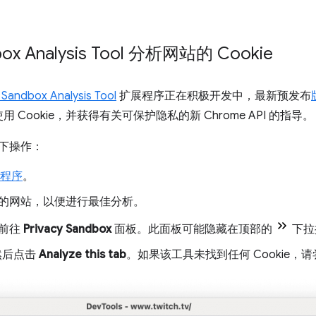
box Analysis Tool 分析网站的 Cookie
 Sandbox Analysis Tool
扩展程序正在积极开发中，最新预发布
Cookie，并获得有关可保护隐私的新 Chrome API 的指导。
以下操作：
程序
。
的网站，以便进行最佳分析。
前往
Privacy Sandbox
面板。此面板可能隐藏在顶部的
下拉
然后点击
Analyze this tab
。如果该工具未找到任何 Cookie，