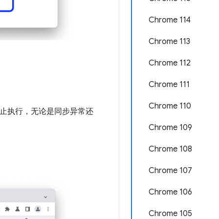
Chrome 114
Chrome 113
Chrome 112
Chrome 111
Chrome 110
止执行，无论是同步异常还
Chrome 109
Chrome 108
Chrome 107
Chrome 106
Chrome 105