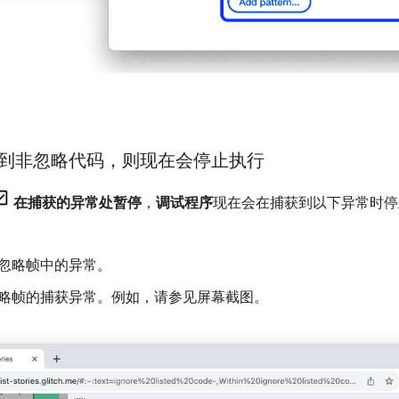
到非忽略代码，则现在会停止执行
在捕获的异常处暂停
，
调试程序
现在会在捕获到以下异常时停
忽略帧中的异常。
略帧的捕获异常。例如，请参见屏幕截图。