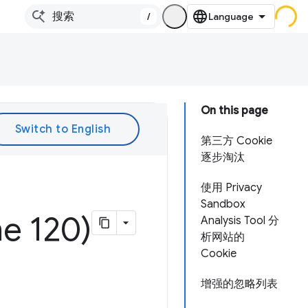
/
On this page
第三方 Cookie
逐步淘汰
使用 Privacy
Sandbox
120)
Analysis Tool 分
析网站的
Cookie
增强的忽略列表