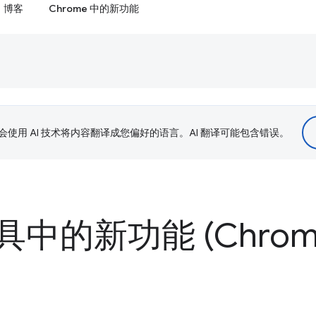
博客
Chrome 中的新功能
le 会使用 AI 技术将内容翻译成您偏好的语言。AI 翻译可能包含错误。
中的新功能 (Chrome 