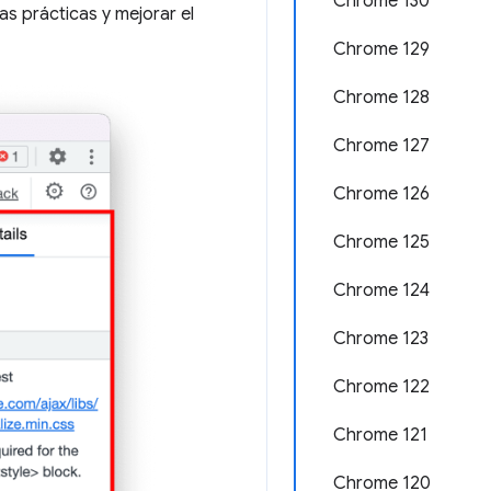
Chrome 130
s prácticas y mejorar el
Chrome 129
Chrome 128
Chrome 127
Chrome 126
Chrome 125
Chrome 124
Chrome 123
Chrome 122
Chrome 121
Chrome 120