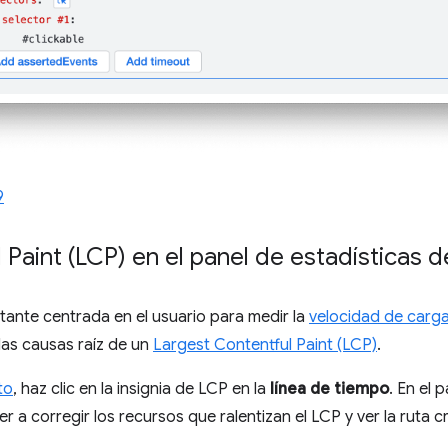
9
 Paint (LCP) en el panel de estadísticas 
tante centrada en el usuario para medir la
velocidad de carga
 las causas raíz de un
Largest Contentful Paint (LCP)
.
to
, haz clic en la insignia de LCP en la
línea de tiempo
. En el 
 a corregir los recursos que ralentizan el LCP y ver la ruta cr