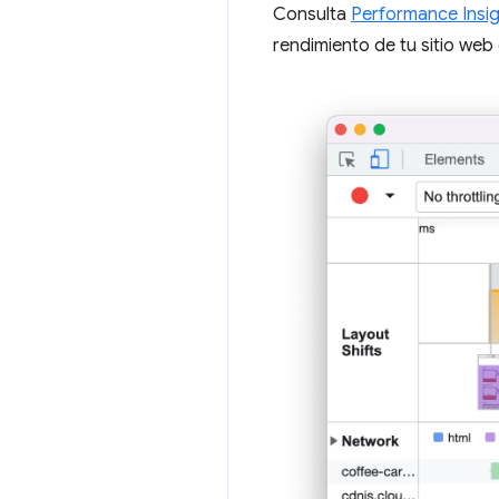
Consulta
Performance Insi
rendimiento de tu sitio web 