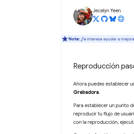
Jecelyn Yeen
Nota:
¿Te interesa ayudar a mejora
Reproducción paso
Ahora puedes establecer un 
Grabadora
.
Para establecer un punto de
reproducir tu flujo de usua
con la reproducción, ejecut