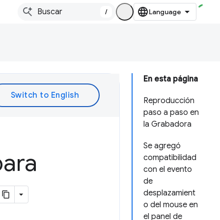
/
En esta página
Reproducción
paso a paso en
la Grabadora
Se agregó
para
compatibilidad
con el evento
de
desplazamient
o del mouse en
el panel de