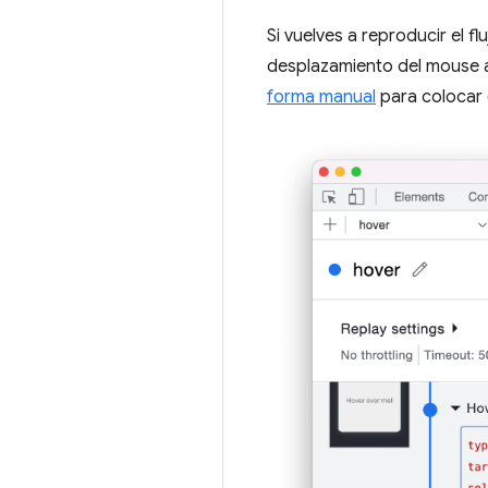
Si vuelves a reproducir el fl
desplazamiento del mouse a
forma manual
para colocar e