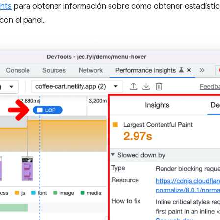
ghts
para obtener información sobre cómo obtener estadística
con el panel.