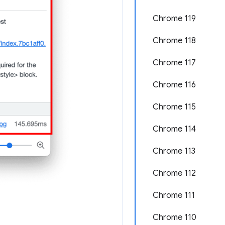
Chrome 119
Chrome 118
Chrome 117
Chrome 116
Chrome 115
Chrome 114
Chrome 113
Chrome 112
Chrome 111
Chrome 110