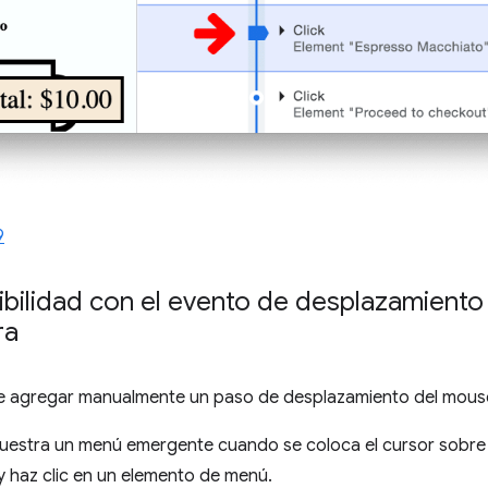
9
bilidad con el evento de desplazamiento
ra
 agregar manualmente un paso de desplazamiento del mouse
muestra un menú emergente cuando se coloca el cursor sobre 
 y haz clic en un elemento de menú.