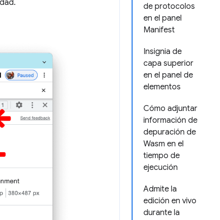
idad.
de protocolos
en el panel
Manifest
Insignia de
capa superior
en el panel de
elementos
Cómo adjuntar
información de
depuración de
Wasm en el
tiempo de
ejecución
Admite la
edición en vivo
durante la