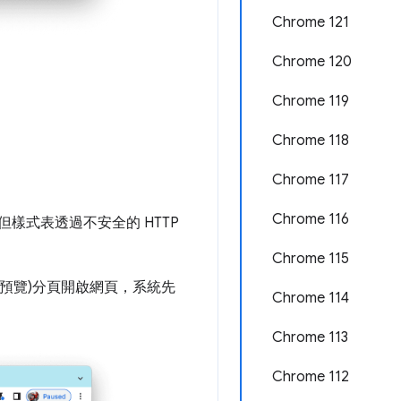
Chrome 121
Chrome 120
Chrome 119
Chrome 118
Chrome 117
Chrome 116
但樣式表透過不安全的 HTTP
Chrome 115
預覽)
分頁開啟網頁，系統先
Chrome 114
Chrome 113
Chrome 112