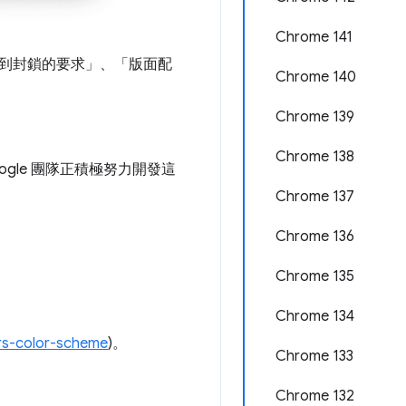
Chrome 141
遭到封鎖的要求」、「版面配
Chrome 140
Chrome 139
Chrome 138
gle 團隊正積極努力開發這
Chrome 137
Chrome 136
Chrome 135
Chrome 134
rs-color-scheme
)。
Chrome 133
Chrome 132