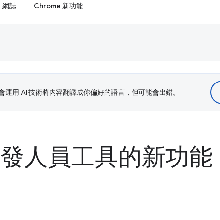
網誌
Chrome 新功能
le 會運用 AI 技術將內容翻譯成你偏好的語言，但可能會出錯。
 開發人員工具的新功能 (