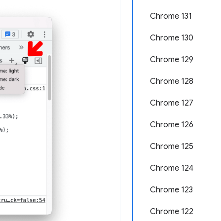
Chrome 131
Chrome 130
Chrome 129
Chrome 128
Chrome 127
Chrome 126
Chrome 125
Chrome 124
Chrome 123
Chrome 122