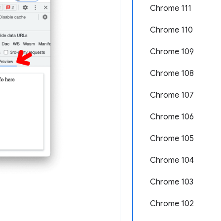
Chrome 111
Chrome 110
Chrome 109
Chrome 108
Chrome 107
Chrome 106
Chrome 105
Chrome 104
Chrome 103
Chrome 102