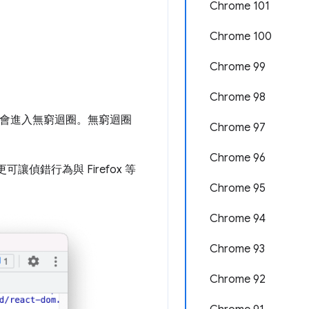
Chrome 101
Chrome 100
Chrome 99
Chrome 98
會進入無窮迴圈。無窮迴圈
Chrome 97
Chrome 96
讓偵錯行為與 Firefox 等
Chrome 95
Chrome 94
Chrome 93
Chrome 92