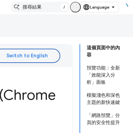
/
這個頁面中的內
容
預覽功能：全新
「效能深入分
析」面板
Chrome
模擬淺色和深色
主題的新快速鍵
「網路預覽」分
頁的安全性提升