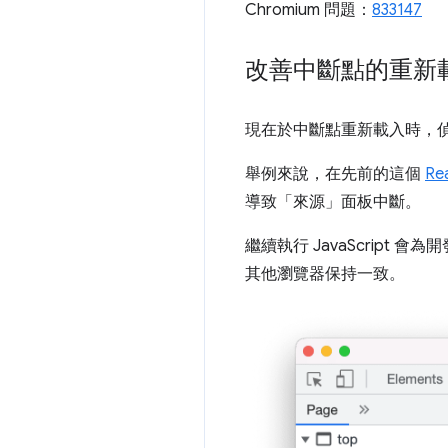
Chromium 問題：
833147
改善中斷點的重新
現在於中斷點重新載入時，
舉例來說，在先前的這個
Re
導致「來源」
面板中斷。
繼續執行 JavaScript
其他瀏覽器保持一致。